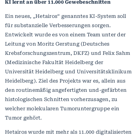
KI lernt an über 11.000 Gewebeschnitten
Ein neues, „Hetairos“ genanntes KI-System soll
für substanzielle Verbesserungen sorgen.
Entwickelt wurde es von einem Team unter der
Leitung von Moritz Gerstung (Deutsches
Krebsforschungszentrum, DKFZ) und Felix Sahm
(Medizinische Fakultät Heidelberg der
Universität Heidelberg und Universitätsklinikum
Heidelberg). Ziel des Projekts war es, allein aus
den routinemäßig angefertigten und-gefärbten
histologischen Schnitten vorherzusagen, zu
welcher molekularen Tumoruntergruppe ein
Tumor gehört.
Hetairos wurde mit mehr als 11.000 digitalisierten