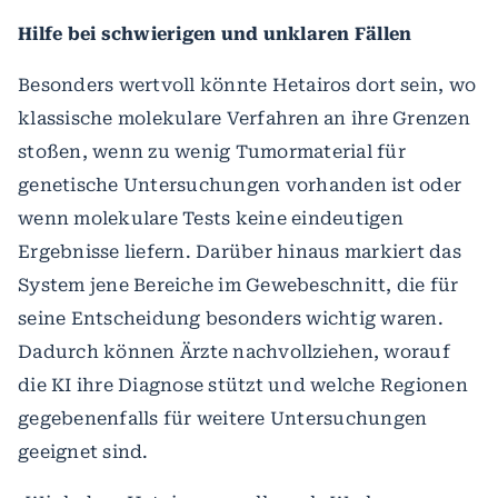
Hilfe bei schwierigen und unklaren Fällen
Besonders wertvoll könnte Hetairos dort sein, wo
klassische molekulare Verfahren an ihre Grenzen
stoßen, wenn zu wenig Tumormaterial für
genetische Untersuchungen vorhanden ist oder
wenn molekulare Tests keine eindeutigen
Ergebnisse liefern. Darüber hinaus markiert das
System jene Bereiche im Gewebeschnitt, die für
seine Entscheidung besonders wichtig waren.
Dadurch können Ärzte nachvollziehen, worauf
die KI ihre Diagnose stützt und welche Regionen
gegebenenfalls für weitere Untersuchungen
geeignet sind.