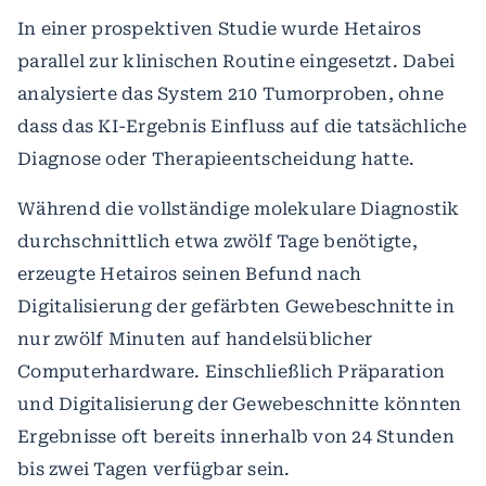
In einer prospektiven Studie wurde Hetairos
parallel zur klinischen Routine eingesetzt. Dabei
analysierte das System 210 Tumorproben, ohne
dass das KI-Ergebnis Einfluss auf die tatsächliche
Diagnose oder Therapieentscheidung hatte.
Während die vollständige molekulare Diagnostik
durchschnittlich etwa zwölf Tage benötigte,
erzeugte Hetairos seinen Befund nach
Digitalisierung der gefärbten Gewebeschnitte in
nur zwölf Minuten auf handelsüblicher
Computerhardware. Einschließlich Präparation
und Digitalisierung der Gewebeschnitte könnten
Ergebnisse oft bereits innerhalb von 24 Stunden
bis zwei Tagen verfügbar sein.