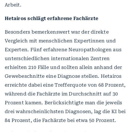
Arbeit.
Hetairos schlägt erfahrene Fachärzte
Besonders bemerkenswert war der direkte
Vergleich mit menschlichen Expertinnen und
Experten. Fünf erfahrene Neuropathologen aus
unterschiedlichen internationalen Zentren
erhielten 210 Fälle und sollten allein anhand der
Gewebeschnitte eine Diagnose stellen. Hetairos
erreichte dabei eine Trefferquote von 68 Prozent,
während die Fachärzte im Durchschnitt auf 30
Prozent kamen. Berücksichtigte man die jeweils
drei wahrscheinlichsten Diagnosen, lag die KI bei
84 Prozent, die Fachärzte bei etwa 50 Prozent.