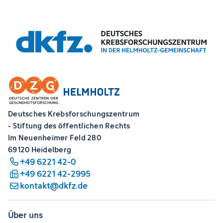
Deutsches Krebsforschungszentrum
- Stiftung des öffentlichen Rechts
Im Neuenheimer Feld 280
69120 Heidelberg
+49 6221 42-0
+49 6221 42-2995
kontakt@dkfz.de
Über uns