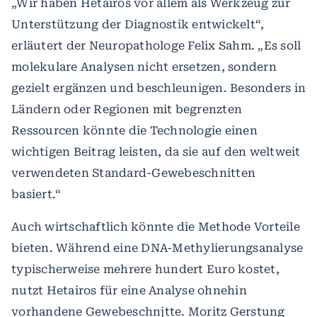
„Wir haben Hetairos vor allem als Werkzeug zur
Unterstützung der Diagnostik entwickelt“,
erläutert der Neuropathologe Felix Sahm. „Es soll
molekulare Analysen nicht ersetzen, sondern
gezielt ergänzen und beschleunigen. Besonders in
Ländern oder Regionen mit begrenzten
Ressourcen könnte die Technologie einen
wichtigen Beitrag leisten, da sie auf den weltweit
verwendeten Standard-Gewebeschnitten
basiert.“
Auch wirtschaftlich könnte die Methode Vorteile
bieten. Während eine DNA-Methylierungsanalyse
typischerweise mehrere hundert Euro kostet,
nutzt Hetairos für eine Analyse ohnehin
vorhandene Gewebeschnjtte. Moritz Gerstung