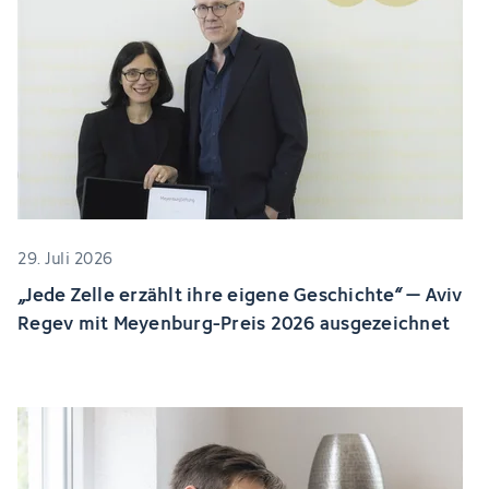
29. Juli 2026
„Jede Zelle erzählt ihre eigene Geschichte“ – Aviv
Regev mit Meyenburg-Preis 2026 ausgezeichnet