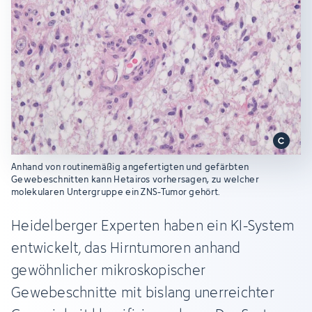
Anhand von routinemäßig angefertigten und gefärbten
Gewebeschnitten kann Hetairos vorhersagen, zu welcher
molekularen Untergruppe ein ZNS-Tumor gehört.
Heidelberger Experten haben ein KI-System
entwickelt, das Hirntumoren anhand
gewöhnlicher mikroskopischer
Gewebeschnitte mit bislang unerreichter