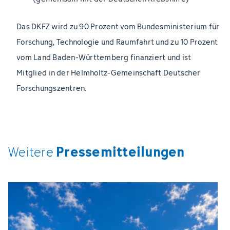
Das DKFZ wird zu 90 Prozent vom Bundesministerium für
Forschung, Technologie und Raumfahrt und zu 10 Prozent
vom Land Baden-Württemberg finanziert und ist
Mitglied in der Helmholtz-Gemeinschaft Deutscher
Forschungszentren.
Pressemitteilungen
Weitere