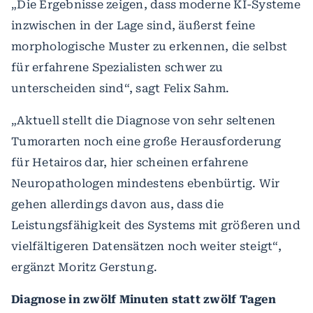
„Die Ergebnisse zeigen, dass moderne KI-Systeme
inzwischen in der Lage sind, äußerst feine
morphologische Muster zu erkennen, die selbst
für erfahrene Spezialisten schwer zu
unterscheiden sind“, sagt Felix Sahm.
„Aktuell stellt die Diagnose von sehr seltenen
Tumorarten noch eine große Herausforderung
für Hetairos dar, hier scheinen erfahrene
Neuropathologen mindestens ebenbürtig. Wir
gehen allerdings davon aus, dass die
Leistungsfähigkeit des Systems mit größeren und
vielfältigeren Datensätzen noch weiter steigt“,
ergänzt Moritz Gerstung.
Diagnose in zwölf Minuten statt zwölf Tagen