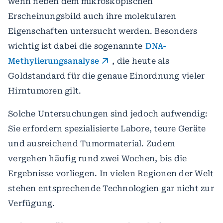
wenn neben dem mikroskopischen
Erscheinungsbild auch ihre molekularen
Eigenschaften untersucht werden. Besonders
wichtig ist dabei die sogenannte
DNA-
Methylierungsanalyse
, die heute als
Goldstandard für die genaue Einordnung vieler
Hirntumoren gilt.
Solche Untersuchungen sind jedoch aufwendig:
Sie erfordern spezialisierte Labore, teure Geräte
und ausreichend Tumormaterial. Zudem
vergehen häufig rund zwei Wochen, bis die
Ergebnisse vorliegen. In vielen Regionen der Welt
stehen entsprechende Technologien gar nicht zur
Verfügung.