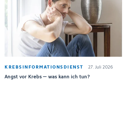
KREBSINFORMATIONSDIENST
27. Juli 2026
Angst vor Krebs – was kann ich tun?