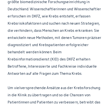
größte biomedizinische Forschungseinrichtung in
Deutschland. Wissenschaftlerinnen und Wissenschaftler
erforschen im DKFZ, wie Krebs entsteht, erfassen
Krebsrisikofaktoren und suchen nach neuen Strategien,
die verhindern, dass Menschen an Krebs erkranken. Sie
entwickeln neue Methoden, mit denen Tumoren präziser
diagnostiziert und Krebspatienten erfolgreicher
behandelt werden können. Beim
Krebsinformationsdienst (KID) des DKFZ erhalten
Betroffene, Interessierte und Fachkreise individuelle
Antworten auf alle Fragen zum Thema Krebs.
Um vielversprechende Ansätze aus der Krebsforschung
in die Klinik zu übertragen und so die Chancen von
Patientinnen und Patienten zu verbessern, betreibt das