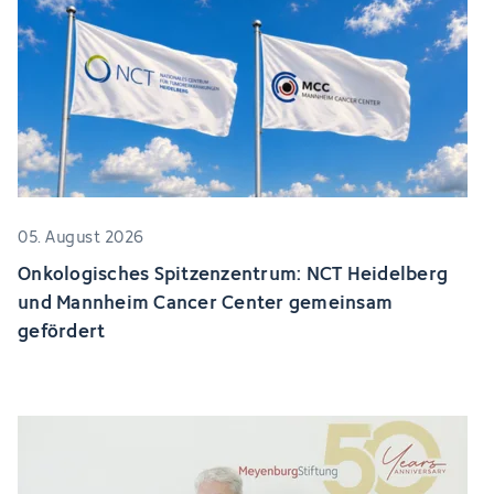
05. August 2026
Onkologisches Spitzenzentrum: NCT Heidelberg
und Mannheim Cancer Center gemeinsam
gefördert