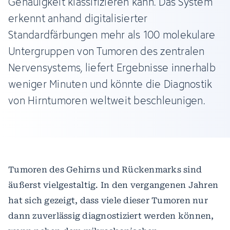
Genauigkeit klassifizieren kann. Das System
erkennt anhand digitalisierter
Standardfärbungen mehr als 100 molekulare
Untergruppen von Tumoren des zentralen
Nervensystems, liefert Ergebnisse innerhalb
weniger Minuten und könnte die Diagnostik
von Hirntumoren weltweit beschleunigen.
Tumoren des Gehirns und Rückenmarks sind
äußerst vielgestaltig. In den vergangenen Jahren
hat sich gezeigt, dass viele dieser Tumoren nur
dann zuverlässig diagnostiziert werden können,