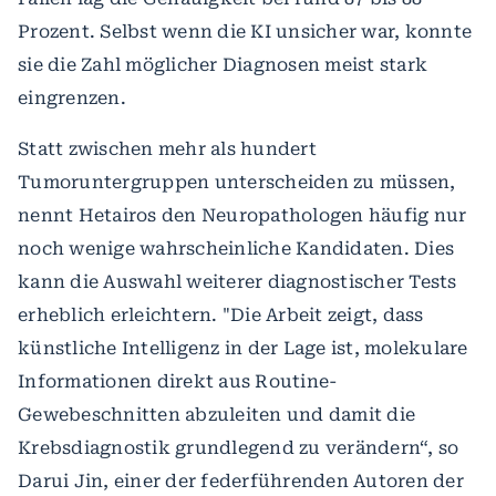
Prozent. Selbst wenn die KI unsicher war, konnte
sie die Zahl möglicher Diagnosen meist stark
eingrenzen.
Statt zwischen mehr als hundert
Tumoruntergruppen unterscheiden zu müssen,
nennt Hetairos den Neuropathologen häufig nur
noch wenige wahrscheinliche Kandidaten. Dies
kann die Auswahl weiterer diagnostischer Tests
erheblich erleichtern. "Die Arbeit zeigt, dass
künstliche Intelligenz in der Lage ist, molekulare
Informationen direkt aus Routine-
Gewebeschnitten abzuleiten und damit die
Krebsdiagnostik grundlegend zu verändern“, so
Darui Jin, einer der federführenden Autoren der