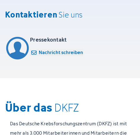
Kontaktieren
Sie uns
Pressekontakt
Nachricht schreiben
Über das
DKFZ
Das Deutsche Krebsforschungszentrum (DKFZ) ist mit
mehr als 3.000 Mitarbeiterinnen und Mitarbeitern die