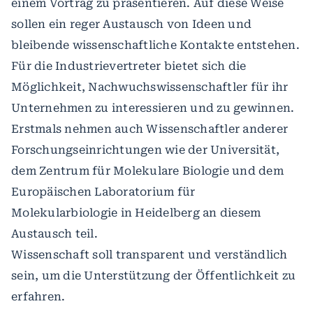
einem Vortrag zu präsentieren. Auf diese Weise
sollen ein reger Austausch von Ideen und
bleibende wissenschaftliche Kontakte entstehen.
Für die Industrievertreter bietet sich die
Möglichkeit, Nachwuchswissenschaftler für ihr
Unternehmen zu interessieren und zu gewinnen.
Erstmals nehmen auch Wissenschaftler anderer
Forschungseinrichtungen wie der Universität,
dem Zentrum für Molekulare Biologie und dem
Europäischen Laboratorium für
Molekularbiologie in Heidelberg an diesem
Austausch teil.
Wissenschaft soll transparent und verständlich
sein, um die Unterstützung der Öffentlichkeit zu
erfahren.