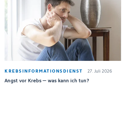
KREBSINFORMATIONSDIENST
27. Juli 2026
Angst vor Krebs – was kann ich tun?