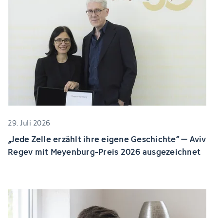
29. Juli 2026
„Jede Zelle erzählt ihre eigene Geschichte“ – Aviv
Regev mit Meyenburg-Preis 2026 ausgezeichnet