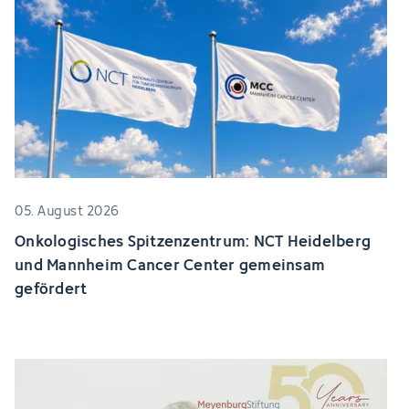
05. August 2026
Onkologisches Spitzenzentrum: NCT Heidelberg
und Mannheim Cancer Center gemeinsam
gefördert