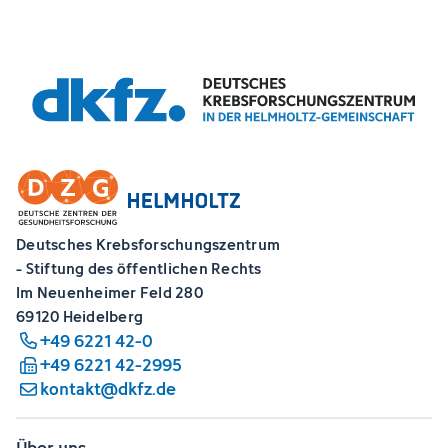
Deutsches Krebsforschungszentrum
- Stiftung des öffentlichen Rechts
Im Neuenheimer Feld 280
69120 Heidelberg
+49 6221 42-0
+49 6221 42-2995
kontakt@dkfz.de