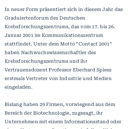
In neuer Form präsentiert sich in diesem Jahr das
Graduiertenforum des Deutschen
Krebsforschungszentrums, das vom 17. bis 26.
Januar 2001 im Kommunikationszentrum
stattfindet. Unter dem Motto “Contact 2001“
haben Nachwuchswissenschaftler des
Krebsforschungszentrums und ihr
Vertrauensdozent Professor Eberhard Spiess
erstmals Vertreter von Industrie und Medien
eingeladen.
Bislang haben 29 Firmen, vorwiegend aus dem
Bereich der Biotechnologie, zugesagt, ihr
Unternehmen mit einem Informationsstand oder