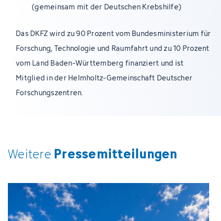
(gemeinsam mit der Deutschen Krebshilfe)
Das DKFZ wird zu 90 Prozent vom Bundesministerium für
Forschung, Technologie und Raumfahrt und zu 10 Prozent
vom Land Baden-Württemberg finanziert und ist
Mitglied in der Helmholtz-Gemeinschaft Deutscher
Forschungszentren.
Pressemitteilungen
Weitere