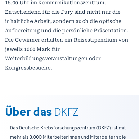
16.00 Uhr im Kommunikationszentrum.
Entscheidend für die Jury sind nicht nur die
inhaltliche Arbeit, sondern auch die optische
Aufbereitung und die persönliche Präsentation.
Die Gewinner erhalten ein Reisestipendium von
jeweils 1000 Mark für
Weiterbildungsveranstaltungen oder
Kongressbesuche.
Über das
DKFZ
Das Deutsche Krebsforschungszentrum (DKFZ) ist mit
mehr als 3.000 Mitarbeiterinnen und Mitarbeitern die