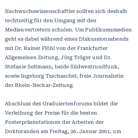
Nachwuchswissenschaftler sollten sich deshalb
rechtzeitig für den Umgang mit den
Medienvertretern schulen. Um Publikumsmedien
geht es dabei während eines Diskussionsabends
mit Dr. Rainer Flöhl von der Frankfurter
Allgemeinen Zeitung, Jörg Tröger und Dr.
Stefanie Seltmann, beide Südwestrundfunk,
sowie Ingeborg Tzschaschel, freie Journalistin
der Rhein-Neckar-Zeitung.
Abschluss des Graduiertenforums bildet die
Verleihung der Preise für die besten
Posterpräsentationen der Arbeiten der
Doktoranden am Freitag, 26. Januar 2001, um