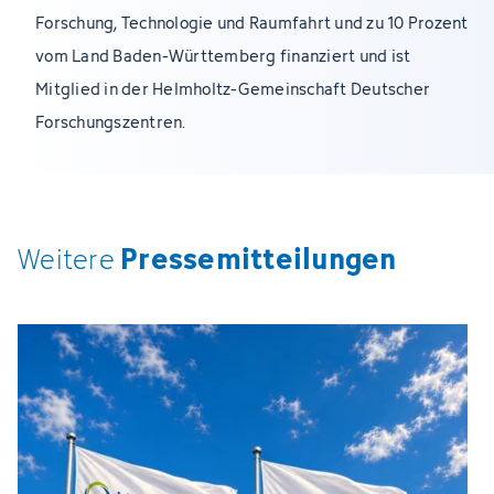
Forschung, Technologie und Raumfahrt und zu 10 Prozent
vom Land Baden-Württemberg finanziert und ist
Mitglied in der Helmholtz-Gemeinschaft Deutscher
Forschungszentren.
Pressemitteilungen
Weitere