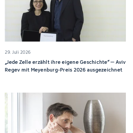
29. Juli 2026
„Jede Zelle erzählt ihre eigene Geschichte“ – Aviv
Regev mit Meyenburg-Preis 2026 ausgezeichnet