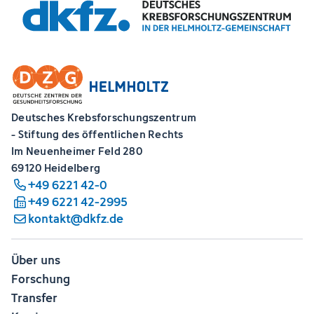
Deutsches Krebsforschungszentrum
- Stiftung des öffentlichen Rechts
Im Neuenheimer Feld 280
69120 Heidelberg
+49 6221 42-0
+49 6221 42-2995
kontakt@dkfz.de
Über uns
Forschung
Transfer