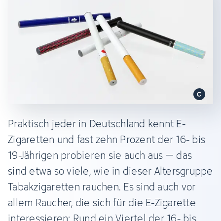
Praktisch jeder in Deutschland kennt E-
Zigaretten und fast zehn Prozent der 16- bis
19-Jährigen probieren sie auch aus – das
sind etwa so viele, wie in dieser Altersgruppe
Tabakzigaretten rauchen. Es sind auch vor
allem Raucher, die sich für die E-Zigarette
interessieren: Rund ein Viertel der 16- bis