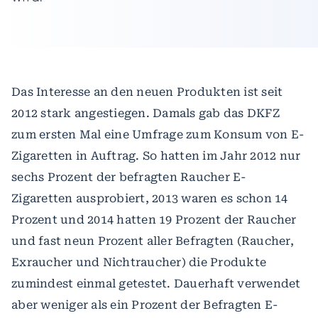
Das Interesse an den neuen Produkten ist seit
2012 stark angestiegen. Damals gab das DKFZ
zum ersten Mal eine Umfrage zum Konsum von E-
Zigaretten in Auftrag. So hatten im Jahr 2012 nur
sechs Prozent der befragten Raucher E-
Zigaretten ausprobiert, 2013 waren es schon 14
Prozent und 2014 hatten 19 Prozent der Raucher
und fast neun Prozent aller Befragten (Raucher,
Exraucher und Nichtraucher) die Produkte
zumindest einmal getestet. Dauerhaft verwendet
aber weniger als ein Prozent der Befragten E-