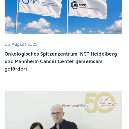
05. August 2026
Onkologisches Spitzenzentrum: NCT Heidelberg
und Mannheim Cancer Center gemeinsam
gefördert