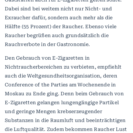
Dabei sind bei weitem nicht nur Nicht- und
Exraucher dafür, sondern auch mehr als die
Hälfte (55 Prozent) der Raucher. Ebenso viele
Raucher begrüßen auch grundsätzlich die
Rauchverbote in der Gastronomie.
Den Gebrauch von E-Zigaretten in
Nichtraucherbereichen zu verbieten, empfiehlt
auch die Weltgesundheitsorganisation, deren
Conference of the Parties am Wochenende in
Moskau zu Ende ging. Denn beim Gebrauch von
E-Zigaretten gelangen lungengängige Partikel
und geringe Mengen krebserzeugender
Substanzen in die Raumluft und beeinträchtigen
die Luftqualität. Zudem bekommen Raucher Lust