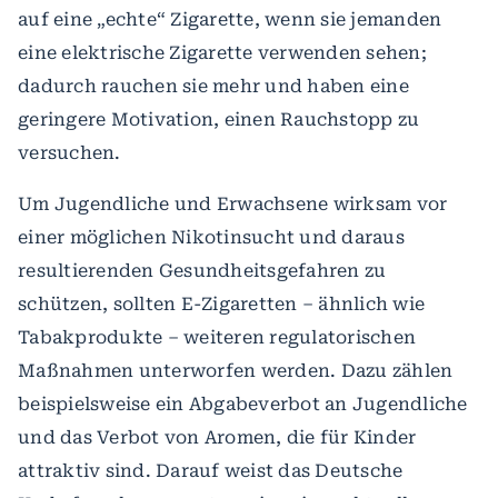
auf eine „echte“ Zigarette, wenn sie jemanden
eine elektrische Zigarette verwenden sehen;
dadurch rauchen sie mehr und haben eine
geringere Motivation, einen Rauchstopp zu
versuchen.
Um Jugendliche und Erwachsene wirksam vor
einer möglichen Nikotinsucht und daraus
resultierenden Gesundheitsgefahren zu
schützen, sollten E-Zigaretten – ähnlich wie
Tabakprodukte – weiteren regulatorischen
Maßnahmen unterworfen werden. Dazu zählen
beispielsweise ein Abgabeverbot an Jugendliche
und das Verbot von Aromen, die für Kinder
attraktiv sind. Darauf weist das Deutsche