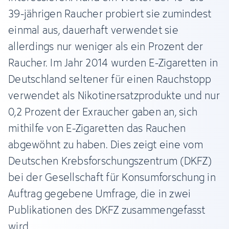
39-jährigen Raucher probiert sie zumindest
einmal aus, dauerhaft verwendet sie
allerdings nur weniger als ein Prozent der
Raucher. Im Jahr 2014 wurden E-Zigaretten in
Deutschland seltener für einen Rauchstopp
verwendet als Nikotinersatzprodukte und nur
0,2 Prozent der Exraucher gaben an, sich
mithilfe von E-Zigaretten das Rauchen
abgewöhnt zu haben. Dies zeigt eine vom
Deutschen Krebsforschungszentrum (DKFZ)
bei der Gesellschaft für Konsumforschung in
Auftrag gegebene Umfrage, die in zwei
Publikationen des DKFZ zusammengefasst
wird.