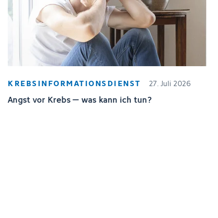
KREBSINFORMATIONSDIENST
27. Juli 2026
Angst vor Krebs – was kann ich tun?