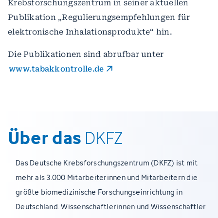
Krebsforschungszentrum in seiner aktuellen
Publikation „Regulierungsempfehlungen für
elektronische Inhalationsprodukte“ hin.
Die Publikationen sind abrufbar unter
www.tabakkontrolle.de
Über das
DKFZ
Das Deutsche Krebsforschungszentrum (DKFZ) ist mit
mehr als 3.000 Mitarbeiterinnen und Mitarbeitern die
größte biomedizinische Forschungseinrichtung in
Deutschland. Wissenschaftlerinnen und Wissenschaftler