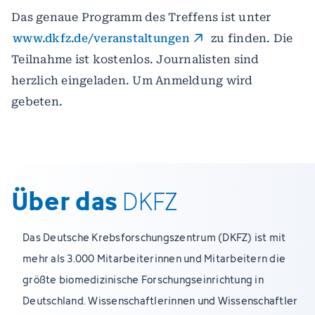
Das genaue Programm des Treffens ist unter
www.dkfz.de/veranstaltungen
zu finden. Die
Teilnahme ist kostenlos. Journalisten sind
herzlich eingeladen. Um Anmeldung wird
gebeten.
Über das
DKFZ
Das Deutsche Krebsforschungszentrum (DKFZ) ist mit
mehr als 3.000 Mitarbeiterinnen und Mitarbeitern die
größte biomedizinische Forschungseinrichtung in
Deutschland. Wissenschaftlerinnen und Wissenschaftler