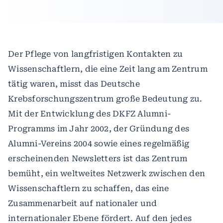
Der Pflege von langfristigen Kontakten zu
Wissenschaftlern, die eine Zeit lang am Zentrum
tätig waren, misst das Deutsche
Krebsforschungszentrum große Bedeutung zu.
Mit der Entwicklung des DKFZ Alumni-
Programms im Jahr 2002, der Gründung des
Alumni-Vereins 2004 sowie eines regelmäßig
erscheinenden Newsletters ist das Zentrum
bemüht, ein weltweites Netzwerk zwischen den
Wissenschaftlern zu schaffen, das eine
Zusammenarbeit auf nationaler und
internationaler Ebene fördert. Auf den jedes