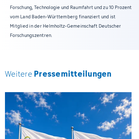
Forschung, Technologie und Raumfahrt und zu 10 Prozent
vom Land Baden-Württemberg finanziert und ist
Mitglied in der Helmholtz-Gemeinschaft Deutscher
Forschungszentren.
Pressemitteilungen
Weitere