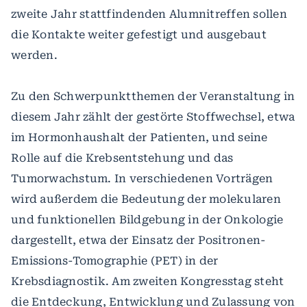
zweite Jahr stattfindenden Alumnitreffen sollen
die Kontakte weiter gefestigt und ausgebaut
werden.
Zu den Schwerpunktthemen der Veranstaltung in
diesem Jahr zählt der gestörte Stoffwechsel, etwa
im Hormonhaushalt der Patienten, und seine
Rolle auf die Krebsentstehung und das
Tumorwachstum. In verschiedenen Vorträgen
wird außerdem die Bedeutung der molekularen
und funktionellen Bildgebung in der Onkologie
dargestellt, etwa der Einsatz der Positronen-
Emissions-Tomographie (PET) in der
Krebsdiagnostik. Am zweiten Kongresstag steht
die Entdeckung, Entwicklung und Zulassung von