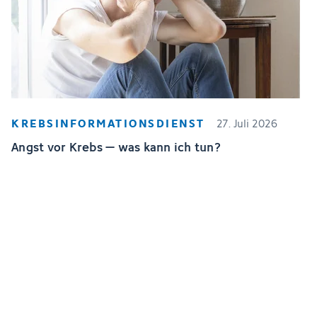
KREBSINFORMATIONSDIENST
27. Juli 2026
Angst vor Krebs – was kann ich tun?