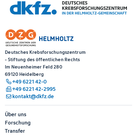
Deutsches Krebsforschungszentrum
- Stiftung des öffentlichen Rechts
Im Neuenheimer Feld 280
69120 Heidelberg
+49 6221 42-0
+49 6221 42-2995
kontakt@dkfz.de
Über uns
Forschung
Transfer