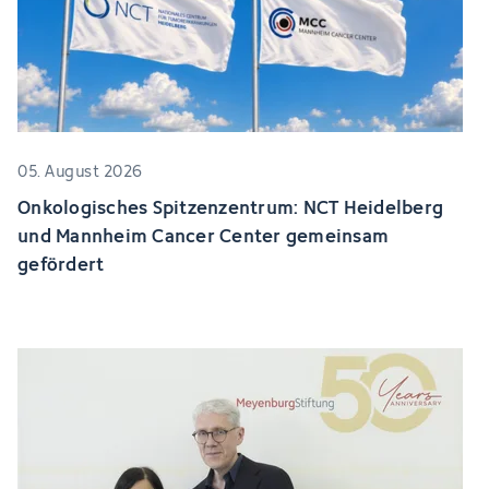
05. August 2026
Onkologisches Spitzenzentrum: NCT Heidelberg
und Mannheim Cancer Center gemeinsam
gefördert