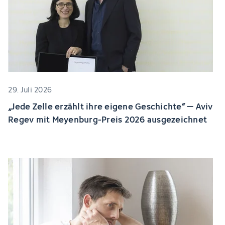
29. Juli 2026
„Jede Zelle erzählt ihre eigene Geschichte“ – Aviv
Regev mit Meyenburg-Preis 2026 ausgezeichnet