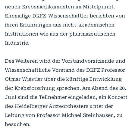
neuen Krebsmedikamenten im Mittelpunkt.
Ehemalige DKFZ-Wissenschaftler berichten von
ihren Erfahrungen aus nicht-akademischen
Institutionen wie aus der pharmazeutischen
Industrie.
Des Weiteren wird der Vorstandvorsitzende und
Wissenschaftliche Vorstand des DKFZ Professor
Otmar Wiestler über die künftige Entwicklung
der Krebsforschung sprechen. Am Abend des 20.
Juni sind die Teilnehmer eingeladen, ein Konzert
des Heidelberger Ärzteorchesters unter der
Leitung von Professor Michael Steinhausen, zu
besuchen.