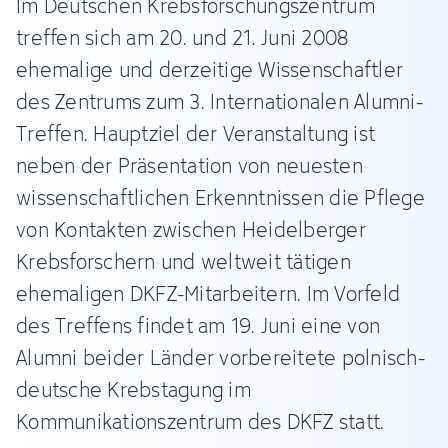
Im Deutschen Krebsforschungszentrum
treffen sich am 20. und 21. Juni 2008
ehemalige und derzeitige Wissenschaftler
des Zentrums zum 3. Internationalen Alumni-
Treffen. Hauptziel der Veranstaltung ist
neben der Präsentation von neuesten
wissenschaftlichen Erkenntnissen die Pflege
von Kontakten zwischen Heidelberger
Krebsforschern und weltweit tätigen
ehemaligen DKFZ-Mitarbeitern. Im Vorfeld
des Treffens findet am 19. Juni eine von
Alumni beider Länder vorbereitete polnisch-
deutsche Krebstagung im
Kommunikationszentrum des DKFZ statt.