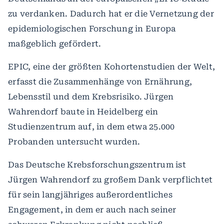
zu verdanken. Dadurch hat er die Vernetzung der
epidemiologischen Forschung in Europa
maßgeblich gefördert.
EPIC, eine der größten Kohortenstudien der Welt,
erfasst die Zusammenhänge von Ernährung,
Lebensstil und dem Krebsrisiko. Jürgen
Wahrendorf baute in Heidelberg ein
Studienzentrum auf, in dem etwa 25.000
Probanden untersucht wurden.
Das Deutsche Krebsforschungszentrum ist
Jürgen Wahrendorf zu großem Dank verpflichtet
für sein langjähriges außerordentliches
Engagement, in dem er auch nach seiner