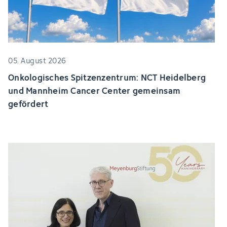
05. August 2026
Onkologisches Spitzenzentrum: NCT Heidelberg
und Mannheim Cancer Center gemeinsam
gefördert