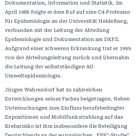
Dokumentation, Information und Statistik. Im
April 1986 folgte er dem Ruf auf eine C4‐Professur
für Epidemiologie an der Universität Heidelberg,
verbunden mit der Leitung der Abteilung
Epidemiologie und Dokumentation am DKFZ.
Aufgrund einer schweren Erkrankung trat er 1999
von der Abteilungsleitung zurück und übernahm
die Leitung der selbstständigen AG
Umweltepidemiologie.
Jürgen Wahrendorf hat zu zahlreichen
Entwicklungen seines Faches beigetragen. Neben
Untersuchungen zum Einfluss berufsbedingter
Expositionen und Mobilfunkstrahlung auf das
Krebsrisiko ist ihm insbesondere die Beteiligung
Deutschlands an der europäischen „EPIC‐Studie“