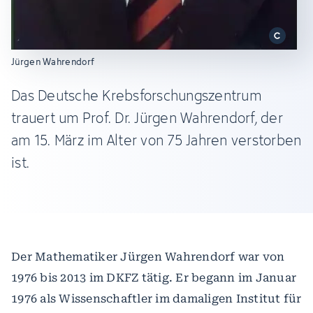
Jürgen Wahrendorf
Das Deutsche Krebsforschungszentrum
trauert um Prof. Dr. Jürgen Wahrendorf, der
am 15. März im Alter von 75 Jahren verstorben
ist.
Der Mathematiker Jürgen Wahrendorf war von
1976 bis 2013 im DKFZ tätig. Er begann im Januar
1976 als Wissenschaftler im damaligen Institut für