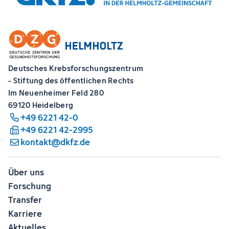
Deutsches Krebsforschungszentrum
- Stiftung des öffentlichen Rechts
Im Neuenheimer Feld 280
69120 Heidelberg
+49 6221 42-0
+49 6221 42-2995
kontakt@dkfz.de
Über uns
Forschung
Transfer
Karriere
Aktuelles