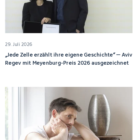
29. Juli 2026
„Jede Zelle erzählt ihre eigene Geschichte“ – Aviv
Regev mit Meyenburg-Preis 2026 ausgezeichnet