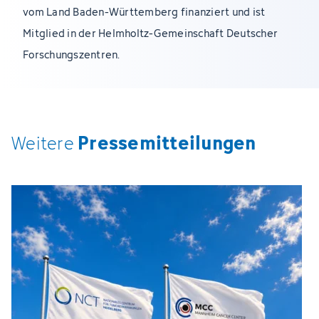
vom Land Baden-Württemberg finanziert und ist
Mitglied in der Helmholtz-Gemeinschaft Deutscher
Forschungszentren.
Pressemitteilungen
Weitere