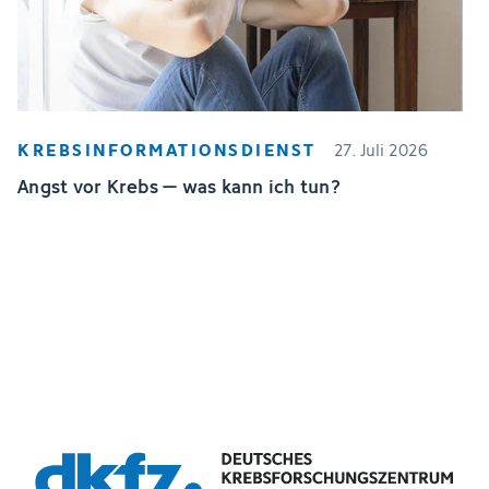
KREBSINFORMATIONSDIENST
27. Juli 2026
Angst vor Krebs – was kann ich tun?