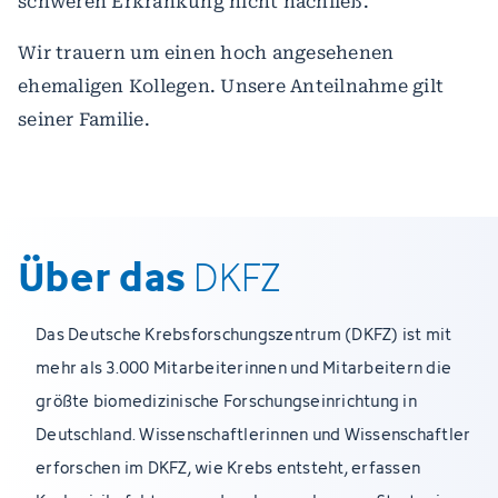
schweren Erkrankung nicht nachließ.
Wir trauern um einen hoch angesehenen
ehemaligen Kollegen. Unsere Anteilnahme gilt
seiner Familie.
Über das
DKFZ
Das Deutsche Krebsforschungszentrum (DKFZ) ist mit
mehr als 3.000 Mitarbeiterinnen und Mitarbeitern die
größte biomedizinische Forschungseinrichtung in
Deutschland. Wissenschaftlerinnen und Wissenschaftler
erforschen im DKFZ, wie Krebs entsteht, erfassen