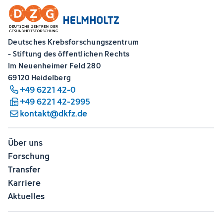
Deutsches Krebsforschungszentrum
- Stiftung des öffentlichen Rechts
Im Neuenheimer Feld 280
69120 Heidelberg
+49 6221 42-0
+49 6221 42-2995
kontakt@dkfz.de
Über uns
Forschung
Transfer
Karriere
Aktuelles