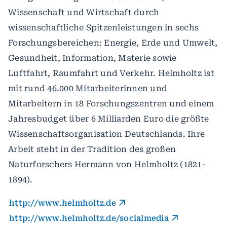
Wissenschaft und Wirtschaft durch
wissenschaftliche Spitzenleistungen in sechs
Forschungsbereichen: Energie, Erde und Umwelt,
Gesundheit, Information, Materie sowie
Luftfahrt, Raumfahrt und Verkehr. Helmholtz ist
mit rund 46.000 Mitarbeiterinnen und
Mitarbeitern in 18 Forschungszentren und einem
Jahresbudget über 6 Milliarden Euro die größte
Wissenschaftsorganisation Deutschlands. Ihre
Arbeit steht in der Tradition des großen
Naturforschers Hermann von Helmholtz (1821-
1894).
http://www.helmholtz.de
http://www.helmholtz.de/socialmedia