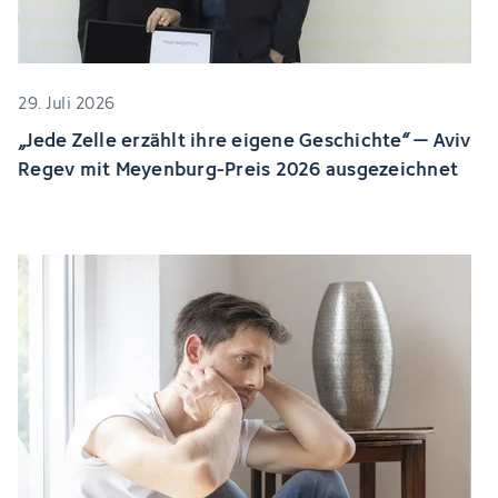
29. Juli 2026
„Jede Zelle erzählt ihre eigene Geschichte“ – Aviv
Regev mit Meyenburg-Preis 2026 ausgezeichnet