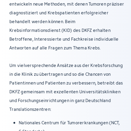
entwickeln neue Methoden, mit denen Tumoren präziser
diagnostiziert und Krebspatienten erfolgreicher
behandelt werden können. Beim
Krebsinformationsdienst (KID) des DKFZ erhalten
Betroffene, Interessierte und Fachkreise individuelle
Antworten auf alle Fragen zum Thema Krebs.
Um vielversprechende Ansätze aus der Krebsforschung
in die Klinik zu übertragen und so die Chancen von
Patientinnen und Patienten zu verbessern, betreibt das
DKFZ gemeinsam mit exzellenten Universitätskliniken
und Forschungseinrichtungen in ganz Deutschland
Translationszentren:
Nationales Centrum für Tumorerkrankungen (NCT,