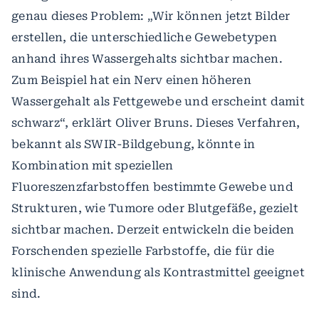
genau dieses Problem: „Wir können jetzt Bilder
erstellen, die unterschiedliche Gewebetypen
anhand ihres Wassergehalts sichtbar machen.
Zum Beispiel hat ein Nerv einen höheren
Wassergehalt als Fettgewebe und erscheint damit
schwarz“, erklärt Oliver Bruns. Dieses Verfahren,
bekannt als SWIR-Bildgebung, könnte in
Kombination mit speziellen
Fluoreszenzfarbstoffen bestimmte Gewebe und
Strukturen, wie Tumore oder Blutgefäße, gezielt
sichtbar machen. Derzeit entwickeln die beiden
Forschenden spezielle Farbstoffe, die für die
klinische Anwendung als Kontrastmittel geeignet
sind.