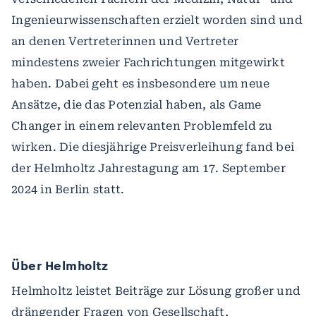
Ingenieurwissenschaften erzielt worden sind und
an denen Vertreterinnen und Vertreter
mindestens zweier Fachrichtungen mitgewirkt
haben. Dabei geht es insbesondere um neue
Ansätze, die das Potenzial haben, als Game
Changer in einem relevanten Problemfeld zu
wirken. Die diesjährige Preisverleihung fand bei
der Helmholtz Jahrestagung am 17. September
2024 in Berlin statt.
Über Helmholtz
Helmholtz leistet Beiträge zur Lösung großer und
drängender Fragen von Gesellschaft,