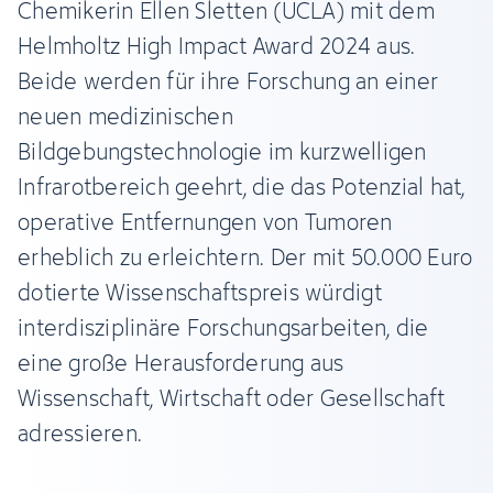
Chemikerin Ellen Sletten (UCLA) mit dem
Helmholtz High Impact Award 2024 aus.
Beide werden für ihre Forschung an einer
neuen medizinischen
Bildgebungstechnologie im kurzwelligen
Infrarotbereich geehrt, die das Potenzial hat,
operative Entfernungen von Tumoren
erheblich zu erleichtern. Der mit 50.000 Euro
dotierte Wissenschaftspreis würdigt
interdisziplinäre Forschungsarbeiten, die
eine große Herausforderung aus
Wissenschaft, Wirtschaft oder Gesellschaft
adressieren.