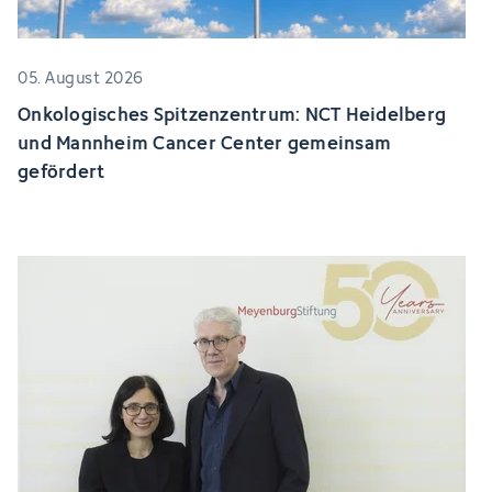
05. August 2026
Onkologisches Spitzenzentrum: NCT Heidelberg
und Mannheim Cancer Center gemeinsam
gefördert