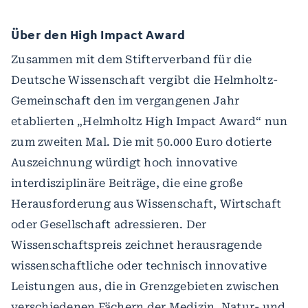
Über den High Impact Award
Zusammen mit dem Stifterverband für die
Deutsche Wissenschaft vergibt die Helmholtz-
Gemeinschaft den im vergangenen Jahr
etablierten „Helmholtz High Impact Award“ nun
zum zweiten Mal. Die mit 50.000 Euro dotierte
Auszeichnung würdigt hoch innovative
interdisziplinäre Beiträge, die eine große
Herausforderung aus Wissenschaft, Wirtschaft
oder Gesellschaft adressieren. Der
Wissenschaftspreis zeichnet herausragende
wissenschaftliche oder technisch innovative
Leistungen aus, die in Grenzgebieten zwischen
verschiedenen Fächern der Medizin, Natur- und