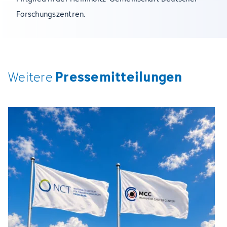
Forschungszentren.
Pressemitteilungen
Weitere