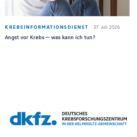
KREBSINFORMATIONSDIENST
27. Juli 2026
Angst vor Krebs – was kann ich tun?