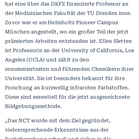
hat eine über das DKFZ finanzierte Professur an
der Medizinischen Fakultät der TU Dresden inne.
Zuvor war er am Helmholtz Pioneer Campus
München angestellt, wo ein großer Teil der jetzt
prämierten Arbeiten entstanden ist. Ellen Sletten
ist Professorin an der University of California, Los
Angeles (UCLA) und zählt zu den
renommiertesten und führenden Chemikern ihrer
Universität. Sie ist besonders bekannt für ihre
Forschung an kurzwellig infraroten Farbstoffen.
Diese sind essentiell für die jetzt ausgezeichnete
Bildgebungsmethode.
„Das NCT wurde mit dem Ziel gegründet,
vielversprechende Erkenntnisse aus der