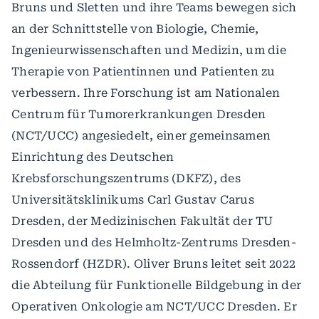
Bruns und Sletten und ihre Teams bewegen sich
an der Schnittstelle von Biologie, Chemie,
Ingenieurwissenschaften und Medizin, um die
Therapie von Patientinnen und Patienten zu
verbessern. Ihre Forschung ist am Nationalen
Centrum für Tumorerkrankungen Dresden
(NCT/UCC) angesiedelt, einer gemeinsamen
Einrichtung des Deutschen
Krebsforschungszentrums (DKFZ), des
Universitätsklinikums Carl Gustav Carus
Dresden, der Medizinischen Fakultät der TU
Dresden und des Helmholtz-Zentrums Dresden-
Rossendorf (HZDR). Oliver Bruns leitet seit 2022
die Abteilung für Funktionelle Bildgebung in der
Operativen Onkologie am NCT/UCC Dresden. Er