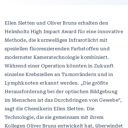
Ellen Sletten und Oliver Bruns erhalten den
Helmholtz High Impact Award für eine innovative
Methode, die kurzwelliges Infrarotlicht mit
speziellen fluoreszierenden Farbstoffen und
modernster Kameratechnologie kombiniert.
Während einer Operation könnten in Zukunft
einzelne Krebszellen an Tumorrändern und in
Lymphknoten erkannt werden. „Die größte
Herausforderung bei der optischen Bildgebung
im Menschen ist das Durchdringen von Gewebe“,
sagt die Chemikerin Ellen Sletten. Die
Technologie, die sie gemeinsam mit ihrem
Kollegen Oliver Bruns entwickelt hat, überwindet