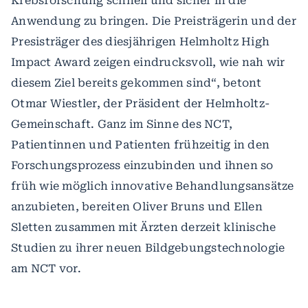
Krebsforschung schnell und sicher in die
Anwendung zu bringen. Die Preisträgerin und der
Presisträger des diesjährigen Helmholtz High
Impact Award zeigen eindrucksvoll, wie nah wir
diesem Ziel bereits gekommen sind“, betont
Otmar Wiestler, der Präsident der Helmholtz-
Gemeinschaft. Ganz im Sinne des NCT,
Patientinnen und Patienten frühzeitig in den
Forschungsprozess einzubinden und ihnen so
früh wie möglich innovative Behandlungsansätze
anzubieten, bereiten Oliver Bruns und Ellen
Sletten zusammen mit Ärzten derzeit klinische
Studien zu ihrer neuen Bildgebungstechnologie
am NCT vor.