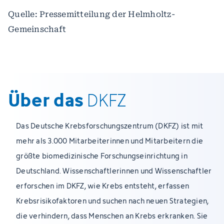
Quelle: Pressemitteilung der Helmholtz-
Gemeinschaft
Über das
DKFZ
Das Deutsche Krebsforschungszentrum (DKFZ) ist mit
mehr als 3.000 Mitarbeiterinnen und Mitarbeitern die
größte biomedizinische Forschungseinrichtung in
Deutschland. Wissenschaftlerinnen und Wissenschaftler
erforschen im DKFZ, wie Krebs entsteht, erfassen
Krebsrisikofaktoren und suchen nach neuen Strategien,
die verhindern, dass Menschen an Krebs erkranken. Sie