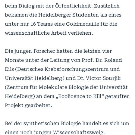
beim Dialog mit der Öffentlichkeit. Zusätzlich
bekamen die Heidelberger Studenten als eines
unter nur 16 Teams eine Goldmedaille für die
wissenschaftliche Arbeit verliehen.
Die jungen Forscher hatten die letzten vier
Monate unter der Leitung von Prof. Dr. Roland
Eils (Deutsches Krebsforschungszentrum und
Universität Heidelberg) und Dr. Victor Sourjik
(Zentrum für Molekulare Biologie der Universität
Heidelberg) an dem „Ecolicence to Kill“ getauften
Projekt gearbeitet.
Bei der synthetischen Biologie handelt es sich um
einen noch jungen Wissenschaftszweig.