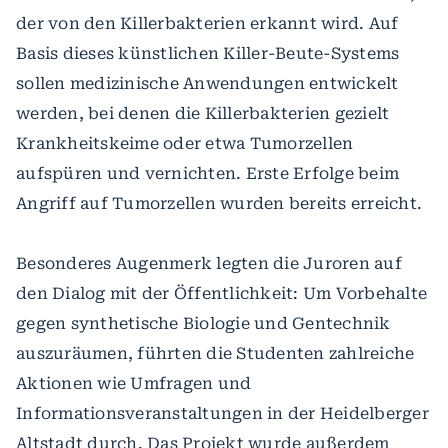
der von den Killerbakterien erkannt wird. Auf
Basis dieses künstlichen Killer-Beute-Systems
sollen medizinische Anwendungen entwickelt
werden, bei denen die Killerbakterien gezielt
Krankheitskeime oder etwa Tumorzellen
aufspüren und vernichten. Erste Erfolge beim
Angriff auf Tumorzellen wurden bereits erreicht.
Besonderes Augenmerk legten die Juroren auf
den Dialog mit der Öffentlichkeit: Um Vorbehalte
gegen synthetische Biologie und Gentechnik
auszuräumen, führten die Studenten zahlreiche
Aktionen wie Umfragen und
Informationsveranstaltungen in der Heidelberger
Altstadt durch. Das Projekt wurde außerdem