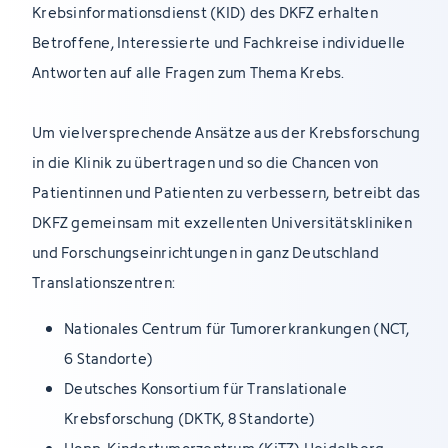
Krebsinformationsdienst (KID) des DKFZ erhalten
Betroffene, Interessierte und Fachkreise individuelle
Antworten auf alle Fragen zum Thema Krebs.
Um vielversprechende Ansätze aus der Krebsforschung
in die Klinik zu übertragen und so die Chancen von
Patientinnen und Patienten zu verbessern, betreibt das
DKFZ gemeinsam mit exzellenten Universitätskliniken
und Forschungseinrichtungen in ganz Deutschland
Translationszentren:
Nationales Centrum für Tumorerkrankungen (NCT,
6 Standorte)
Deutsches Konsortium für Translationale
Krebsforschung (DKTK, 8 Standorte)