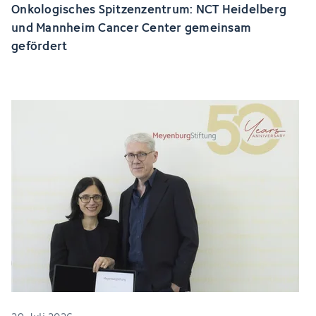
Onkologisches Spitzenzentrum: NCT Heidelberg
und Mannheim Cancer Center gemeinsam
gefördert