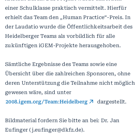
einer Schulklasse praktisch vermittelt. Hierfür
erhielt das Team den „Human Practice“-Preis. In
der Laudatio wurde die Öffentlichkeitsarbeit des
Heidelberger Teams als vorbildlich für alle
zukünftigen iGEM-Projekte herausgehoben.
Sämtliche Ergebnisse des Teams sowie eine
Übersicht über die zahlreichen Sponsoren, ohne
deren Unterstützung die Teilnahme nicht möglich
gewesen wäre, sind unter
2008.igem.org/Team:Heidelberg
dargestellt.
Bildmaterial fordern Sie bitte an bei: Dr. Jan
Eufinger (j.eufinger@dkfz.de).