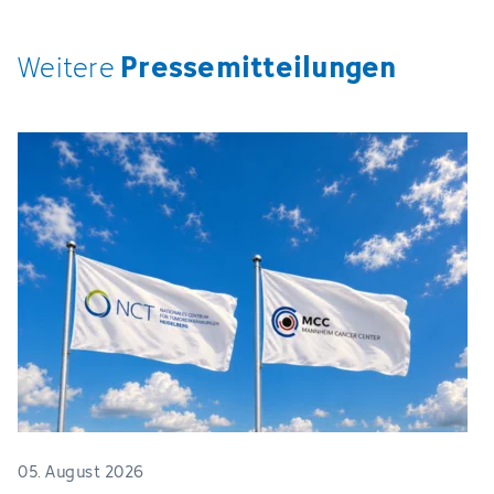
Pressemitteilungen
Weitere
05. August 2026