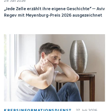
29. Juli 2026
„Jede Zelle erzählt ihre eigene Geschichte“ – Aviv
Regev mit Meyenburg-Preis 2026 ausgezeichnet
KREBSINFORMATIONSDIENST
27. Juli 2026