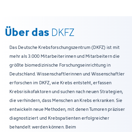
Über das
DKFZ
Das Deutsche Krebsforschungszentrum (DKFZ) ist mit
mehr als 3.000 Mitarbeiterinnen und Mitarbeitern die
größte biomedizinische Forschungseinrichtung in
Deutschland. Wissenschaftlerinnen und Wissenschaftler
erforschen im DKFZ, wie Krebs entsteht, erfassen
Krebsrisikofaktoren und suchen nach neuen Strategien,
die verhindern, dass Menschen an Krebs erkranken. Sie
entwickeln neue Methoden, mit denen Tumoren präziser
diagnostiziert und Krebspatienten erfolgreicher
behandelt werden können. Beim