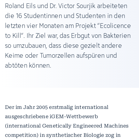
Roland Eils und Dr. Victor Sourjik arbeiteten
die 16 Studentinnen und Studenten in den
letzten vier Monaten am Projekt “Ecolicence
to Kill“. Ihr Ziel war, das Erbgut von Bakterien
so umzubauen, dass diese gezielt andere
Keime oder Tumorzellen aufspüren und
abtöten können.
Der im Jahr 2005 erstmalig international
ausgeschriebene iGEM-Wettbewerb
(international Genetically Engineered Machines
competition) in synthetischer Biologie zog in