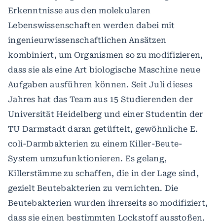
Erkenntnisse aus den molekularen
Lebenswissenschaften werden dabei mit
ingenieurwissenschaftlichen Ansätzen
kombiniert, um Organismen so zu modifizieren,
dass sie als eine Art biologische Maschine neue
Aufgaben ausführen können. Seit Juli dieses
Jahres hat das Team aus 15 Studierenden der
Universität Heidelberg und einer Studentin der
TU Darmstadt daran getüftelt, gewöhnliche E.
coli-Darmbakterien zu einem Killer-Beute-
System umzufunktionieren. Es gelang,
Killerstämme zu schaffen, die in der Lage sind,
gezielt Beutebakterien zu vernichten. Die
Beutebakterien wurden ihrerseits so modifiziert,
dass sie einen bestimmten Lockstoff ausstoßen,