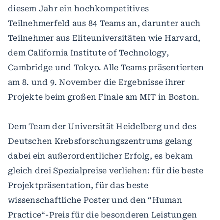
diesem Jahr ein hochkompetitives
Teilnehmerfeld aus 84 Teams an, darunter auch
Teilnehmer aus Eliteuniversitäten wie Harvard,
dem California Institute of Technology,
Cambridge und Tokyo. Alle Teams präsentierten
am 8. und 9. November die Ergebnisse ihrer
Projekte beim großen Finale am MIT in Boston.
Dem Team der Universität Heidelberg und des
Deutschen Krebsforschungszentrums gelang
dabei ein außerordentlicher Erfolg, es bekam
gleich drei Spezialpreise verliehen: für die beste
Projektpräsentation, für das beste
wissenschaftliche Poster und den “Human
Practice“-Preis für die besonderen Leistungen