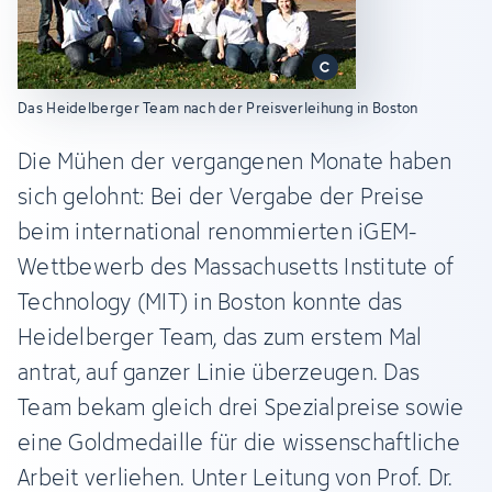
Das Heidelberger Team nach der Preisverleihung in Boston
Die Mühen der vergangenen Monate haben
sich gelohnt: Bei der Vergabe der Preise
beim international renommierten iGEM-
Wettbewerb des Massachusetts Institute of
Technology (MIT) in Boston konnte das
Heidelberger Team, das zum erstem Mal
antrat, auf ganzer Linie überzeugen. Das
Team bekam gleich drei Spezialpreise sowie
eine Goldmedaille für die wissenschaftliche
Arbeit verliehen. Unter Leitung von Prof. Dr.