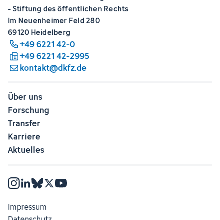
- Stiftung des öffentlichen Rechts
Im Neuenheimer Feld 280
69120 Heidelberg
+49 6221 42-0
+49 6221 42-2995
kontakt@dkfz.de
Über uns
Forschung
Transfer
Karriere
Aktuelles
Impressum
Datenschutz