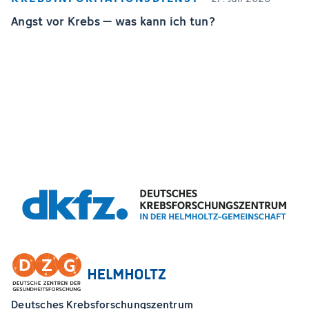
Angst vor Krebs – was kann ich tun?
Deutsches Krebsforschungszentrum