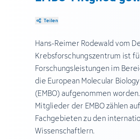
Teilen
Hans-Reimer Rodewald vom D
Krebsforschungszentrum ist fü
Forschungsleistungen im Berei
die European Molecular Biology
(EMBO) aufgenommen worden. 
Mitglieder der EMBO zählen auf
Fachgebieten zu den internati
Wissenschaftlern.