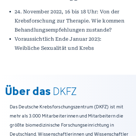
24. November 2022, 16 bis 18 Uhr: Von der
Krebsforschung zur Therapie. Wie kommen
Behandlungsempfehlungen zustande?
Voraussichtlich Ende Januar 2023:
Weibliche Sexualität und Krebs
Über das
DKFZ
Das Deutsche Krebsforschungszentrum (DKFZ) ist mit
mehr als 3.000 Mitarbeiterinnen und Mitarbeitern die
größte biomedizinische Forschungseinrichtung in
Deutschland. Wissenschaftlerinnen und Wissenschaftler