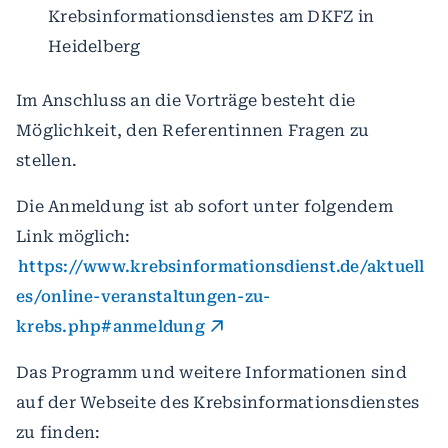
Krebsinformationsdienstes am DKFZ in
Heidelberg
Im Anschluss an die Vorträge besteht die
Möglichkeit, den Referentinnen Fragen zu
stellen.
Die Anmeldung ist ab sofort unter folgendem
Link möglich:
https://www.krebsinformationsdienst.de/aktuell
es/online-veranstaltungen-zu-
krebs.php#anmeldung
Das Programm und weitere Informationen sind
auf der Webseite des Krebsinformationsdienstes
zu finden: