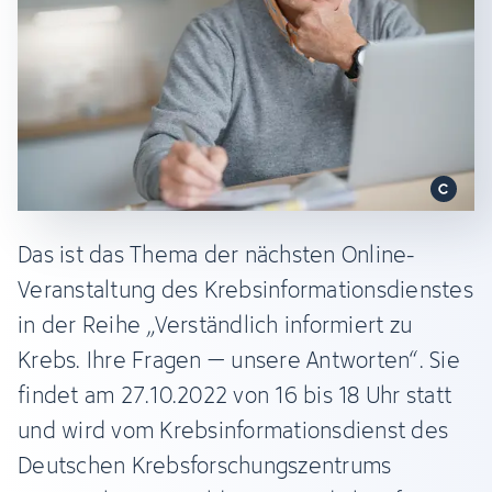
Das ist das Thema der nächsten Online-
Veranstaltung des Krebsinformationsdienstes
in der Reihe „Verständlich informiert zu
Krebs. Ihre Fragen – unsere Antworten“. Sie
findet am 27.10.2022 von 16 bis 18 Uhr statt
und wird vom Krebsinformationsdienst des
Deutschen Krebsforschungszentrums