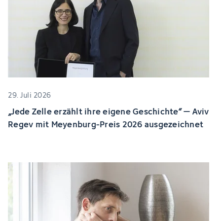
29. Juli 2026
„Jede Zelle erzählt ihre eigene Geschichte“ – Aviv
Regev mit Meyenburg-Preis 2026 ausgezeichnet