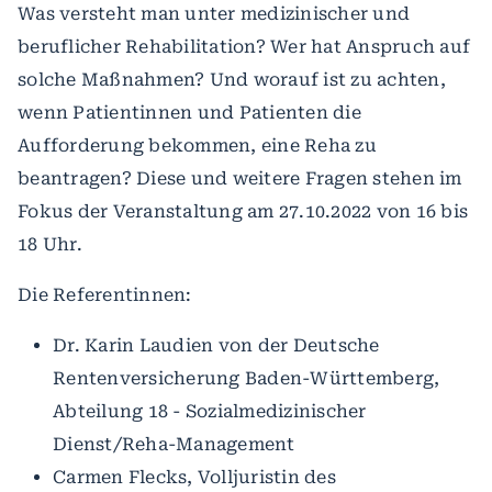
Was versteht man unter medizinischer und
beruflicher Rehabilitation? Wer hat Anspruch auf
solche Maßnahmen? Und worauf ist zu achten,
wenn Patientinnen und Patienten die
Aufforderung bekommen, eine Reha zu
beantragen? Diese und weitere Fragen stehen im
Fokus der Veranstaltung am 27.10.2022 von 16 bis
18 Uhr.
Die Referentinnen:
Dr. Karin Laudien von der Deutsche
Rentenversicherung Baden-Württemberg,
Abteilung 18 - Sozialmedizinischer
Dienst/Reha-Management
Carmen Flecks, Volljuristin des