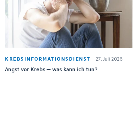
KREBSINFORMATIONSDIENST
27. Juli 2026
Angst vor Krebs – was kann ich tun?