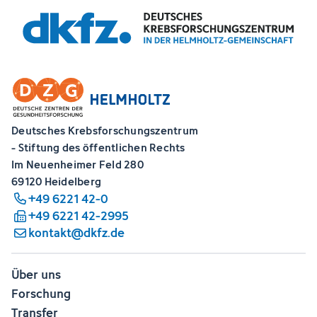
Deutsches Krebsforschungszentrum
- Stiftung des öffentlichen Rechts
Im Neuenheimer Feld 280
69120 Heidelberg
+49 6221 42-0
+49 6221 42-2995
kontakt@dkfz.de
Über uns
Forschung
Transfer