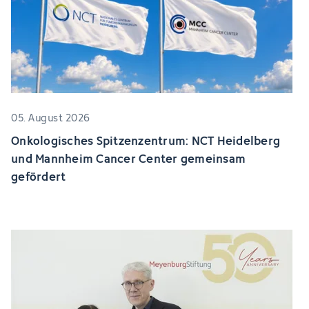
05. August 2026
Onkologisches Spitzenzentrum: NCT Heidelberg
und Mannheim Cancer Center gemeinsam
gefördert