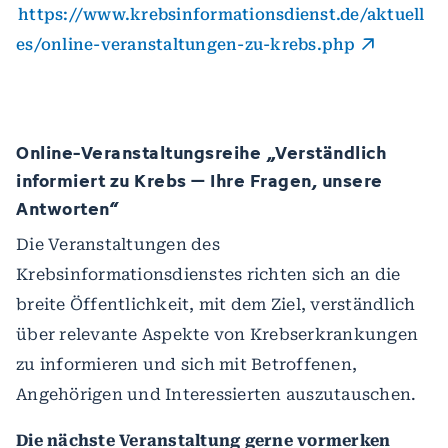
https://www.krebsinformationsdienst.de/aktuell
es/online-veranstaltungen-zu-krebs.php
Online-Veranstaltungsreihe „Verständlich
informiert zu Krebs – Ihre Fragen, unsere
Antworten“
Die Veranstaltungen des
Krebsinformationsdienstes richten sich an die
breite Öffentlichkeit, mit dem Ziel, verständlich
über relevante Aspekte von Krebserkrankungen
zu informieren und sich mit Betroffenen,
Angehörigen und Interessierten auszutauschen.
Die nächste Veranstaltung gerne vormerken