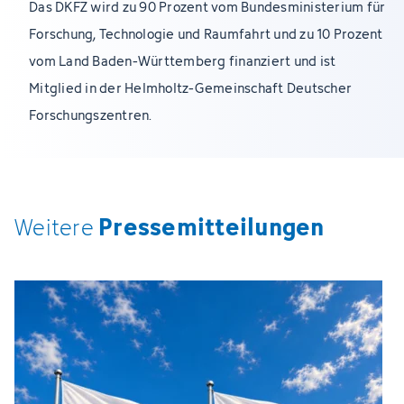
Das DKFZ wird zu 90 Prozent vom Bundesministerium für
Forschung, Technologie und Raumfahrt und zu 10 Prozent
vom Land Baden-Württemberg finanziert und ist
Mitglied in der Helmholtz-Gemeinschaft Deutscher
Forschungszentren.
Pressemitteilungen
Weitere