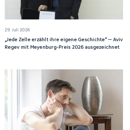
29. Juli 2026
„Jede Zelle erzählt ihre eigene Geschichte“ – Aviv
Regev mit Meyenburg-Preis 2026 ausgezeichnet