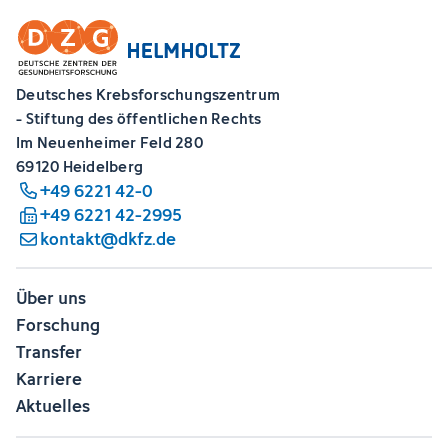
Deutsches Krebsforschungszentrum
- Stiftung des öffentlichen Rechts
Im Neuenheimer Feld 280
69120 Heidelberg
+49 6221 42-0
+49 6221 42-2995
kontakt@dkfz.de
Über uns
Forschung
Transfer
Karriere
Aktuelles