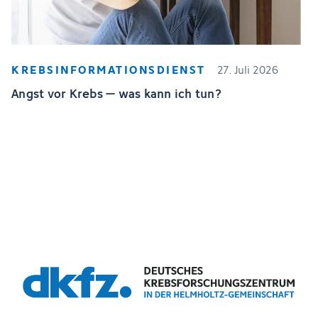
KREBSINFORMATIONSDIENST
27. Juli 2026
Angst vor Krebs – was kann ich tun?