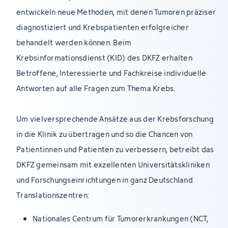
entwickeln neue Methoden, mit denen Tumoren präziser
diagnostiziert und Krebspatienten erfolgreicher
behandelt werden können. Beim
Krebsinformationsdienst (KID) des DKFZ erhalten
Betroffene, Interessierte und Fachkreise individuelle
Antworten auf alle Fragen zum Thema Krebs.
Um vielversprechende Ansätze aus der Krebsforschung
in die Klinik zu übertragen und so die Chancen von
Patientinnen und Patienten zu verbessern, betreibt das
DKFZ gemeinsam mit exzellenten Universitätskliniken
und Forschungseinrichtungen in ganz Deutschland
Translationszentren:
Nationales Centrum für Tumorerkrankungen (NCT,