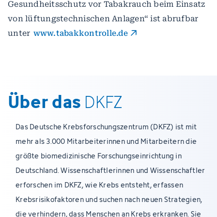
Gesundheitsschutz vor Tabakrauch beim Einsatz
von lüftungstechnischen Anlagen“ ist abrufbar
unter
www.tabakkontrolle.de
Über das
DKFZ
Das Deutsche Krebsforschungszentrum (DKFZ) ist mit
mehr als 3.000 Mitarbeiterinnen und Mitarbeitern die
größte biomedizinische Forschungseinrichtung in
Deutschland. Wissenschaftlerinnen und Wissenschaftler
erforschen im DKFZ, wie Krebs entsteht, erfassen
Krebsrisikofaktoren und suchen nach neuen Strategien,
die verhindern, dass Menschen an Krebs erkranken. Sie