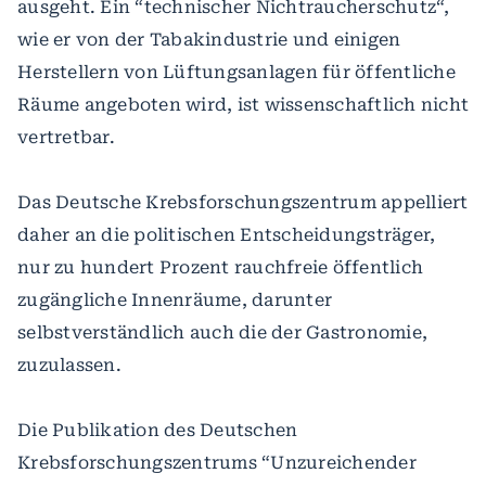
ausgeht. Ein “technischer Nichtraucherschutz“,
wie er von der Tabakindustrie und einigen
Herstellern von Lüftungsanlagen für öffentliche
Räume angeboten wird, ist wissenschaftlich nicht
vertretbar.
Das Deutsche Krebsforschungszentrum appelliert
daher an die politischen Entscheidungsträger,
nur zu hundert Prozent rauchfreie öffentlich
zugängliche Innenräume, darunter
selbstverständlich auch die der Gastronomie,
zuzulassen.
Die Publikation des Deutschen
Krebsforschungszentrums “Unzureichender