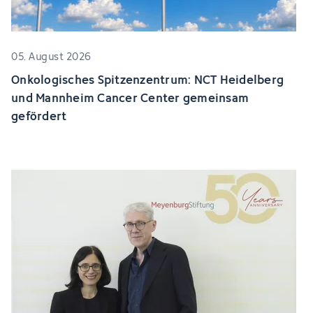
05. August 2026
Onkologisches Spitzenzentrum: NCT Heidelberg
und Mannheim Cancer Center gemeinsam
gefördert