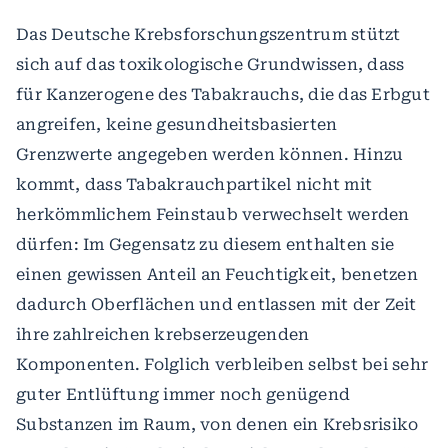
Das Deutsche Krebsforschungszentrum stützt
sich auf das toxikologische Grundwissen, dass
für Kanzerogene des Tabakrauchs, die das Erbgut
angreifen, keine gesundheitsbasierten
Grenzwerte angegeben werden können. Hinzu
kommt, dass Tabakrauchpartikel nicht mit
herkömmlichem Feinstaub verwechselt werden
dürfen: Im Gegensatz zu diesem enthalten sie
einen gewissen Anteil an Feuchtigkeit, benetzen
dadurch Oberflächen und entlassen mit der Zeit
ihre zahlreichen krebserzeugenden
Komponenten. Folglich verbleiben selbst bei sehr
guter Entlüftung immer noch genügend
Substanzen im Raum, von denen ein Krebsrisiko