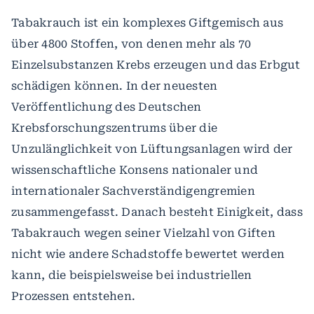
Tabakrauch ist ein komplexes Giftgemisch aus
über 4800 Stoffen, von denen mehr als 70
Einzelsubstanzen Krebs erzeugen und das Erbgut
schädigen können. In der neuesten
Veröffentlichung des Deutschen
Krebsforschungszentrums über die
Unzulänglichkeit von Lüftungsanlagen wird der
wissenschaftliche Konsens nationaler und
internationaler Sachverständigengremien
zusammengefasst. Danach besteht Einigkeit, dass
Tabakrauch wegen seiner Vielzahl von Giften
nicht wie andere Schadstoffe bewertet werden
kann, die beispielsweise bei industriellen
Prozessen entstehen.