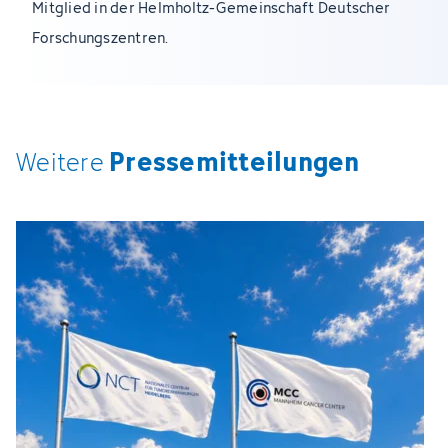
Mitglied in der Helmholtz-Gemeinschaft Deutscher
Forschungszentren.
Pressemitteilungen
Weitere