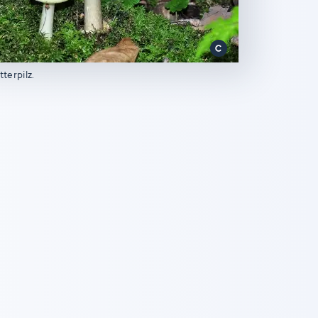
tterpilz.