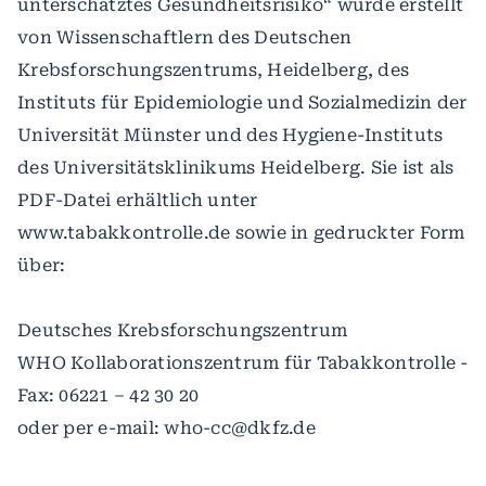
unterschätztes Gesundheitsrisiko“ wurde erstellt
von Wissenschaftlern des Deutschen
Krebsforschungszentrums, Heidelberg, des
Instituts für Epidemiologie und Sozialmedizin der
Universität Münster und des Hygiene-Instituts
des Universitätsklinikums Heidelberg. Sie ist als
PDF-Datei erhältlich unter
www.tabakkontrolle.de sowie in gedruckter Form
über:
Deutsches Krebsforschungszentrum
WHO Kollaborationszentrum für Tabakkontrolle -
Fax: 06221 – 42 30 20
oder per e-mail: who-cc@dkfz.de