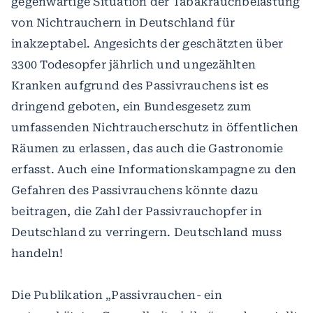
gegenwärtige Situation der Tabakrauchbelastung
von Nichtrauchern in Deutschland für
inakzeptabel. Angesichts der geschätzten über
3300 Todesopfer jährlich und ungezählten
Kranken aufgrund des Passivrauchens ist es
dringend geboten, ein Bundesgesetz zum
umfassenden Nichtraucherschutz in öffentlichen
Räumen zu erlassen, das auch die Gastronomie
erfasst. Auch eine Informationskampagne zu den
Gefahren des Passivrauchens könnte dazu
beitragen, die Zahl der Passivrauchopfer in
Deutschland zu verringern. Deutschland muss
handeln!
Die Publikation „Passivrauchen- ein