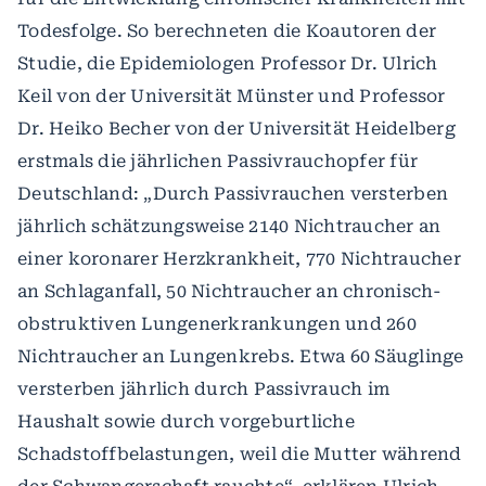
Todesfolge. So berechneten die Koautoren der
Studie, die Epidemiologen Professor Dr. Ulrich
Keil von der Universität Münster und Professor
Dr. Heiko Becher von der Universität Heidelberg
erstmals die jährlichen Passivrauchopfer für
Deutschland: „Durch Passivrauchen versterben
jährlich schätzungsweise 2140 Nichtraucher an
einer koronarer Herzkrankheit, 770 Nichtraucher
an Schlaganfall, 50 Nichtraucher an chronisch-
obstruktiven Lungenerkrankungen und 260
Nichtraucher an Lungenkrebs. Etwa 60 Säuglinge
versterben jährlich durch Passivrauch im
Haushalt sowie durch vorgeburtliche
Schadstoffbelastungen, weil die Mutter während