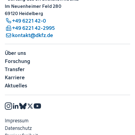
Im Neuenheimer Feld 280
69120 Heidelberg
+49 6221 42-0
+49 6221 42-2995
kontakt@dkfz.de
Über uns
Forschung
Transfer
Karriere
Aktuelles
Impressum
Datenschutz