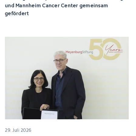
und Mannheim Cancer Center gemeinsam
gefördert
29. Juli 2026