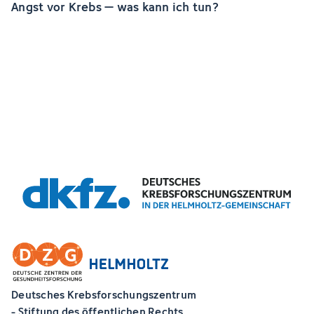
Angst vor Krebs – was kann ich tun?
Deutsches Krebsforschungszentrum
- Stiftung des öffentlichen Rechts