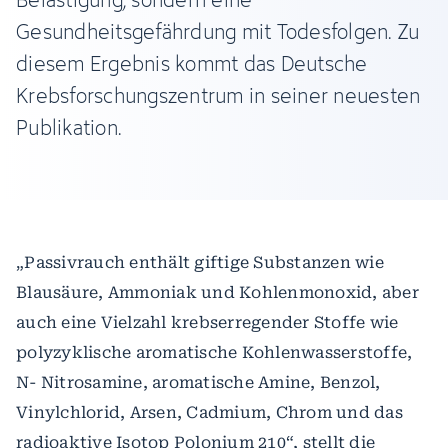
Gesundheitsgefährdung mit Todesfolgen. Zu
diesem Ergebnis kommt das Deutsche
Krebsforschungszentrum in seiner neuesten
Publikation.
„Passivrauch enthält giftige Substanzen wie
Blausäure, Ammoniak und Kohlenmonoxid, aber
auch eine Vielzahl krebserregender Stoffe wie
polyzyklische aromatische Kohlenwasserstoffe,
N- Nitrosamine, aromatische Amine, Benzol,
Vinylchlorid, Arsen, Cadmium, Chrom und das
radioaktive Isotop Polonium 210“, stellt die