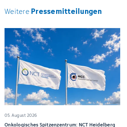
Pressemitteilungen
Weitere
05. August 2026
Onkologisches Spitzenzentrum: NCT Heidelberg