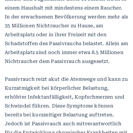
einem Haushalt mit mindestens einem Raucher.
In der erwachsenen Bevölkerung werden mehr als
35 Millionen Nichtraucher zu Hause, am
Arbeitsplatz oder in ihrer Freizeit mit den
Schadstoffen des Passivrauchs belastet. Allein am
Arbeitsplatz sind noch immer etwa 8.5 Millionen
Nichtraucher dem Passivrauch ausgesetzt.
Passivrauch reizt akut die Atemwege und kann zu
Kurzatmigkeit bei körperlicher Belastung,
erhöhter Infektanfälligkeit, Kopfschmerzen und
Schwindel führen. Diese Symptome können
bereits bei kurzzeitiger Belastung auftreten.
Jedoch ist Passivrauch auch mitverantwortlich
für die Entwicklung chronischer Krankheiten mit