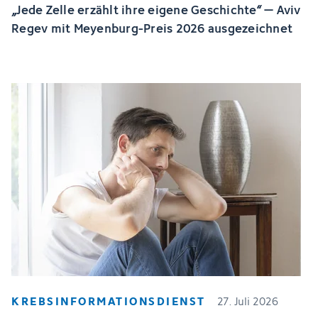
„Jede Zelle erzählt ihre eigene Geschichte“ – Aviv
Regev mit Meyenburg-Preis 2026 ausgezeichnet
KREBSINFORMATIONSDIENST
27. Juli 2026