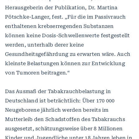
Herausgeberin der Publikation, Dr. Martina
Pötschke-Langer, fest. „Für die im Passivrauch
enthaltenen krebserregenden Substanzen
können keine Dosis-Schwellenwerte festgestellt
werden, unterhalb derer keine
Gesundheitsgefährdung zu erwarten wäre. Auch
kleinste Belastungen können zur Entwicklung
von Tumoren beitragen.“
Das Ausmaß der Tabakrauchbelastung in
Deutschland ist beträchtlich: Über 170 000
Neugeborene jährlich werden bereits im
Mutterleib den Schadstoffen des Tabakrauchs
ausgesetzt, schätzungsweise über 8 Millionen
Kinder und Jugendliche unter 18 Jahren leben in