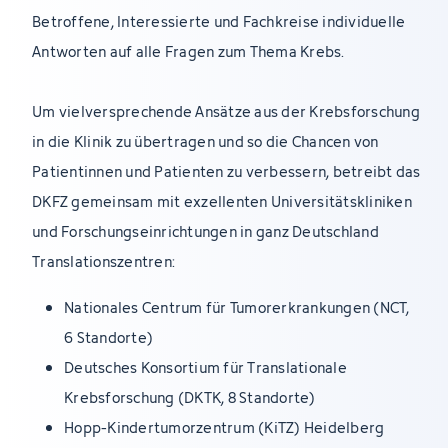
Betroffene, Interessierte und Fachkreise individuelle
Antworten auf alle Fragen zum Thema Krebs.
Um vielversprechende Ansätze aus der Krebsforschung
in die Klinik zu übertragen und so die Chancen von
Patientinnen und Patienten zu verbessern, betreibt das
DKFZ gemeinsam mit exzellenten Universitätskliniken
und Forschungseinrichtungen in ganz Deutschland
Translationszentren:
Nationales Centrum für Tumorerkrankungen (NCT,
6 Standorte)
Deutsches Konsortium für Translationale
Krebsforschung (DKTK, 8 Standorte)
Hopp-Kindertumorzentrum (KiTZ) Heidelberg