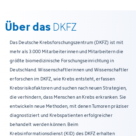
Über das
DKFZ
Das Deutsche Krebsforschungszentrum (DKFZ) ist mit
mehr als 3.000 Mitarbeiterinnen und Mitarbeitern die
größte biomedizinische Forschungseinrichtung in
Deutschland. Wissenschaftlerinnen und Wissenschaftler
erforschen im DKFZ, wie Krebs entsteht, erfassen
Krebsrisikofaktoren und suchen nach neuen Strategien,
die verhindern, dass Menschen an Krebs erkranken. Sie
entwickeln neue Methoden, mit denen Tumoren präziser
diagnostiziert und Krebspatienten erfolgreicher
behandelt werden können. Beim
Krebsinformationsdienst (KID) des DKFZ erhalten