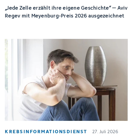
„Jede Zelle erzählt ihre eigene Geschichte“ – Aviv
Regev mit Meyenburg-Preis 2026 ausgezeichnet
KREBSINFORMATIONSDIENST
27. Juli 2026