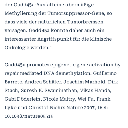
der Gadd45a-Ausfall eine übermäßige
Methylierung der Tumorsuppressor-Gene, so
dass viele der natürlichen Tumorbremsen
versagen. Gadd45a könnte daher auch ein
interessanter Angriffspunkt für die klinische
Onkologie werden.“
Gadd45a promotes epigenetic gene activation by
repair mediated DNA demethylation. Guillermo
Barreto, Andrea Schäfer, Joachim Marhold, Dirk
Stach, Suresh K. Swaminathan, Vikas Handa,
Gabi Döderlein, Nicole Maltry, Wei Fu, Frank
Lyko und Christof Niehrs Nature 2007, DOI:
10.1038/nature05515