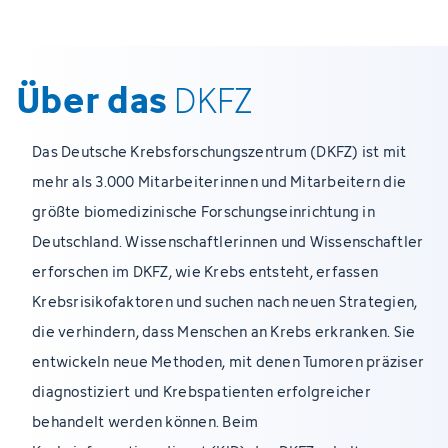
Über das
DKFZ
Das Deutsche Krebsforschungszentrum (DKFZ) ist mit
mehr als 3.000 Mitarbeiterinnen und Mitarbeitern die
größte biomedizinische Forschungseinrichtung in
Deutschland. Wissenschaftlerinnen und Wissenschaftler
erforschen im DKFZ, wie Krebs entsteht, erfassen
Krebsrisikofaktoren und suchen nach neuen Strategien,
die verhindern, dass Menschen an Krebs erkranken. Sie
entwickeln neue Methoden, mit denen Tumoren präziser
diagnostiziert und Krebspatienten erfolgreicher
behandelt werden können. Beim