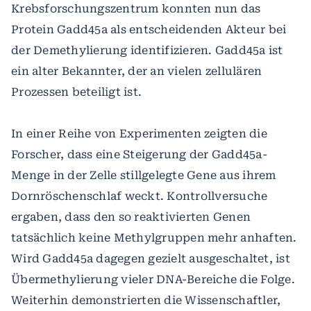
Krebsforschungszentrum konnten nun das
Protein Gadd45a als entscheidenden Akteur bei
der Demethylierung identifizieren. Gadd45a ist
ein alter Bekannter, der an vielen zellulären
Prozessen beteiligt ist.
In einer Reihe von Experimenten zeigten die
Forscher, dass eine Steigerung der Gadd45a-
Menge in der Zelle stillgelegte Gene aus ihrem
Dornröschenschlaf weckt. Kontrollversuche
ergaben, dass den so reaktivierten Genen
tatsächlich keine Methylgruppen mehr anhaften.
Wird Gadd45a dagegen gezielt ausgeschaltet, ist
Übermethylierung vieler DNA-Bereiche die Folge.
Weiterhin demonstrierten die Wissenschaftler,