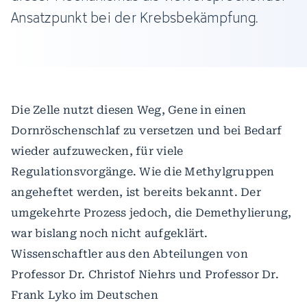
Ansatzpunkt bei der Krebsbekämpfung.
Die Zelle nutzt diesen Weg, Gene in einen
Dornröschenschlaf zu versetzen und bei Bedarf
wieder aufzuwecken, für viele
Regulationsvorgänge. Wie die Methylgruppen
angeheftet werden, ist bereits bekannt. Der
umgekehrte Prozess jedoch, die Demethylierung,
war bislang noch nicht aufgeklärt.
Wissenschaftler aus den Abteilungen von
Professor Dr. Christof Niehrs und Professor Dr.
Frank Lyko im Deutschen