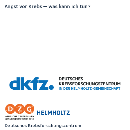
Angst vor Krebs – was kann ich tun?
Deutsches Krebsforschungszentrum