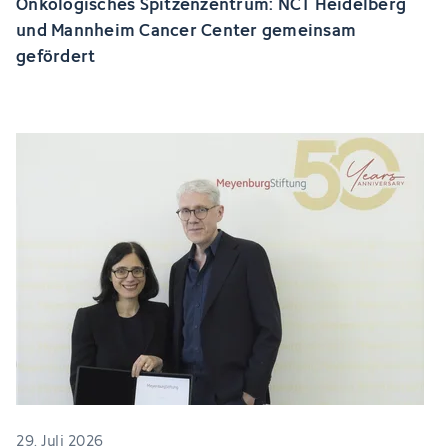
Onkologisches Spitzenzentrum: NCT Heidelberg
und Mannheim Cancer Center gemeinsam
gefördert
29. Juli 2026