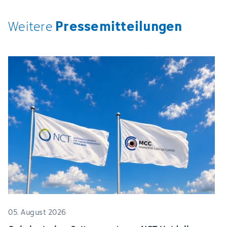
Pressemitteilungen
Weitere
05. August 2026