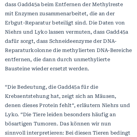
dass Gadd45a beim Entfernen der Methylreste
mit Enzymen zusammenarbeitet, die an der
Erbgut-Reparatur beteiligt sind. Die Daten von
Niehrs und Lyko lassen vermuten, dass Gadd45a
dafür sorgt, dass Schneideenzyme der DNA-
Reparaturkolonne die methylierten DNA-Bereiche
entfernen, die dann durch unmethylierte
Bausteine wieder ersetzt werden.
“Die Bedeutung, die Gadd45a für die
Krebsentstehung hat, zeigt sich an Mäusen,
denen dieses Protein fehlt“, erläutern Niehrs und
Lyko. “Die Tiere leiden besonders häufig an
bösartigen Tumoren. Das können wir nun
sinnvoll interpretieren: Bei diesen Tieren bedingt