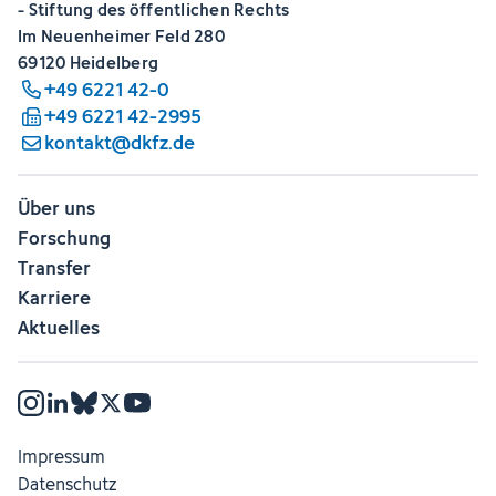
- Stiftung des öffentlichen Rechts
Im Neuenheimer Feld 280
69120 Heidelberg
+49 6221 42-0
+49 6221 42-2995
kontakt@dkfz.de
Über uns
Forschung
Transfer
Karriere
Aktuelles
Impressum
Datenschutz