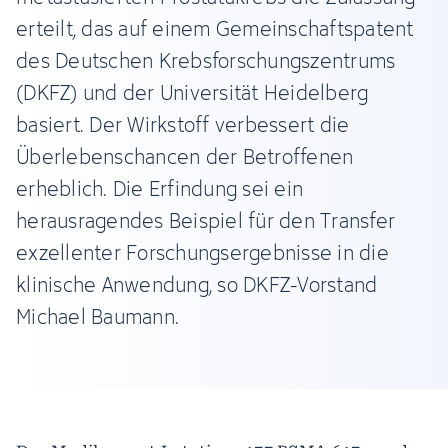
erteilt, das auf einem Gemeinschaftspatent
des Deutschen Krebsforschungszentrums
(DKFZ) und der Universität Heidelberg
basiert. Der Wirkstoff verbessert die
Überlebenschancen der Betroffenen
erheblich. Die Erfindung sei ein
herausragendes Beispiel für den Transfer
exzellenter Forschungsergebnisse in die
klinische Anwendung, so DKFZ-Vorstand
Michael Baumann.