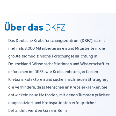
Über das
DKFZ
Das Deutsche Krebsforschungszentrum (DKFZ) ist mit
mehr als 3.000 Mitarbeiterinnen und Mitarbeitern die
größte biomedizinische Forschungseinrichtung in
Deutschland. Wissenschaftlerinnen und Wissenschaftler
erforschen im DKFZ, wie Krebs entsteht, erfassen
Krebsrisikofaktoren und suchen nach neuen Strategien,
die verhindern, dass Menschen an Krebs erkranken. Sie
entwickeln neue Methoden, mit denen Tumoren präziser
diagnostiziert und Krebspatienten erfolgreicher
behandelt werden können. Beim