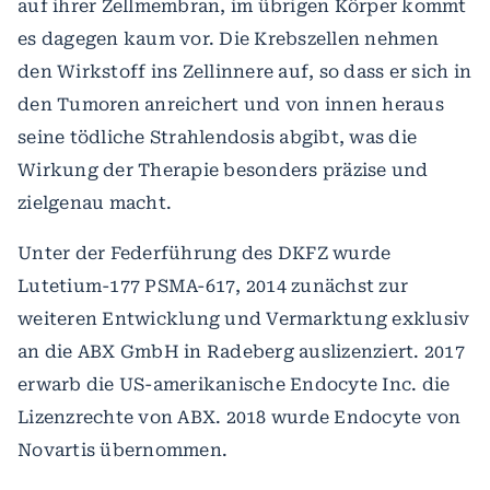
auf ihrer Zellmembran, im übrigen Körper kommt
es dagegen kaum vor. Die Krebszellen nehmen
den Wirkstoff ins Zellinnere auf, so dass er sich in
den Tumoren anreichert und von innen heraus
seine tödliche Strahlendosis abgibt, was die
Wirkung der Therapie besonders präzise und
zielgenau macht.
Unter der Federführung des DKFZ wurde
Lutetium-177 PSMA-617, 2014 zunächst zur
weiteren Entwicklung und Vermarktung exklusiv
an die ABX GmbH in Radeberg auslizenziert. 2017
erwarb die US-amerikanische Endocyte Inc. die
Lizenzrechte von ABX. 2018 wurde Endocyte von
Novartis übernommen.