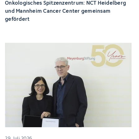
Onkologisches Spitzenzentrum: NCT Heidelberg
und Mannheim Cancer Center gemeinsam
gefördert
29. Juli 2026