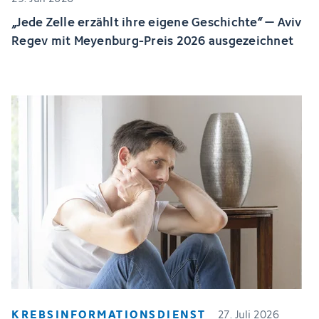
„Jede Zelle erzählt ihre eigene Geschichte“ – Aviv
Regev mit Meyenburg-Preis 2026 ausgezeichnet
KREBSINFORMATIONSDIENST
27. Juli 2026