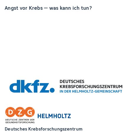
Angst vor Krebs – was kann ich tun?
Deutsches Krebsforschungszentrum