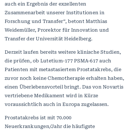
auch ein Ergebnis der exzellenten
Zusammenarbeit unserer Institutionen in
Forschung und Transfer“, betont Matthias
Weidemüller, Prorektor für Innovation und
Transfer der Universität Heidelberg.
Derzeit laufen bereits weitere klinische Studien,
die prüfen, ob Lutetium-177 PSMA-617 auch
Patienten mit metastasiertem Prostatakrebs, die
zuvor noch keine Chemotherapie erhalten haben,
einen Überlebensvorteil bringt. Das von Novartis
vertriebene Medikament wird in Kürze
voraussichtlich auch in Europa zugelassen.
Prostatakrebs ist mit 70.000
Neuerkrankungen/Jahr die häufigste