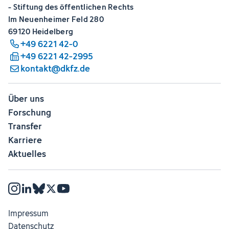
- Stiftung des öffentlichen Rechts
Im Neuenheimer Feld 280
69120 Heidelberg
+49 6221 42-0
+49 6221 42-2995
kontakt@dkfz.de
Über uns
Forschung
Transfer
Karriere
Aktuelles
Impressum
Datenschutz