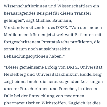
Wissenschaftlerinnen und Wissenschaftlern ein
herausragendes Beispiel für diesen Transfer
gelungen“, sagt Michael Baumann,
Vorstandvorsitzender des DKFZ. “Von dem neuen
Medikament können jetzt weltweit Patienten mit
fortgeschrittenem Prostatakrebs profitieren, die
sonst kaum noch aussichtsreiche
Behandlungsoptionen haben.“
“Dieser gemeinsame Erfolg von DKFZ, Universität
Heidelberg und Universitätsklinikum Heidelberg
zeigt einmal mehr die herausragenden Leistungen
unserer Forscherinnen und Forscher, in diesem
Falle bei der Entwicklung von modernen
pharmazeutischen Wirkstoffen. Zugleich ist dies