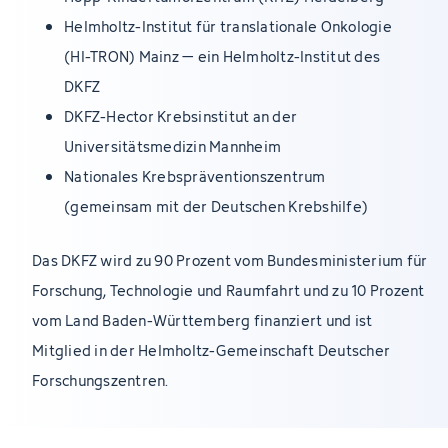
Helmholtz-Institut für translationale Onkologie
(HI-TRON) Mainz – ein Helmholtz-Institut des
DKFZ
DKFZ-Hector Krebsinstitut an der
Universitätsmedizin Mannheim
Nationales Krebspräventionszentrum
(gemeinsam mit der Deutschen Krebshilfe)
Das DKFZ wird zu 90 Prozent vom Bundesministerium für
Forschung, Technologie und Raumfahrt und zu 10 Prozent
vom Land Baden-Württemberg finanziert und ist
Mitglied in der Helmholtz-Gemeinschaft Deutscher
Forschungszentren.