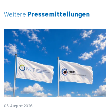
Pressemitteilungen
Weitere
05. August 2026