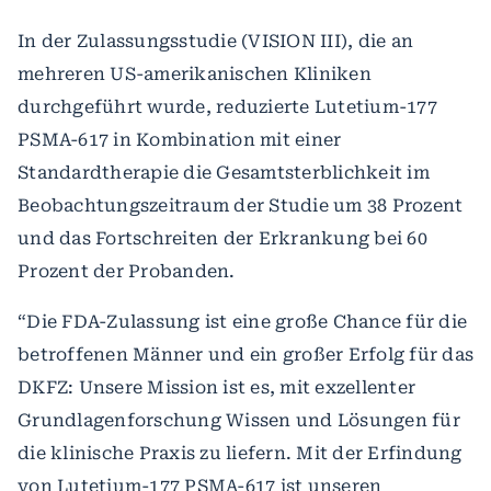
In der Zulassungsstudie (VISION III), die an
mehreren US-amerikanischen Kliniken
durchgeführt wurde, reduzierte Lutetium-177
PSMA-617 in Kombination mit einer
Standardtherapie die Gesamtsterblichkeit im
Beobachtungszeitraum der Studie um 38 Prozent
und das Fortschreiten der Erkrankung bei 60
Prozent der Probanden.
“Die FDA-Zulassung ist eine große Chance für die
betroffenen Männer und ein großer Erfolg für das
DKFZ: Unsere Mission ist es, mit exzellenter
Grundlagenforschung Wissen und Lösungen für
die klinische Praxis zu liefern. Mit der Erfindung
von Lutetium-177 PSMA-617 ist unseren