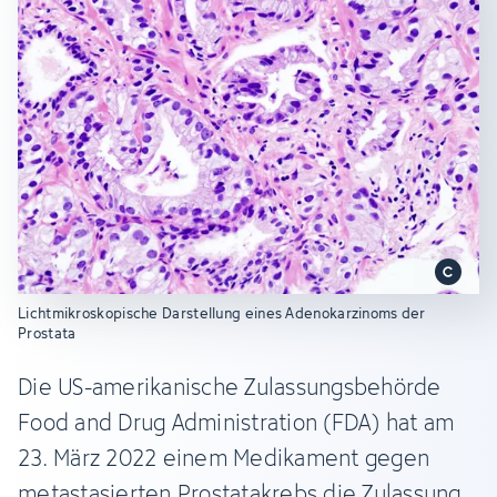
Lichtmikroskopische Darstellung eines Adenokarzinoms der
Prostata
Die US-amerikanische Zulassungsbehörde
Food and Drug Administration (FDA) hat am
23. März 2022 einem Medikament gegen
metastasierten Prostatakrebs die Zulassung