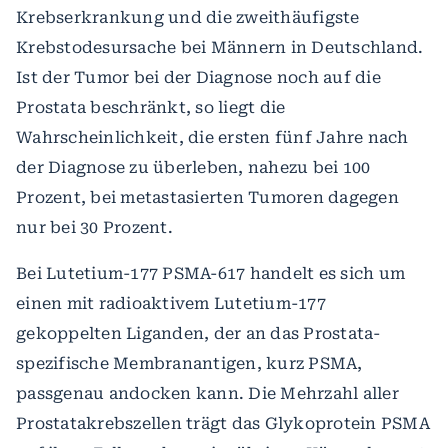
Krebserkrankung und die zweithäufigste
Krebstodesursache bei Männern in Deutschland.
Ist der Tumor bei der Diagnose noch auf die
Prostata beschränkt, so liegt die
Wahrscheinlichkeit, die ersten fünf Jahre nach
der Diagnose zu überleben, nahezu bei 100
Prozent, bei metastasierten Tumoren dagegen
nur bei 30 Prozent.
Bei Lutetium-177 PSMA-617 handelt es sich um
einen mit radioaktivem Lutetium-177
gekoppelten Liganden, der an das Prostata-
spezifische Membranantigen, kurz PSMA,
passgenau andocken kann. Die Mehrzahl aller
Prostatakrebszellen trägt das Glykoprotein PSMA