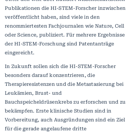
Publikationen die HI-STEM-Forscher inzwischen
veröffentlicht haben, sind viele in den
renommiertesten Fachjournalen wie Nature, Cell
oder Science, publiziert. Für mehrere Ergebnisse
der HI-STEM-Forschung sind Patentanträge
eingereicht.
In Zukunft sollen sich die HI-STEM-Forscher
besonders darauf konzentrieren, die
Therapieresistenzen und die Metastasierung bei
Leukämien, Brust- und
Bauchspeicheldrüsenkrebs zu erforschen und zu
bekämpfen. Erste klinische Studien sind in
Vorbereitung, auch Ausgründungen sind ein Ziel
für die gerade angelaufene dritte