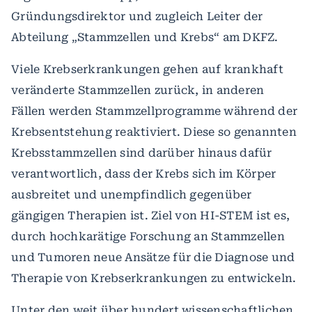
Gründungsdirektor und zugleich Leiter der
Abteilung „Stammzellen und Krebs“ am DKFZ.
Viele Krebserkrankungen gehen auf krankhaft
veränderte Stammzellen zurück, in anderen
Fällen werden Stammzellprogramme während der
Krebsentstehung reaktiviert. Diese so genannten
Krebsstammzellen sind darüber hinaus dafür
verantwortlich, dass der Krebs sich im Körper
ausbreitet und unempfindlich gegenüber
gängigen Therapien ist. Ziel von HI-STEM ist es,
durch hochkarätige Forschung an Stammzellen
und Tumoren neue Ansätze für die Diagnose und
Therapie von Krebserkrankungen zu entwickeln.
Unter den weit über hundert wissenschaftlichen