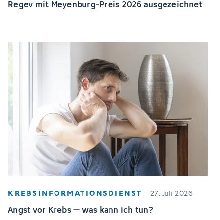
Regev mit Meyenburg-Preis 2026 ausgezeichnet
KREBSINFORMATIONSDIENST
27. Juli 2026
Angst vor Krebs – was kann ich tun?