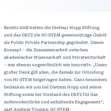
Bereits 2008 hatten die Dietmar Hopp Stiftung
und das DKFZ die HI-STEM gemeinnützige GmbH
als Public Private Partnership gegründet. Dieses
Konzept – die Zusammenarbeit zwischen
akademischer Wissenschaft und Privatwirtschaft
– war ebenso ungewöhnlich wie innovativ. „Unser
großer Dank gilt allen, die damals zur Gründung
von HI-STEM beigetragen haben. Ganz besonders
bedanken wir uns bei Dietmar Hopp und seiner
Stiftung sowie bei Vorstand des DKFZ für das
außerordentliche und anhaltende Engagement“,
sagt Andreas Trumpp, HI-STEM-