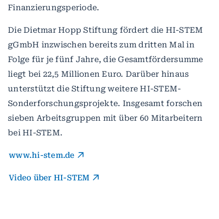
Finanzierungsperiode.
Die Dietmar Hopp Stiftung fördert die HI-STEM
gGmbH inzwischen bereits zum dritten Mal in
Folge für je fünf Jahre, die Gesamtfördersumme
liegt bei 22,5 Millionen Euro. Darüber hinaus
unterstützt die Stiftung weitere HI-STEM-
Sonderforschungsprojekte. Insgesamt forschen
sieben Arbeitsgruppen mit über 60 Mitarbeitern
bei HI-STEM.
www.hi-stem.de
Video über HI-STEM