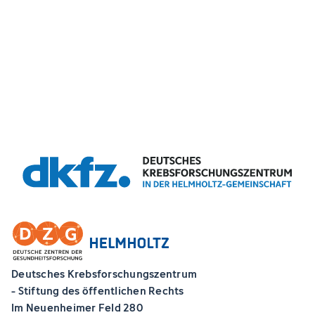
Deutsches Krebsforschungszentrum
- Stiftung des öffentlichen Rechts
Im Neuenheimer Feld 280