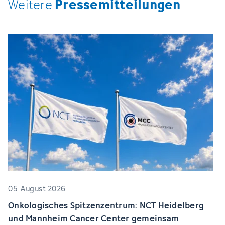
Pressemitteilungen
Weitere
05. August 2026
Onkologisches Spitzenzentrum: NCT Heidelberg
und Mannheim Cancer Center gemeinsam