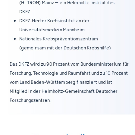
(HI-TRON) Mainz – ein Helmholtz-Institut des
DKFZ
DKFZ-Hector Krebsinstitut an der
Universitätsmedizin Mannheim
Nationales Krebspräventionszentrum
(gemeinsam mit der Deutschen Krebshilfe)
Das DKFZ wird zu 90 Prozent vom Bundesministerium für
Forschung, Technologie und Raumfahrt und zu 10 Prozent
vom Land Baden-Württemberg finanziert und ist
Mitglied in der Helmholtz-Gemeinschaft Deutscher
Forschungszentren.