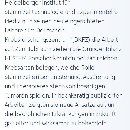
Heidelberger Institut für
Stammzelltechnologie und Experimentelle
Medizin, in seinen neu eingerichteten
Laboren im Deutschen
Krebsforschungszentrum (DKFZ) die Arbeit
auf. Zum Jubiläum ziehen die Gründer Bilanz:
HI-STEM-Forscher konnten bei zahlreichen
Krebsarten belegen, welche Rolle
Stammzellen bei Entstehung, Ausbreitung
und Therapieresistenz von bösartigen
Tumoren spielen. In hochkarätig publizierten
Arbeiten zeigten sie neue Ansätze auf, um
die bedrohlichen Erkrankungen in Zukunft
gezielter und wirksamer zu behandeln.