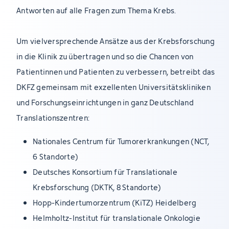
Antworten auf alle Fragen zum Thema Krebs.
Um vielversprechende Ansätze aus der Krebsforschung
in die Klinik zu übertragen und so die Chancen von
Patientinnen und Patienten zu verbessern, betreibt das
DKFZ gemeinsam mit exzellenten Universitätskliniken
und Forschungseinrichtungen in ganz Deutschland
Translationszentren:
Nationales Centrum für Tumorerkrankungen (NCT,
6 Standorte)
Deutsches Konsortium für Translationale
Krebsforschung (DKTK, 8 Standorte)
Hopp-Kindertumorzentrum (KiTZ) Heidelberg
Helmholtz-Institut für translationale Onkologie