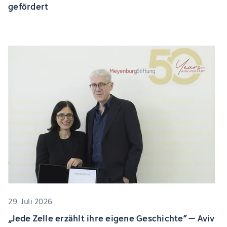
gefördert
29. Juli 2026
„Jede Zelle erzählt ihre eigene Geschichte“ – Aviv