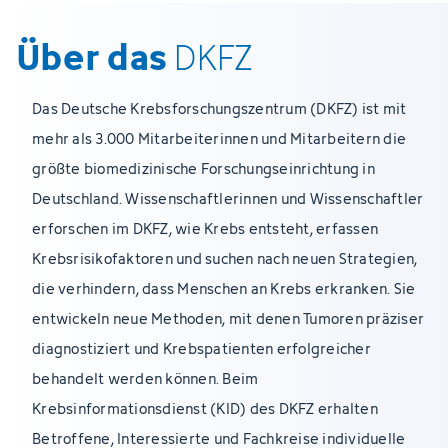
Über das
DKFZ
Das Deutsche Krebsforschungszentrum (DKFZ) ist mit
mehr als 3.000 Mitarbeiterinnen und Mitarbeitern die
größte biomedizinische Forschungseinrichtung in
Deutschland. Wissenschaftlerinnen und Wissenschaftler
erforschen im DKFZ, wie Krebs entsteht, erfassen
Krebsrisikofaktoren und suchen nach neuen Strategien,
die verhindern, dass Menschen an Krebs erkranken. Sie
entwickeln neue Methoden, mit denen Tumoren präziser
diagnostiziert und Krebspatienten erfolgreicher
behandelt werden können. Beim
Krebsinformationsdienst (KID) des DKFZ erhalten
Betroffene, Interessierte und Fachkreise individuelle