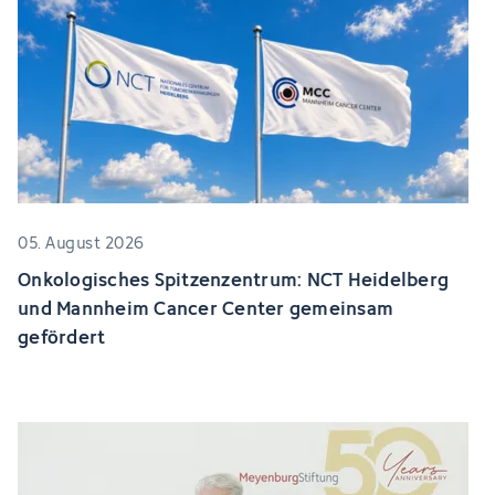
05. August 2026
Onkologisches Spitzenzentrum: NCT Heidelberg
und Mannheim Cancer Center gemeinsam
gefördert