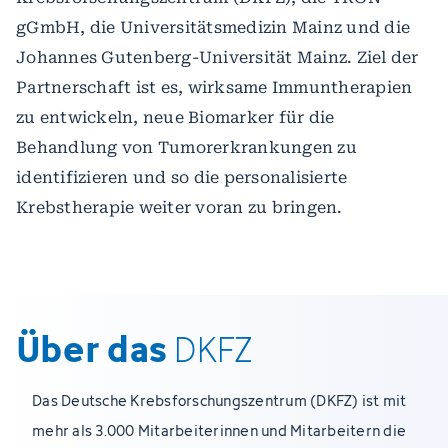
gGmbH, die Universitätsmedizin Mainz und die
Johannes Gutenberg-Universität Mainz. Ziel der
Partnerschaft ist es, wirksame Immuntherapien
zu entwickeln, neue Biomarker für die
Behandlung von Tumorerkrankungen zu
identifizieren und so die personalisierte
Krebstherapie weiter voran zu bringen.
Über das
DKFZ
Das Deutsche Krebsforschungszentrum (DKFZ) ist mit
mehr als 3.000 Mitarbeiterinnen und Mitarbeitern die