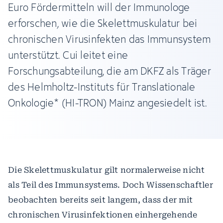
Euro Fördermitteln will der Immunologe
erforschen, wie die Skelettmuskulatur bei
chronischen Virusinfekten das Immunsystem
unterstützt. Cui leitet eine
Forschungsabteilung, die am DKFZ als Träger
des Helmholtz-Instituts für Translationale
Onkologie* (HI-TRON) Mainz angesiedelt ist.
Die Skelettmuskulatur gilt normalerweise nicht
als Teil des Immunsystems. Doch Wissenschaftler
beobachten bereits seit langem, dass der mit
chronischen Virusinfektionen einhergehende