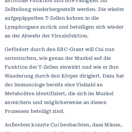
antivirale Funktion und ihre Fähigkeit zur
Zellteilung wiederhergestellt werden. Die wieder
aufgepäppelten T-Zellen kehren in die
Lymphorgane zurück und beteiligen sich wieder
an der Abwehr der Virusinfektion.
Gefördert durch den ERC-Grant will Cui nun
untersuchen, wie genau der Muskel auf die
Funktion der T-Zellen einwirkt und wie er ihre
Wanderung durch den Körper dirigiert. Dazu hat
der Immunologe bereits eine Vielzahl an
Metaboliten identifiziert, die sich im Muskel
anreichern und möglicherweise an diesen
Prozessen beteiligt sind.
Außerdem konnte Cui beobachten, dass Mäuse,