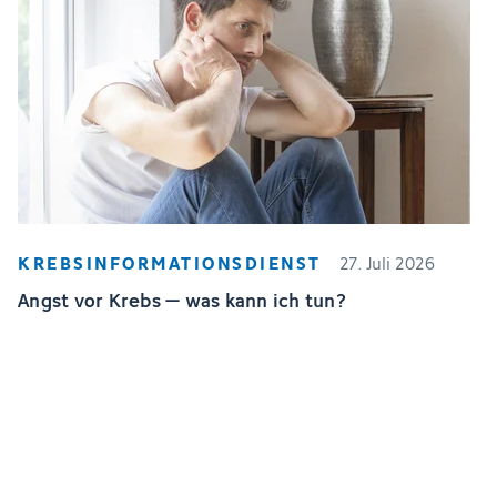
KREBSINFORMATIONSDIENST
27. Juli 2026
Angst vor Krebs – was kann ich tun?