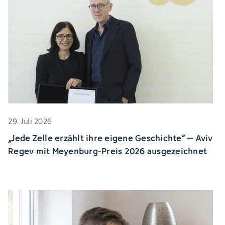
29. Juli 2026
„Jede Zelle erzählt ihre eigene Geschichte“ – Aviv
Regev mit Meyenburg-Preis 2026 ausgezeichnet