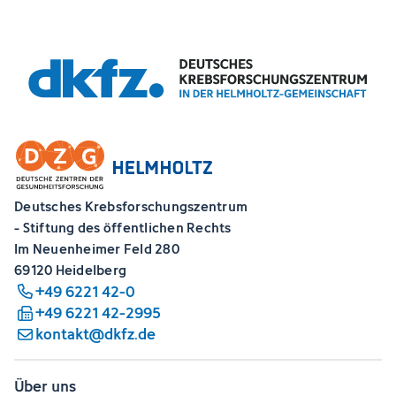
Deutsches Krebsforschungszentrum
- Stiftung des öffentlichen Rechts
Im Neuenheimer Feld 280
69120 Heidelberg
+49 6221 42-0
+49 6221 42-2995
kontakt@dkfz.de
Über uns