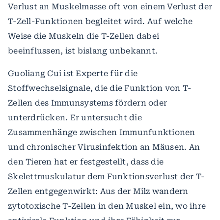
Verlust an Muskelmasse oft von einem Verlust der
T-Zell-Funktionen begleitet wird. Auf welche
Weise die Muskeln die T-Zellen dabei
beeinflussen, ist bislang unbekannt.
Guoliang Cui ist Experte für die
Stoffwechselsignale, die die Funktion von T-
Zellen des Immunsystems fördern oder
unterdrücken. Er untersucht die
Zusammenhänge zwischen Immunfunktionen
und chronischer Virusinfektion an Mäusen. An
den Tieren hat er festgestellt, dass die
Skelettmuskulatur dem Funktionsverlust der T-
Zellen entgegenwirkt: Aus der Milz wandern
zytotoxische T-Zellen in den Muskel ein, wo ihre