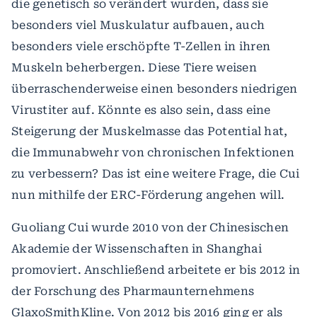
die genetisch so verändert wurden, dass sie
besonders viel Muskulatur aufbauen, auch
besonders viele erschöpfte T-Zellen in ihren
Muskeln beherbergen. Diese Tiere weisen
überraschenderweise einen besonders niedrigen
Virustiter auf. Könnte es also sein, dass eine
Steigerung der Muskelmasse das Potential hat,
die Immunabwehr von chronischen Infektionen
zu verbessern? Das ist eine weitere Frage, die Cui
nun mithilfe der ERC-Förderung angehen will.
Guoliang Cui wurde 2010 von der Chinesischen
Akademie der Wissenschaften in Shanghai
promoviert. Anschließend arbeitete er bis 2012 in
der Forschung des Pharmaunternehmens
GlaxoSmithKline. Von 2012 bis 2016 ging er als