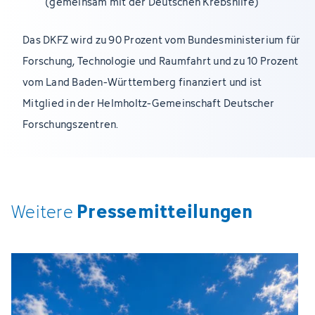
(gemeinsam mit der Deutschen Krebshilfe)
Das DKFZ wird zu 90 Prozent vom Bundesministerium für
Forschung, Technologie und Raumfahrt und zu 10 Prozent
vom Land Baden-Württemberg finanziert und ist
Mitglied in der Helmholtz-Gemeinschaft Deutscher
Forschungszentren.
Pressemitteilungen
Weitere