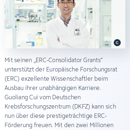
Mit seinen „ERC-Consolidator Grants“
unterstützt der Europäische Forschungsrat
(ERC) exzellente Wissenschaftler beim
Ausbau ihrer unabhängigen Karriere.
Guoliang Cui vom Deutschen
Krebsforschungszentrum (DKFZ) kann sich
nun über diese prestigeträchtige ERC-
Förderung freuen. Mit den zwei Millionen