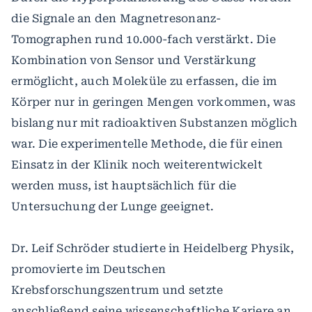
die Signale an den Magnetresonanz-
Tomographen rund 10.000-fach verstärkt. Die
Kombination von Sensor und Verstärkung
ermöglicht, auch Moleküle zu erfassen, die im
Körper nur in geringen Mengen vorkommen, was
bislang nur mit radioaktiven Substanzen möglich
war. Die experimentelle Methode, die für einen
Einsatz in der Klinik noch weiterentwickelt
werden muss, ist hauptsächlich für die
Untersuchung der Lunge geeignet.
Dr. Leif Schröder studierte in Heidelberg Physik,
promovierte im Deutschen
Krebsforschungszentrum und setzte
anschließend seine wissenschaftliche Kariere an