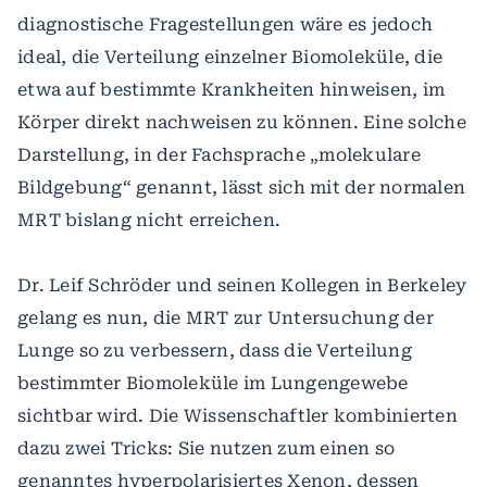
diagnostische Fragestellungen wäre es jedoch
ideal, die Verteilung einzelner Biomoleküle, die
etwa auf bestimmte Krankheiten hinweisen, im
Körper direkt nachweisen zu können. Eine solche
Darstellung, in der Fachsprache „molekulare
Bildgebung“ genannt, lässt sich mit der normalen
MRT bislang nicht erreichen.
Dr. Leif Schröder und seinen Kollegen in Berkeley
gelang es nun, die MRT zur Untersuchung der
Lunge so zu verbessern, dass die Verteilung
bestimmter Biomoleküle im Lungengewebe
sichtbar wird. Die Wissenschaftler kombinierten
dazu zwei Tricks: Sie nutzen zum einen so
genanntes hyperpolarisiertes Xenon, dessen