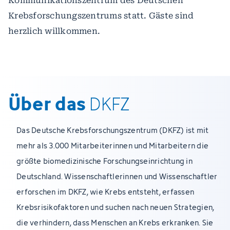
Kommunikationszentrum des Deutschen
Krebsforschungszentrums statt. Gäste sind
herzlich willkommen.
Über das
DKFZ
Das Deutsche Krebsforschungszentrum (DKFZ) ist mit
mehr als 3.000 Mitarbeiterinnen und Mitarbeitern die
größte biomedizinische Forschungseinrichtung in
Deutschland. Wissenschaftlerinnen und Wissenschaftler
erforschen im DKFZ, wie Krebs entsteht, erfassen
Krebsrisikofaktoren und suchen nach neuen Strategien,
die verhindern, dass Menschen an Krebs erkranken. Sie