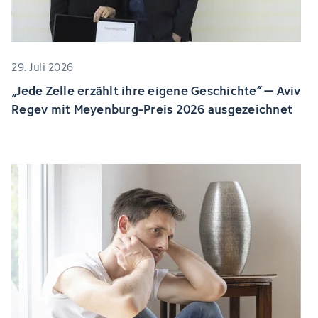
29. Juli 2026
„Jede Zelle erzählt ihre eigene Geschichte“ – Aviv
Regev mit Meyenburg-Preis 2026 ausgezeichnet