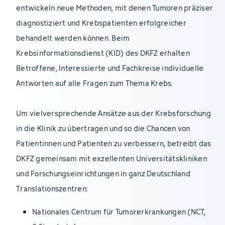
entwickeln neue Methoden, mit denen Tumoren präziser
diagnostiziert und Krebspatienten erfolgreicher
behandelt werden können. Beim
Krebsinformationsdienst (KID) des DKFZ erhalten
Betroffene, Interessierte und Fachkreise individuelle
Antworten auf alle Fragen zum Thema Krebs.
Um vielversprechende Ansätze aus der Krebsforschung
in die Klinik zu übertragen und so die Chancen von
Patientinnen und Patienten zu verbessern, betreibt das
DKFZ gemeinsam mit exzellenten Universitätskliniken
und Forschungseinrichtungen in ganz Deutschland
Translationszentren:
Nationales Centrum für Tumorerkrankungen (NCT,