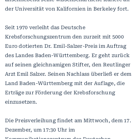
der Universität von Kalifornien in Berkeley fort.
Seit 1970 verleiht das Deutsche
Krebsforschungszentrum den zurzeit mit 5000
Euro dotierten Dr. Emil-Salzer-Preis im Auftrag
des Landes Baden-Württemberg. Er geht zurück
auf seinen gleichnamigen Stifter, den Reutlinger
Arzt Emil Salzer. Seinen Nachlass überließ er dem
Land Baden-Württemberg mit der Auflage, die
Erträge zur Förderung der Krebsforschung
einzusetzen.
Die Preisverleihung findet am Mittwoch, dem 17.
Dezember, um 17:30 Uhr im