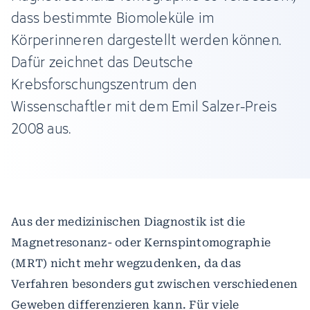
dass bestimmte Biomoleküle im
Körperinneren dargestellt werden können.
Dafür zeichnet das Deutsche
Krebsforschungszentrum den
Wissenschaftler mit dem Emil Salzer-Preis
2008 aus.
Aus der medizinischen Diagnostik ist die
Magnetresonanz- oder Kernspintomographie
(MRT) nicht mehr wegzudenken, da das
Verfahren besonders gut zwischen verschiedenen
Geweben differenzieren kann. Für viele