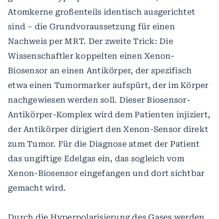
Atomkerne großenteils identisch ausgerichtet
sind – die Grundvoraussetzung für einen
Nachweis per MRT. Der zweite Trick: Die
Wissenschaftler koppelten einen Xenon-
Biosensor an einen Antikörper, der spezifisch
etwa einen Tumormarker aufspürt, der im Körper
nachgewiesen werden soll. Dieser Biosensor-
Antikörper-Komplex wird dem Patienten injiziert,
der Antikörper dirigiert den Xenon-Sensor direkt
zum Tumor. Für die Diagnose atmet der Patient
das ungiftige Edelgas ein, das sogleich vom
Xenon-Biosensor eingefangen und dort sichtbar
gemacht wird.
Durch die Hyperpolarisierung des Gases werden