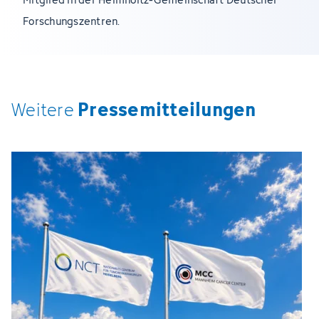
Forschungszentren.
Pressemitteilungen
Weitere