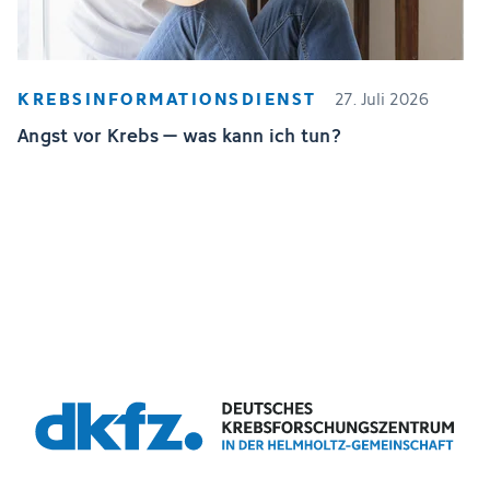
KREBSINFORMATIONSDIENST
27. Juli 2026
Angst vor Krebs – was kann ich tun?