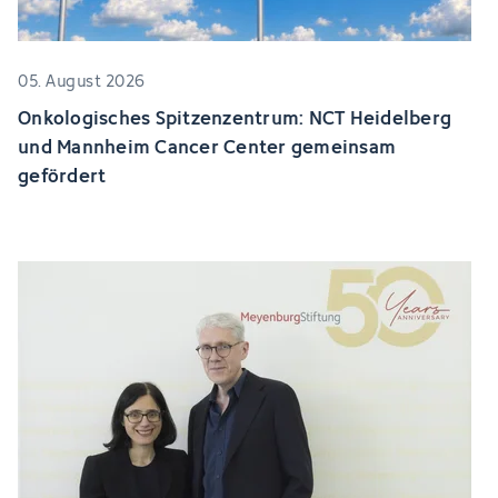
05. August 2026
Onkologisches Spitzenzentrum: NCT Heidelberg
und Mannheim Cancer Center gemeinsam
gefördert