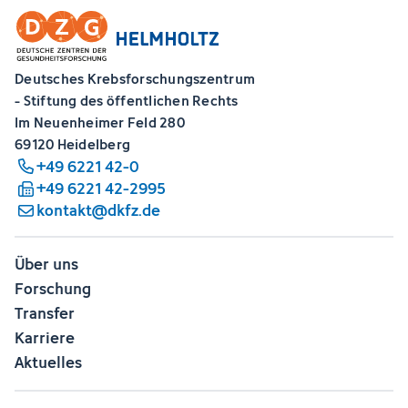
Deutsches Krebsforschungszentrum
- Stiftung des öffentlichen Rechts
Im Neuenheimer Feld 280
69120 Heidelberg
+49 6221 42-0
+49 6221 42-2995
kontakt@dkfz.de
Über uns
Forschung
Transfer
Karriere
Aktuelles