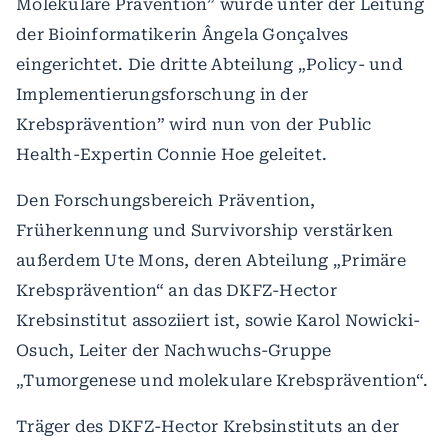
Molekulare Prävention” wurde unter der Leitung
der Bioinformatikerin Ângela Gonçalves
eingerichtet. Die dritte Abteilung „Policy- und
Implementierungsforschung in der
Krebsprävention” wird nun von der Public
Health-Expertin Connie Hoe geleitet.
Den Forschungsbereich Prävention,
Früherkennung und Survivorship verstärken
außerdem Ute Mons, deren Abteilung „Primäre
Krebsprävention“ an das DKFZ-Hector
Krebsinstitut assoziiert ist, sowie Karol Nowicki-
Osuch, Leiter der Nachwuchs-Gruppe
„Tumorgenese und molekulare Krebsprävention“.
Träger des DKFZ-Hector Krebsinstituts an der