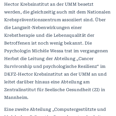
Hector Krebsinstitut an der UMM besetzt
werden, die gleichzeitig auch mit dem Nationalen
Krebspräventionszentrum assoziiert sind. Über
die Langzeit-Nebenwirkungen einer
Krebstherapie und die Lebensqualität der
Betroffenen ist noch wenig bekannt. Die
Psychologin Michèle Wessa trat im vergangenen
Herbst die Leitung der Abteilung „Cancer
Survivorship und psychologische Resilienz“ im
DKFZ-Hector Krebsinstitut an der UMM an und
leitet darüber hinaus eine Abteilung am
Zentralinstitut für Seelische Gesundheit (ZI) in
Mannheim.
Eine zweite Abteilung „Computergestützte und