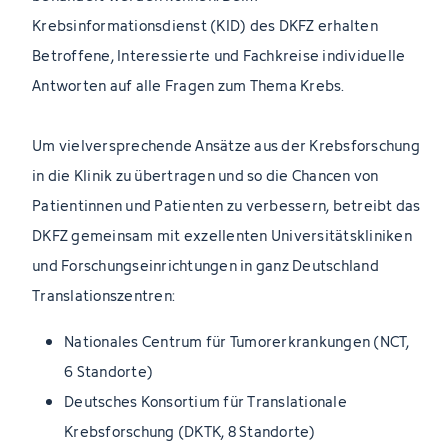
Krebsinformationsdienst (KID) des DKFZ erhalten
Betroffene, Interessierte und Fachkreise individuelle
Antworten auf alle Fragen zum Thema Krebs.
Um vielversprechende Ansätze aus der Krebsforschung
in die Klinik zu übertragen und so die Chancen von
Patientinnen und Patienten zu verbessern, betreibt das
DKFZ gemeinsam mit exzellenten Universitätskliniken
und Forschungseinrichtungen in ganz Deutschland
Translationszentren:
Nationales Centrum für Tumorerkrankungen (NCT,
6 Standorte)
Deutsches Konsortium für Translationale
Krebsforschung (DKTK, 8 Standorte)