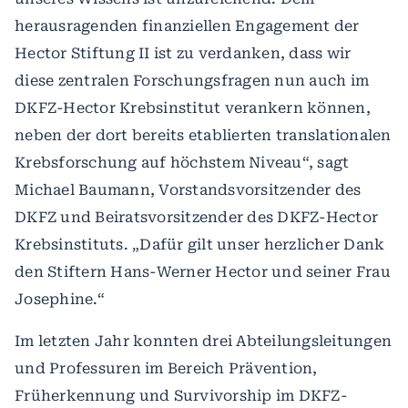
herausragenden finanziellen Engagement der
Hector Stiftung II ist zu verdanken, dass wir
diese zentralen Forschungsfragen nun auch im
DKFZ-Hector Krebsinstitut verankern können,
neben der dort bereits etablierten translationalen
Krebsforschung auf höchstem Niveau“, sagt
Michael Baumann, Vorstandsvorsitzender des
DKFZ und Beiratsvorsitzender des DKFZ-Hector
Krebsinstituts. „Dafür gilt unser herzlicher Dank
den Stiftern Hans-Werner Hector und seiner Frau
Josephine.“
Im letzten Jahr konnten drei Abteilungsleitungen
und Professuren im Bereich Prävention,
Früherkennung und Survivorship im DKFZ-