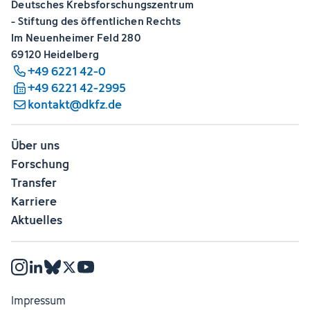
Deutsches Krebsforschungszentrum
- Stiftung des öffentlichen Rechts
Im Neuenheimer Feld 280
69120 Heidelberg
+49 6221 42-0
+49 6221 42-2995
kontakt@dkfz.de
Über uns
Forschung
Transfer
Karriere
Aktuelles
Impressum