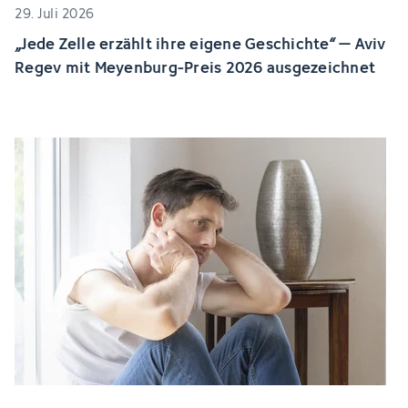
29. Juli 2026
„Jede Zelle erzählt ihre eigene Geschichte“ – Aviv
Regev mit Meyenburg-Preis 2026 ausgezeichnet