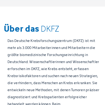
Über das
DKFZ
Das Deutsche Krebsforschungszentrum (DKFZ) ist mit
mehr als 3.000 Mitarbeiterinnen und Mitarbeitern die
größte biomedizinische Forschungseinrichtung in
Deutschland. Wissenschaftlerinnen und Wissenschaftler
erforschen im DKFZ, wie Krebs entsteht, erfassen
Krebsrisikofaktoren und suchen nach neuen Strategien,
die verhindern, dass Menschen an Krebs erkranken. Sie
entwickeln neue Methoden, mit denen Tumoren präziser
diagnostiziert und Krebspatienten erfolgreicher
behandelt werden können. Beim