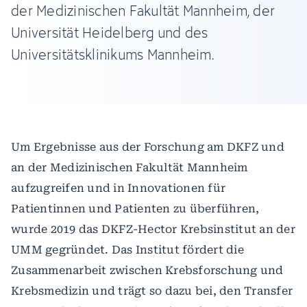
der Medizinischen Fakultät Mannheim, der
Universität Heidelberg und des
Universitätsklinikums Mannheim.
Um Ergebnisse aus der Forschung am DKFZ und
an der Medizinischen Fakultät Mannheim
aufzugreifen und in Innovationen für
Patientinnen und Patienten zu überführen,
wurde 2019 das DKFZ-Hector Krebsinstitut an der
UMM gegründet. Das Institut fördert die
Zusammenarbeit zwischen Krebsforschung und
Krebsmedizin und trägt so dazu bei, den Transfer