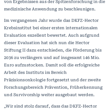
von Ergebnissen aus der Spitzenforschung in die
medizinische Anwendung zu beschleunigen.
Im vergangenen Jahr wurde das DKFZ-Hector
Krebsinstitut bei einer ersten internationalen
Evaluation exzellent bewertet. Auch aufgrund
dieser Evaluation hat sich nun die Hector
Stiftung II dazu entschieden, die Förderung bis
2036 zu verlängern und auf insgesamt 146 Mio.
Euro aufzustocken. Damit soll die erfolgreiche
Arbeit des Instituts im Bereich
Präzisionsonkologie fortgesetzt und der zweite
Forschungsbereich Prävention, Früherkennung
und Survivorship weiter ausgebaut werden.
„Wir sind stolz darauf, dass das DKFZ-Hector