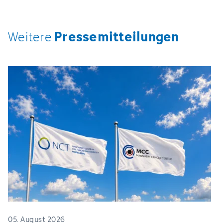
Pressemitteilungen
Weitere
05. August 2026