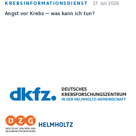
KREBSINFORMATIONSDIENST
27. Juli 2026
Angst vor Krebs – was kann ich tun?