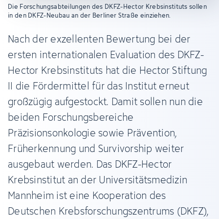
Die Forschungsabteilungen des DKFZ-Hector Krebsinstituts sollen
in den DKFZ-Neubau an der Berliner Straße einziehen.
Nach der exzellenten Bewertung bei der
ersten internationalen Evaluation des DKFZ-
Hector Krebsinstituts hat die Hector Stiftung
II die Fördermittel für das Institut erneut
großzügig aufgestockt. Damit sollen nun die
beiden Forschungsbereiche
Präzisionsonkologie sowie Prävention,
Früherkennung und Survivorship weiter
ausgebaut werden. Das DKFZ-Hector
Krebsinstitut an der Universitätsmedizin
Mannheim ist eine Kooperation des
Deutschen Krebsforschungszentrums (DKFZ),