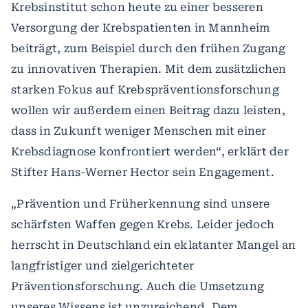
Krebsinstitut schon heute zu einer besseren
Versorgung der Krebspatienten in Mannheim
beiträgt, zum Beispiel durch den frühen Zugang
zu innovativen Therapien. Mit dem zusätzlichen
starken Fokus auf Krebspräventionsforschung
wollen wir außerdem einen Beitrag dazu leisten,
dass in Zukunft weniger Menschen mit einer
Krebsdiagnose konfrontiert werden“, erklärt der
Stifter Hans-Werner Hector sein Engagement.
„Prävention und Früherkennung sind unsere
schärfsten Waffen gegen Krebs. Leider jedoch
herrscht in Deutschland ein eklatanter Mangel an
langfristiger und zielgerichteter
Präventionsforschung. Auch die Umsetzung
unseres Wissens ist unzureichend. Dem