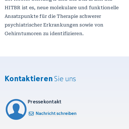
HITBR ist es, neue molekulare und funktionelle
Ansatzpunkte für die Therapie schwerer
psychiatrischer Erkrankungen sowie von
Gehirntumoren zu identifizieren.
Kontaktieren
Sie uns
Pressekontakt
Nachricht schreiben