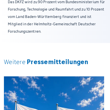
Das DKFZ wird zu 90 Prozent vom Bundesministerium für
Forschung, Technologie und Raumfahrt und zu 10 Prozent
vom Land Baden-Württemberg finanziert und ist
Mitglied in der Helmholtz-Gemeinschaft Deutscher
Forschungszentren.
Pressemitteilungen
Weitere