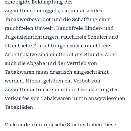
eine rigide Bekämpfung des
Zigarettenschmuggels, ein umfassendes
Tabakwerbeverbot und die Schaffung einer
rauchfreien Umwelt. Rauchfreie Kinder- und
Jugendeinrichtungen, rauchfreie Schulen und
öffentliche Einrichtungen sowie rauchfreie
Arbeitsplätze sind ein Gebot der Stunde. Aber
auch die Abgabe und der Vertrieb von
Tabakwaren muss drastisch eingeschränkt
werden. Hierzu gehören ein Verbot von
Zigarettenautomaten und die Lizenzierung des
Verkaufes von Tabakwaren nur in ausgewiesenen
Tabakläden.
Viele andere europäische Staaten haben diese