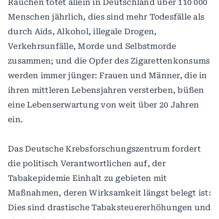
Rauchen tötet allein in Deutschland über 110 000
Menschen jährlich, dies sind mehr Todesfälle als
durch Aids, Alkohol, illegale Drogen,
Verkehrsunfälle, Morde und Selbstmorde
zusammen; und die Opfer des Zigarettenkonsums
werden immer jünger: Frauen und Männer, die in
ihren mittleren Lebensjahren versterben, büßen
eine Lebenserwartung von weit über 20 Jahren
ein.
Das Deutsche Krebsforschungszentrum fordert
die politisch Verantwortlichen auf, der
Tabakepidemie Einhalt zu gebieten mit
Maßnahmen, deren Wirksamkeit längst belegt ist:
Dies sind drastische Tabaksteuererhöhungen und