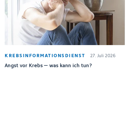
KREBSINFORMATIONSDIENST
27. Juli 2026
Angst vor Krebs – was kann ich tun?