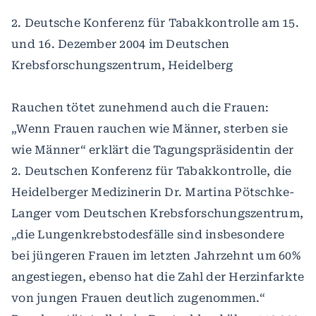
2. Deutsche Konferenz für Tabakkontrolle am 15.
und 16. Dezember 2004 im Deutschen
Krebsforschungszentrum, Heidelberg
Rauchen tötet zunehmend auch die Frauen:
„Wenn Frauen rauchen wie Männer, sterben sie
wie Männer“ erklärt die Tagungspräsidentin der
2. Deutschen Konferenz für Tabakkontrolle, die
Heidelberger Medizinerin Dr. Martina Pötschke-
Langer vom Deutschen Krebsforschungszentrum,
„die Lungenkrebstodesfälle sind insbesondere
bei jüngeren Frauen im letzten Jahrzehnt um 60%
angestiegen, ebenso hat die Zahl der Herzinfarkte
von jungen Frauen deutlich zugenommen.“