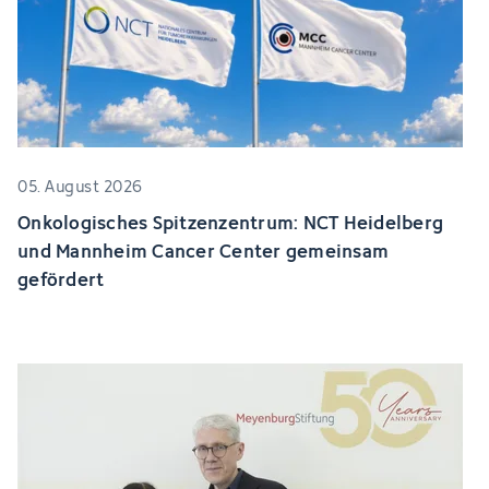
05. August 2026
Onkologisches Spitzenzentrum: NCT Heidelberg
und Mannheim Cancer Center gemeinsam
gefördert