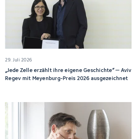
29. Juli 2026
„Jede Zelle erzählt ihre eigene Geschichte“ – Aviv
Regev mit Meyenburg-Preis 2026 ausgezeichnet