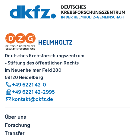
Deutsches Krebsforschungszentrum
- Stiftung des öffentlichen Rechts
Im Neuenheimer Feld 280
69120 Heidelberg
+49 6221 42-0
+49 6221 42-2995
kontakt@dkfz.de
Über uns
Forschung
Transfer