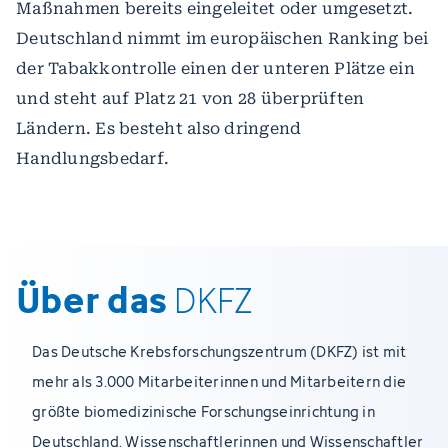
Maßnahmen bereits eingeleitet oder umgesetzt.
Deutschland nimmt im europäischen Ranking bei
der Tabakkontrolle einen der unteren Plätze ein
und steht auf Platz 21 von 28 überprüften
Ländern. Es besteht also dringend
Handlungsbedarf.
Über das
DKFZ
Das Deutsche Krebsforschungszentrum (DKFZ) ist mit
mehr als 3.000 Mitarbeiterinnen und Mitarbeitern die
größte biomedizinische Forschungseinrichtung in
Deutschland. Wissenschaftlerinnen und Wissenschaftler