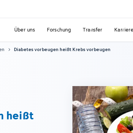
Über uns
Forschung
Transfer
Karrier
en
Diabetes vorbeugen heißt Krebs vorbeugen
n heißt