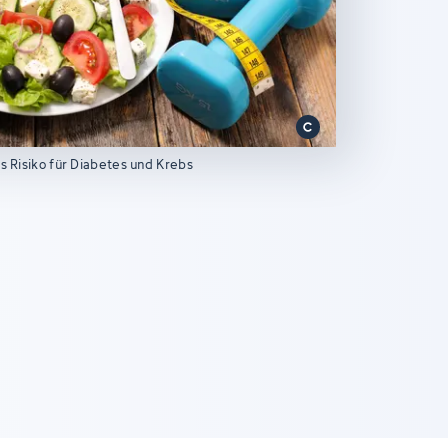
s Risiko für Diabetes und Krebs