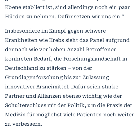
Ebene etabliert ist, sind allerdings noch ein paar
Hürden zu nehmen. Dafür setzen wir uns ein.“
Insbesondere im Kampf gegen schwere
Krankheiten wie Krebs sieht das Panel aufgrund
der nach wie vor hohen Anzahl Betroffener
konkreten Bedarf, die Forschungslandschaft in
Deutschland zu stärken – von der
Grundlagenforschung bis zur Zulassung
innovativer Arzneimittel. Dafür seien starke
Partner und Allianzen ebenso wichtig wie der
Schulterschluss mit der Politik, um die Praxis der
Medizin für möglichst viele Patienten noch weiter
zu verbessern.