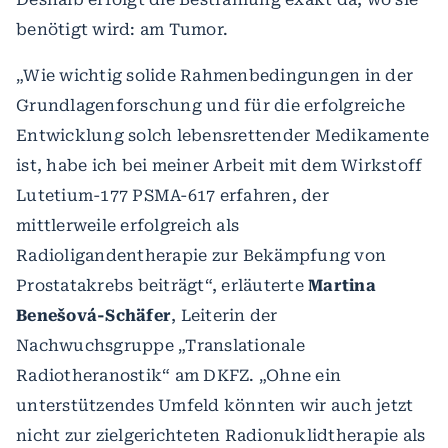
benötigt wird: am Tumor.
„Wie wichtig solide Rahmenbedingungen in der
Grundlagenforschung und für die erfolgreiche
Entwicklung solch lebensrettender Medikamente
ist, habe ich bei meiner Arbeit mit dem Wirkstoff
Lutetium-177 PSMA-617 erfahren, der
mittlerweile erfolgreich als
Radioligandentherapie zur Bekämpfung von
Prostatakrebs beiträgt“, erläuterte
Martina
Benešová-Schäfer
, Leiterin der
Nachwuchsgruppe „Translationale
Radiotheranostik“ am DKFZ. „Ohne ein
unterstützendes Umfeld könnten wir auch jetzt
nicht zur zielgerichteten Radionuklidtherapie als