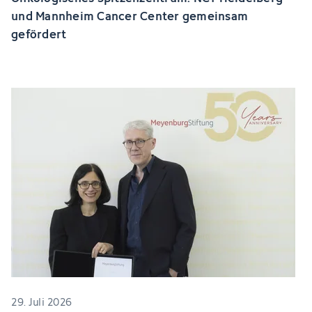
und Mannheim Cancer Center gemeinsam
gefördert
29. Juli 2026