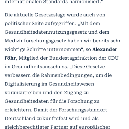
internationalen Standards harmonisiert.“
Die aktuelle Gesetzeslage wurde auch von
politischer Seite aufgegriffen: „Mit dem
Gesundheitsdatennutzungsgesetz und dem
Medizinforschungsgesetz haben wir bereits sehr
wichtige Schritte unternommen“, so
Alexander
Föhr
, Mitglied der Bundestagsfraktion der CDU
im Gesundheitsausschuss. „Diese Gesetze
verbessern die Rahmenbedingungen, um die
Digitalisierung im Gesundheitswesen
voranzutreiben und den Zugang zu
Gesundheitsdaten für die Forschung zu
erleichtern. Damit der Forschungsstandort
Deutschland zukunftsfest wird und als
gleichberechtigter Partner auf europäischer