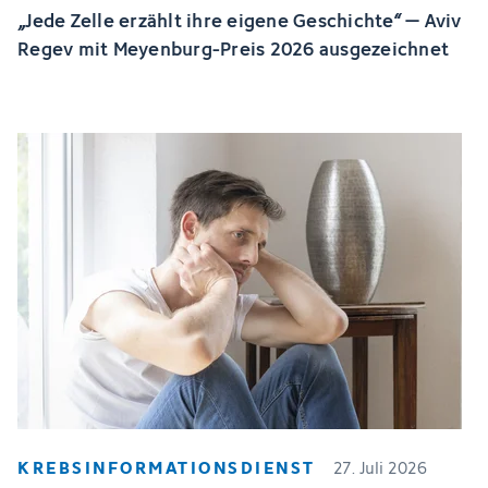
„Jede Zelle erzählt ihre eigene Geschichte“ – Aviv
Regev mit Meyenburg-Preis 2026 ausgezeichnet
KREBSINFORMATIONSDIENST
27. Juli 2026