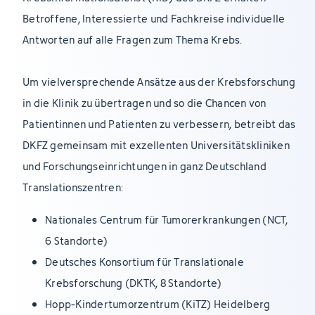
Betroffene, Interessierte und Fachkreise individuelle
Antworten auf alle Fragen zum Thema Krebs.
Um vielversprechende Ansätze aus der Krebsforschung
in die Klinik zu übertragen und so die Chancen von
Patientinnen und Patienten zu verbessern, betreibt das
DKFZ gemeinsam mit exzellenten Universitätskliniken
und Forschungseinrichtungen in ganz Deutschland
Translationszentren:
Nationales Centrum für Tumorerkrankungen (NCT,
6 Standorte)
Deutsches Konsortium für Translationale
Krebsforschung (DKTK, 8 Standorte)
Hopp-Kindertumorzentrum (KiTZ) Heidelberg