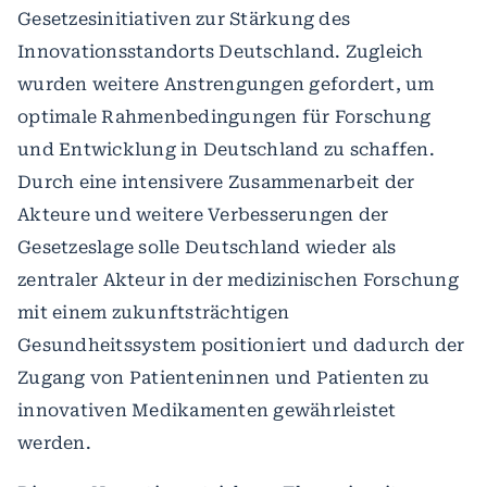
Gesetzesinitiativen zur Stärkung des
Innovationsstandorts Deutschland. Zugleich
wurden weitere Anstrengungen gefordert, um
optimale Rahmenbedingungen für Forschung
und Entwicklung in Deutschland zu schaffen.
Durch eine intensivere Zusammenarbeit der
Akteure und weitere Verbesserungen der
Gesetzeslage solle Deutschland wieder als
zentraler Akteur in der medizinischen Forschung
mit einem zukunftsträchtigen
Gesundheitssystem positioniert und dadurch der
Zugang von Patienteninnen und Patienten zu
innovativen Medikamenten gewährleistet
werden.