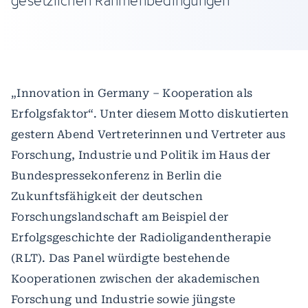
gesetzlichen Rahmenbedingungen
„Innovation in Germany – Kooperation als
Erfolgsfaktor“. Unter diesem Motto diskutierten
gestern Abend Vertreterinnen und Vertreter aus
Forschung, Industrie und Politik im Haus der
Bundespressekonferenz in Berlin die
Zukunftsfähigkeit der deutschen
Forschungslandschaft am Beispiel der
Erfolgsgeschichte der Radioligandentherapie
(RLT). Das Panel würdigte bestehende
Kooperationen zwischen der akademischen
Forschung und Industrie sowie jüngste