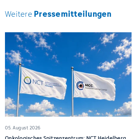
Pressemitteilungen
Weitere
05. August 2026
Onkologisches Spitzenzentrum: NCT Heidelberg