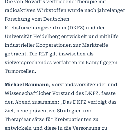
Die von Novartis vertriebene Therapie mit
radioaktiven Wirkstoffen wurde nach jahrelanger
Forschung vom Deutschen
Krebsforschungszentrum (DKFZ) und der
Universität Heidelberg entwickelt und mithilfe
industrieller Kooperationen zur Marktreife
gebracht. Die RLT gilt inzwischen als
vielversprechendes Verfahren im Kampf gegen
Tumorzellen.
Michael Baumann
, Vorstandsvorsitzender und
Wissenschaftlicher Vorstand des DKFZ, fasste
den Abend zusammen: „Das DKFZ verfolgt das
Ziel, neue präventive Strategien und
Therapieansätze für Krebspatienten zu
entwickeln und diese in die Versorgung zu