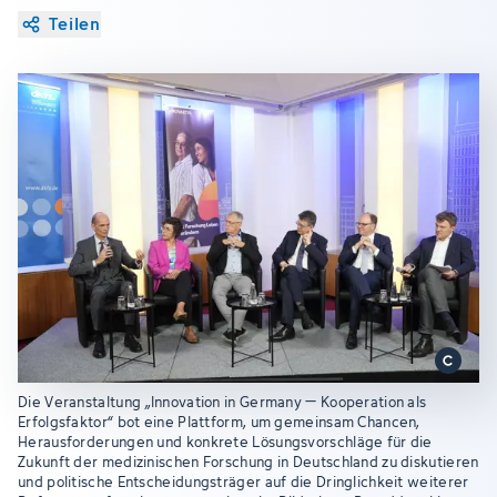
Teilen
Die Veranstaltung „Innovation in Germany – Kooperation als
Erfolgsfaktor“ bot eine Plattform, um gemeinsam Chancen,
Herausforderungen und konkrete Lösungsvorschläge für die
Zukunft der medizinischen Forschung in Deutschland zu diskutieren
und politische Entscheidungsträger auf die Dringlichkeit weiterer