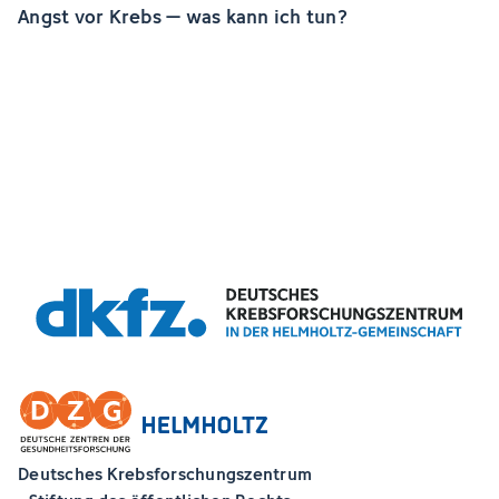
Angst vor Krebs – was kann ich tun?
Deutsches Krebsforschungszentrum