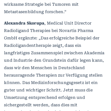
wirksame Strategie bei Tumoren mit
Metastasenbildung forschen.“
Alexandra Skorupa
, Medical Unit Director
Radioligand Therapies bei Novartis Pharma
GmbH ergänzte: „Das erfolgreiche Beispiel der
Radioligandentherapie zeigt, dass ein
langfristiges Zusammenspiel zwischen Akademia
und Industrie den Grundstein dafür legen kann,
dass wir den Menschen in Deutschland
herausragende Therapien zur Verfügung stellen
können. Das Medizinforschungsgesetz ist ein
guter und wichtiger Schritt. Jetzt muss die
Umsetzung entsprechend erfolgen und
sichergestellt werden, dass dies mit