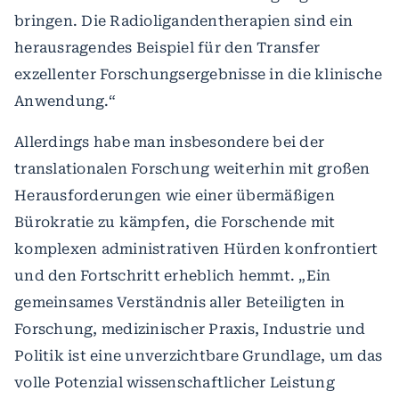
bringen. Die Radioligandentherapien sind ein
herausragendes Beispiel für den Transfer
exzellenter Forschungsergebnisse in die klinische
Anwendung.“
Allerdings habe man insbesondere bei der
translationalen Forschung weiterhin mit großen
Herausforderungen wie einer übermäßigen
Bürokratie zu kämpfen, die Forschende mit
komplexen administrativen Hürden konfrontiert
und den Fortschritt erheblich hemmt. „Ein
gemeinsames Verständnis aller Beteiligten in
Forschung, medizinischer Praxis, Industrie und
Politik ist eine unverzichtbare Grundlage, um das
volle Potenzial wissenschaftlicher Leistung