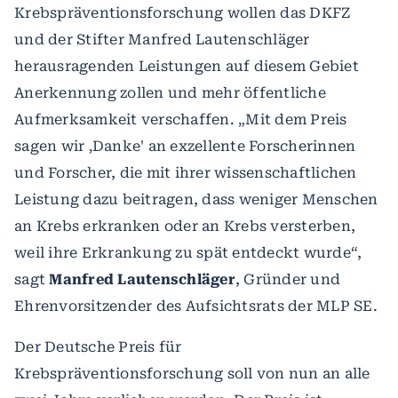
Krebspräventionsforschung wollen das DKFZ
und der Stifter Manfred Lautenschläger
herausragenden Leistungen auf diesem Gebiet
Anerkennung zollen und mehr öffentliche
Aufmerksamkeit verschaffen. „Mit dem Preis
sagen wir ‚Danke' an exzellente Forscherinnen
und Forscher, die mit ihrer wissenschaftlichen
Leistung dazu beitragen, dass weniger Menschen
an Krebs erkranken oder an Krebs versterben,
weil ihre Erkrankung zu spät entdeckt wurde“,
sagt
Manfred Lautenschläger
, Gründer und
Ehrenvorsitzender des Aufsichtsrats der MLP SE.
Der Deutsche Preis für
Krebspräventionsforschung soll von nun an alle