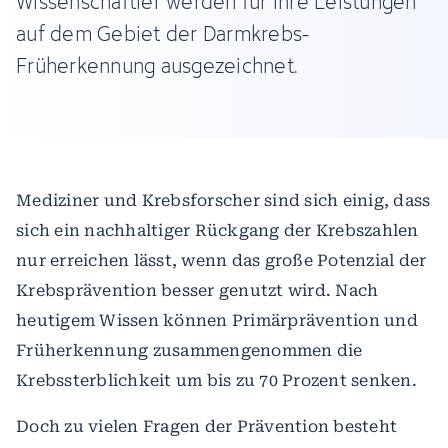
Wissenschaftler werden für ihre Leistungen
auf dem Gebiet der Darmkrebs-
Früherkennung ausgezeichnet.
Mediziner und Krebsforscher sind sich einig, dass
sich ein nachhaltiger Rückgang der Krebszahlen
nur erreichen lässt, wenn das große Potenzial der
Krebsprävention besser genutzt wird. Nach
heutigem Wissen können Primärprävention und
Früherkennung zusammengenommen die
Krebssterblichkeit um bis zu 70 Prozent senken.
Doch zu vielen Fragen der Prävention besteht