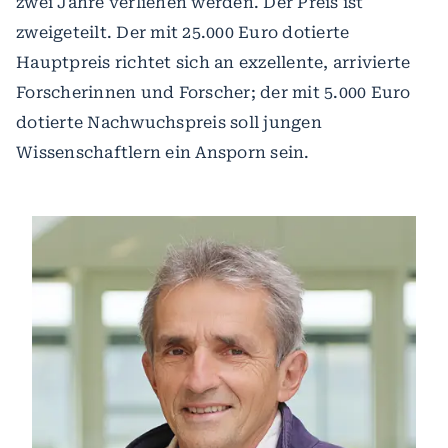
zwei Jahre verliehen werden. Der Preis ist
zweigeteilt. Der mit 25.000 Euro dotierte
Hauptpreis richtet sich an exzellente, arrivierte
Forscherinnen und Forscher; der mit 5.000 Euro
dotierte Nachwuchspreis soll jungen
Wissenschaftlern ein Ansporn sein.