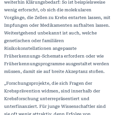
weiterhin Klärungsbedarf: So ist beispielsweise
wenig erforscht, ob sich die molekularen
Vorgänge, die Zellen zu Krebs entarten lassen, mit
Impfungen oder Medikamenten aufhalten lassen.
Weitestgehend unbekannt ist auch, welche
genetischen oder familiären
Risikokonstellationen angepasste
Früherkennungs-Schemata erfordern oder wie
Früherkennungsprogramme ausgestaltet werden
müssen, damit sie auf breite Akzeptanz stoßen.
„Forschungsprojekte, die sich Fragen der
Krebsprävention widmen, sind innerhalb der
Krebsforschung unterrepräsentiert und
unterfinanziert. Für junge Wissenschaftler sind
sie oft wenig attraktiv, denn Erfolge von