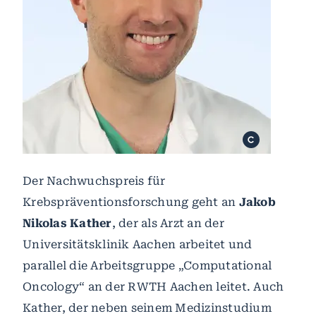
Der Nachwuchspreis für
Krebspräventionsforschung geht an
Jakob
Nikolas Kather
, der als Arzt an der
Universitätsklinik Aachen arbeitet und
parallel die Arbeitsgruppe „Computational
Oncology“ an der RWTH Aachen leitet. Auch
Kather, der neben seinem Medizinstudium