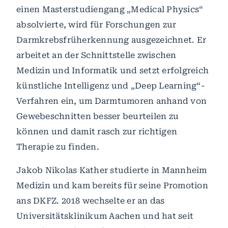
einen Masterstudiengang „Medical Physics“
absolvierte, wird für Forschungen zur
Darmkrebsfrüherkennung ausgezeichnet. Er
arbeitet an der Schnittstelle zwischen
Medizin und Informatik und setzt erfolgreich
künstliche Intelligenz und „Deep Learning“-
Verfahren ein, um Darmtumoren anhand von
Gewebeschnitten besser beurteilen zu
können und damit rasch zur richtigen
Therapie zu finden.
Jakob Nikolas Kather studierte in Mannheim
Medizin und kam bereits für seine Promotion
ans DKFZ. 2018 wechselte er an das
Universitätsklinikum Aachen und hat seit