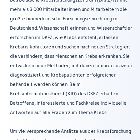
mehr als 3.000 Mitarbeiterinnen und Mitarbeitern die
größte biomedizinische Forschungseinrichtung in
Deutschland. Wissenschaftlerinnen und Wissenschaftler
erforschen im DKFZ, wie Krebs entsteht, erfassen
Krebsrisikofaktoren und suchen nach neuen Strategien,
die verhindern, dass Menschen an Krebs erkranken. Sie
entwickeln neue Methoden, mit denen Tumoren präziser
diagnostiziert und Krebspatienten erfolgreicher
behandelt werden können. Beim
Krebsinformationsdienst (KID) des DKFZ erhalten
Betroffene, Interessierte und Fachkreise individuelle
Antworten auf alle Fragen zum Thema Krebs.
Um vielversprechende Ansätze aus der Krebsforschung