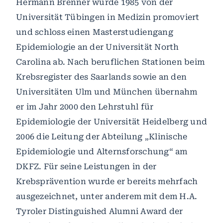
Hermann Brenner wurde 1985 von der
Universität Tübingen in Medizin promoviert
und schloss einen Masterstudiengang
Epidemiologie an der Universität North
Carolina ab. Nach beruflichen Stationen beim
Krebsregister des Saarlands sowie an den
Universitäten Ulm und München übernahm
er im Jahr 2000 den Lehrstuhl für
Epidemiologie der Universität Heidelberg und
2006 die Leitung der Abteilung „Klinische
Epidemiologie und Alternsforschung“ am
DKFZ. Für seine Leistungen in der
Krebsprävention wurde er bereits mehrfach
ausgezeichnet, unter anderem mit dem H.A.
Tyroler Distinguished Alumni Award der