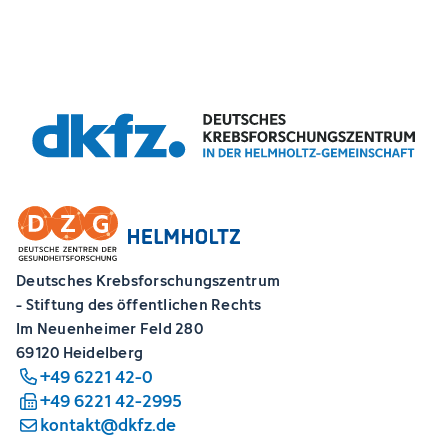
Deutsches Krebsforschungszentrum
- Stiftung des öffentlichen Rechts
Im Neuenheimer Feld 280
69120 Heidelberg
+49 6221 42-0
+49 6221 42-2995
kontakt@dkfz.de