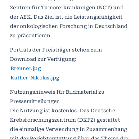
Zentren für Tumorerkrankungen (NCT) und
der AEK. Das Ziel ist, die Leistungsfähigkeit
der onkologischen Forschung in Deutschland
zu präsentieren.
Porträts der Preisträger stehen zum
Download zur Verfügung:
Brenner.jpg
Kather-Nikolas.jpg
Nutzungshinweis für Bildmaterial zu
Pressemitteilungen
Die Nutzung ist kostenlos. Das Deutsche
Krebsforschungszentrum (DKFZ) gestattet
die einmalige Verwendung in Zusammenhang
mit der Berichterstattung über das Thema der