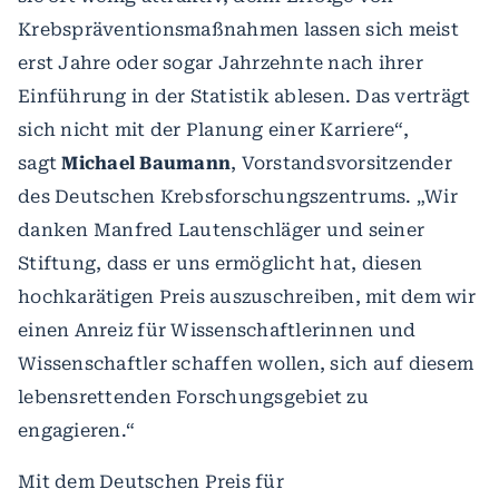
Krebspräventionsmaßnahmen lassen sich meist
erst Jahre oder sogar Jahrzehnte nach ihrer
Einführung in der Statistik ablesen. Das verträgt
sich nicht mit der Planung einer Karriere“,
sagt
Michael Baumann
, Vorstandsvorsitzender
des Deutschen Krebsforschungszentrums. „Wir
danken Manfred Lautenschläger und seiner
Stiftung, dass er uns ermöglicht hat, diesen
hochkarätigen Preis auszuschreiben, mit dem wir
einen Anreiz für Wissenschaftlerinnen und
Wissenschaftler schaffen wollen, sich auf diesem
lebensrettenden Forschungsgebiet zu
engagieren.“
Mit dem Deutschen Preis für