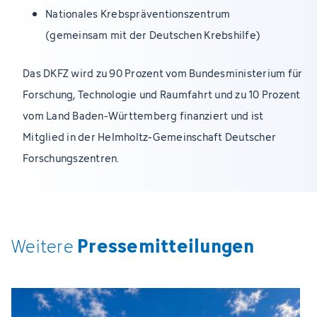
Nationales Krebspräventionszentrum
(gemeinsam mit der Deutschen Krebshilfe)
Das DKFZ wird zu 90 Prozent vom Bundesministerium für
Forschung, Technologie und Raumfahrt und zu 10 Prozent
vom Land Baden-Württemberg finanziert und ist
Mitglied in der Helmholtz-Gemeinschaft Deutscher
Forschungszentren.
Pressemitteilungen
Weitere