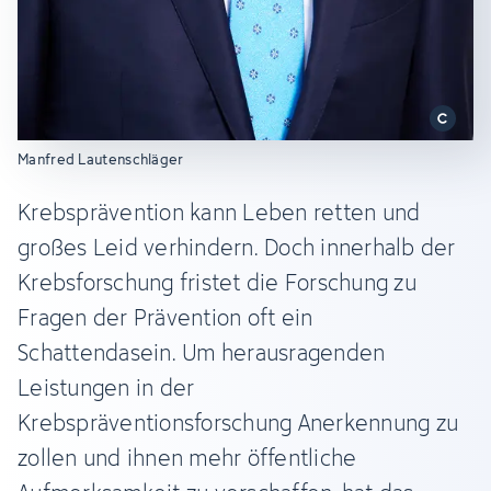
Manfred Lautenschläger
Krebsprävention kann Leben retten und
großes Leid verhindern. Doch innerhalb der
Krebsforschung fristet die Forschung zu
Fragen der Prävention oft ein
Schattendasein. Um herausragenden
Leistungen in der
Krebspräventionsforschung Anerkennung zu
zollen und ihnen mehr öffentliche