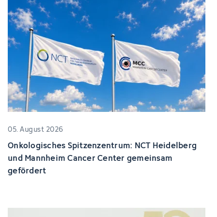
05. August 2026
Onkologisches Spitzenzentrum: NCT Heidelberg
und Mannheim Cancer Center gemeinsam
gefördert