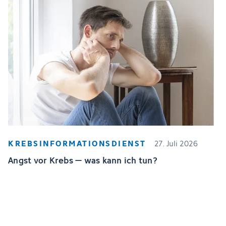
KREBSINFORMATIONSDIENST
27. Juli 2026
Angst vor Krebs – was kann ich tun?