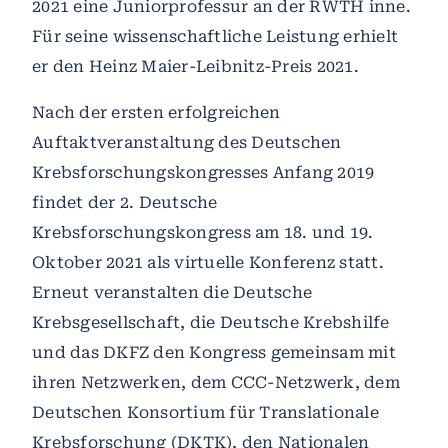
2021 eine Juniorprofessur an der RWTH inne.
Für seine wissenschaftliche Leistung erhielt
er den Heinz Maier-Leibnitz-Preis 2021.
Nach der ersten erfolgreichen
Auftaktveranstaltung des Deutschen
Krebsforschungskongresses Anfang 2019
findet der 2. Deutsche
Krebsforschungskongress am 18. und 19.
Oktober 2021 als virtuelle Konferenz statt.
Erneut veranstalten die Deutsche
Krebsgesellschaft, die Deutsche Krebshilfe
und das DKFZ den Kongress gemeinsam mit
ihren Netzwerken, dem CCC-Netzwerk, dem
Deutschen Konsortium für Translationale
Krebsforschung (DKTK), den Nationalen