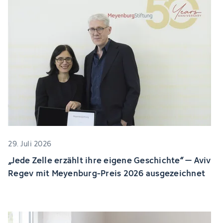
29. Juli 2026
„Jede Zelle erzählt ihre eigene Geschichte“ – Aviv
Regev mit Meyenburg-Preis 2026 ausgezeichnet