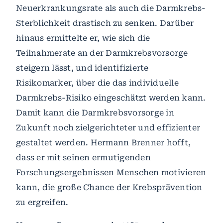
Neuerkrankungsrate als auch die Darmkrebs-
Sterblichkeit drastisch zu senken. Darüber
hinaus ermittelte er, wie sich die
Teilnahmerate an der Darmkrebsvorsorge
steigern lässt, und identifizierte
Risikomarker, über die das individuelle
Darmkrebs-Risiko eingeschätzt werden kann.
Damit kann die Darmkrebsvorsorge in
Zukunft noch zielgerichteter und effizienter
gestaltet werden. Hermann Brenner hofft,
dass er mit seinen ermutigenden
Forschungsergebnissen Menschen motivieren
kann, die große Chance der Krebsprävention
zu ergreifen.