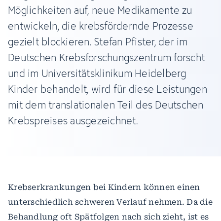
Möglichkeiten auf, neue Medikamente zu
entwickeln, die krebsfördernde Prozesse
gezielt blockieren. Stefan Pfister, der im
Deutschen Krebsforschungszentrum forscht
und im Universitätsklinikum Heidelberg
Kinder behandelt, wird für diese Leistungen
mit dem translationalen Teil des Deutschen
Krebspreises ausgezeichnet.
Krebserkrankungen bei Kindern können einen
unterschiedlich schweren Verlauf nehmen. Da die
Behandlung oft Spätfolgen nach sich zieht, ist es