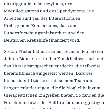
niedriggradigen Astrozytoms, des
Medulloblastoms und des Ependymoms. Die
Arbeiten sind Teil des Internationalen
Krebsgenom-Konsortiums, das vom
Bundesforschungsministerium und der
Deutschen Krebshilfe finanziert wird.
Stefan Pfister hat mit seinem Team in den letzten
Jahren Biomarker für den Krankheitsverlauf und
das Therapieansprechen entdeckt, die teilweise
bereits klinisch eingesetzt werden. Darüber
hinaus identifizierte er mit seinem Team auch
Erbgutveränderungen, die die Möglichkeit zum
therapeutischen Eingreifen bieten. So fanden die
Forscher bei über der Hälfte aller niedriggradigen