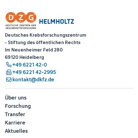
Deutsches Krebsforschungszentrum
- Stiftung des öffentlichen Rechts
Im Neuenheimer Feld 280
69120 Heidelberg
+49 6221 42-0
+49 6221 42-2995
kontakt@dkfz.de
Über uns
Forschung
Transfer
Karriere
Aktuelles