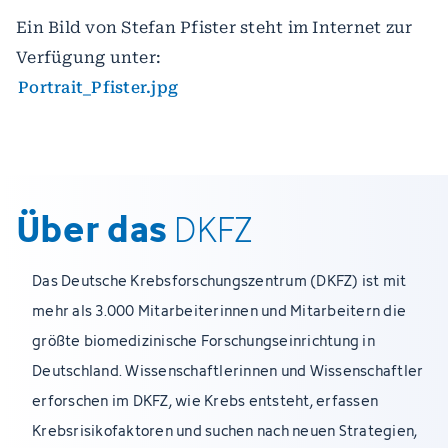
Ein Bild von Stefan Pfister steht im Internet zur
Verfügung unter:
Portrait_Pfister.jpg
Über das
DKFZ
Das Deutsche Krebsforschungszentrum (DKFZ) ist mit
mehr als 3.000 Mitarbeiterinnen und Mitarbeitern die
größte biomedizinische Forschungseinrichtung in
Deutschland. Wissenschaftlerinnen und Wissenschaftler
erforschen im DKFZ, wie Krebs entsteht, erfassen
Krebsrisikofaktoren und suchen nach neuen Strategien,