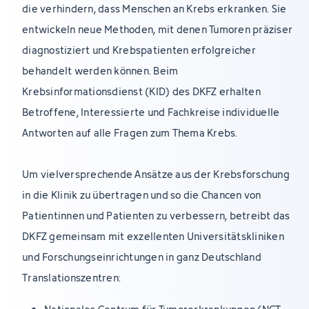
die verhindern, dass Menschen an Krebs erkranken. Sie
entwickeln neue Methoden, mit denen Tumoren präziser
diagnostiziert und Krebspatienten erfolgreicher
behandelt werden können. Beim
Krebsinformationsdienst (KID) des DKFZ erhalten
Betroffene, Interessierte und Fachkreise individuelle
Antworten auf alle Fragen zum Thema Krebs.
Um vielversprechende Ansätze aus der Krebsforschung
in die Klinik zu übertragen und so die Chancen von
Patientinnen und Patienten zu verbessern, betreibt das
DKFZ gemeinsam mit exzellenten Universitätskliniken
und Forschungseinrichtungen in ganz Deutschland
Translationszentren: