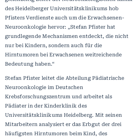
des Heidelberger Universitätsklinikums hob
Pfisters Verdienste auch um die Erwachsenen-
Neuroonkologie hervor: „Stefan Pfister hat
grundlegende Mechanismen entdeckt, die nicht
nur bei Kindern, sondern auch für die
Hirntumoren bei Erwachsenen weitreichende
Bedeutung haben.“
Stefan Pfister leitet die Abteilung Pädiatrische
Neuroonkologie im Deutschen
Krebsforschungszentrum und arbeitet als
Pädiater in der Kinderklinik des
Universitätsklinikums Heidelberg. Mit seinen
Mitarbeitern analysiert er das Erbgut der drei
häufigsten Hirntumoren beim Kind, des