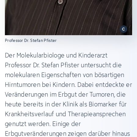
Professor Dr. Stefan Pfister
Der Molekularbiologe und Kinderarzt
Professor Dr. Stefan Pfister untersucht die
molekularen Eigenschaften von bösartigen
Hirntumoren bei Kindern. Dabei entdeckte er
Veränderungen im Erbgut der Tumoren, die
heute bereits in der Klinik als Biomarker für
Krankheitsverlauf und Therapieansprechen
genutzt werden. Einige der
Erbgutveränderungen zeigen darüber hinaus