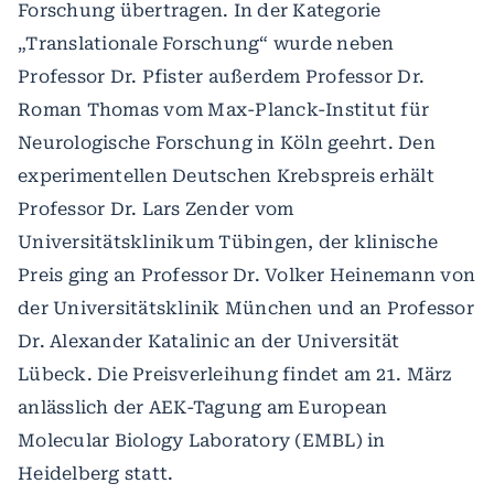
Forschung übertragen. In der Kategorie
„Translationale Forschung“ wurde neben
Professor Dr. Pfister außerdem Professor Dr.
Roman Thomas vom Max-Planck-Institut für
Neurologische Forschung in Köln geehrt. Den
experimentellen Deutschen Krebspreis erhält
Professor Dr. Lars Zender vom
Universitätsklinikum Tübingen, der klinische
Preis ging an Professor Dr. Volker Heinemann von
der Universitätsklinik München und an Professor
Dr. Alexander Katalinic an der Universität
Lübeck. Die Preisverleihung findet am 21. März
anlässlich der AEK-Tagung am European
Molecular Biology Laboratory (EMBL) in
Heidelberg statt.