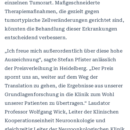
einzelnen Tumorart. Maßgeschneiderte
Therapiemaßnahmen, die gezielt gegen
tumortypische Zellveränderungen gerichtet sind,
könnten die Behandlung dieser Erkrankungen
entscheidend verbessern.
„Ich freue mich außerordentlich über diese hohe
Auszeichnung“, sagte Stefan Pfister anlässlich
der Preisverleihung in Heidelberg. „Der Preis
spornt uns an, weiter auf dem Weg der
Translation zu gehen, die Ergebnisse aus unserer
Grundlagenforschung in die Klinik zum Wohl
unserer Patienten zu übertragen.“ Laudator
Professor Wolfgang Wick, Leiter der Klinischen
Kooperationseinheit Neuroonkologie und
gleichzeitig Leiter der Neuroonkologischen Klinik