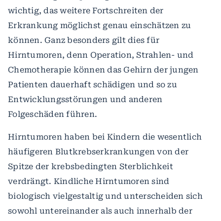
wichtig, das weitere Fortschreiten der
Erkrankung möglichst genau einschätzen zu
können. Ganz besonders gilt dies für
Hirntumoren, denn Operation, Strahlen- und
Chemotherapie können das Gehirn der jungen
Patienten dauerhaft schädigen und so zu
Entwicklungsstörungen und anderen
Folgeschäden führen.
Hirntumoren haben bei Kindern die wesentlich
häufigeren Blutkrebserkrankungen von der
Spitze der krebsbedingten Sterblichkeit
verdrängt. Kindliche Hirntumoren sind
biologisch vielgestaltig und unterscheiden sich
sowohl untereinander als auch innerhalb der