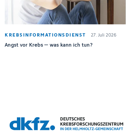
KREBSINFORMATIONSDIENST
27. Juli 2026
Angst vor Krebs – was kann ich tun?