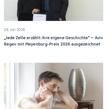
29. Juli 2026
„Jede Zelle erzählt ihre eigene Geschichte“ – Aviv
Regev mit Meyenburg-Preis 2026 ausgezeichnet