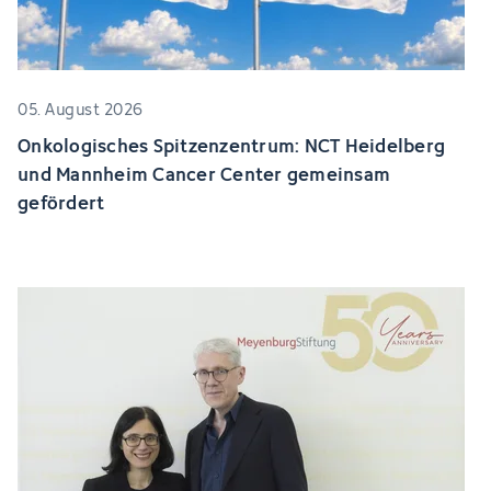
05. August 2026
Onkologisches Spitzenzentrum: NCT Heidelberg
und Mannheim Cancer Center gemeinsam
gefördert