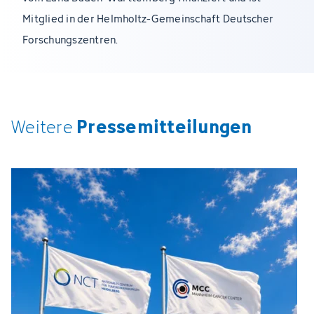
Mitglied in der Helmholtz-Gemeinschaft Deutscher
Forschungszentren.
Pressemitteilungen
Weitere