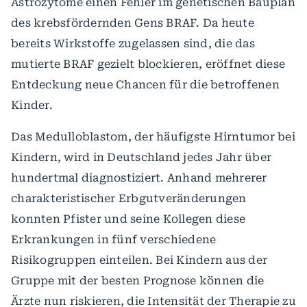
Astrozytome einen Fehler im genetischen Bauplan
des krebsfördernden Gens BRAF. Da heute
bereits Wirkstoffe zugelassen sind, die das
mutierte BRAF gezielt blockieren, eröffnet diese
Entdeckung neue Chancen für die betroffenen
Kinder.
Das Medulloblastom, der häufigste Hirntumor bei
Kindern, wird in Deutschland jedes Jahr über
hundertmal diagnostiziert. Anhand mehrerer
charakteristischer Erbgutveränderungen
konnten Pfister und seine Kollegen diese
Erkrankungen in fünf verschiedene
Risikogruppen einteilen. Bei Kindern aus der
Gruppe mit der besten Prognose können die
Ärzte nun riskieren, die Intensität der Therapie zu