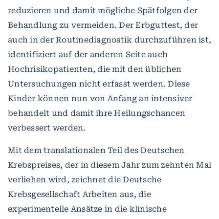
reduzieren und damit mögliche Spätfolgen der
Behandlung zu vermeiden. Der Erbguttest, der
auch in der Routinediagnostik durchzuführen ist,
identifiziert auf der anderen Seite auch
Hochrisikopatienten, die mit den üblichen
Untersuchungen nicht erfasst werden. Diese
Kinder können nun von Anfang an intensiver
behandelt und damit ihre Heilungschancen
verbessert werden.
Mit dem translationalen Teil des Deutschen
Krebspreises, der in diesem Jahr zum zehnten Mal
verliehen wird, zeichnet die Deutsche
Krebsgesellschaft Arbeiten aus, die
experimentelle Ansätze in die klinische