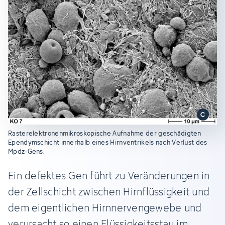
Rasterelektronenmikroskopische Aufnahme der geschädigten
Ependymschicht innerhalb eines Hirnventrikels nach Verlust des
Mpdz-Gens.
Ein defektes Gen führt zu Veränderungen in
der Zellschicht zwischen Hirnflüssigkeit und
dem eigentlichen Hirnnervengewebe und
verursacht so einen Flüssigkeitsstau im