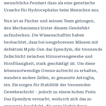
menschliche Pendant dazu als eine genetische
Ursache für Hydrocephalus beim Menschen aus.
Nun ist es Fischer und seinem Team gelungen,
den Mechanismus hinter diesem Gendefekt
aufzudecken. Die Wissenschaftler haben
beobachtet, dass bei neugeborenen Mäusen mit
defektem Mpdz-Gen das Ependym, die trennende
Zellschicht zwischen Hirnnervengewebe und
Hirnflüssigkeit, stark geschädigt ist. Um diese
lebensnotwendige Grenze aufrecht zu erhalten,
wandern andere Zellen, so genannte Astroglia,
ein. Sie sorgen für Stabilität der trennenden
Gewebeschicht – jedoch zu einem hohen Preis:
Das Ependym vernarbt, wodurch sich das so