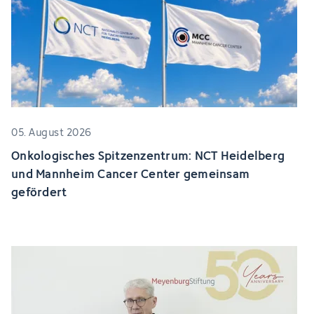
05. August 2026
Onkologisches Spitzenzentrum: NCT Heidelberg
und Mannheim Cancer Center gemeinsam
gefördert