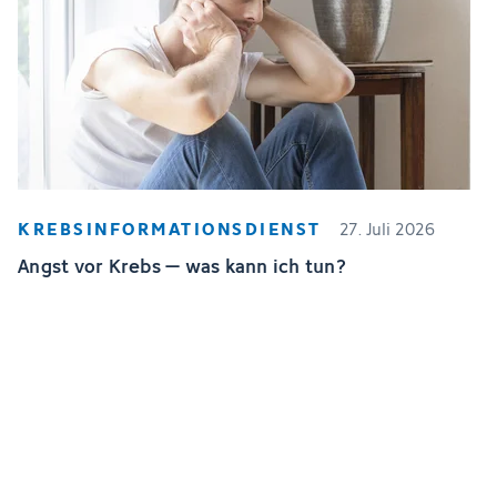
KREBSINFORMATIONSDIENST
27. Juli 2026
Angst vor Krebs – was kann ich tun?