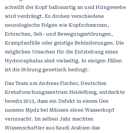
schwillt der Kopf ballonartig an und Hirngewebe
wird verdrängt. Es drohen verschiedene
neurologische Folgen wie Kopfschmerzen,
Erbrechen, Seh- und Bewegungsstörungen,
Krampfanfälle oder geistige Behinderungen. Die
möglichen Ursachen für die Entstehung eines
Hydrocephalus sind vielseitig. In einigen Fällen
ist die Störung genetisch bedingt.
Das Team um Andreas Fischer, Deutsches
Krebsforschungszentrum Heidelberg, entdeckte
bereits 2013, dass ein Defekt in einem Gen
namens Mpdz bei Mäusen einen Wasserkopf
verursacht. Im selben Jahr machten
Wissenschaftler aus Saudi Arabien das