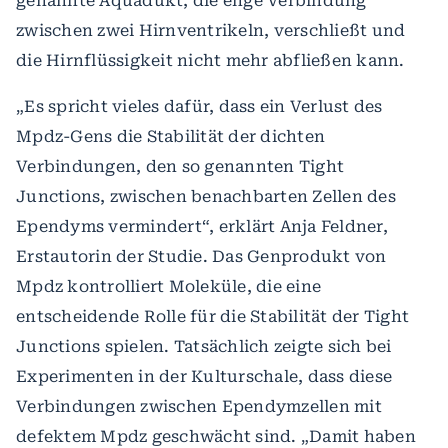
genannte Aquädukt, die enge Verbindung
zwischen zwei Hirnventrikeln, verschließt und
die Hirnflüssigkeit nicht mehr abfließen kann.
„Es spricht vieles dafür, dass ein Verlust des
Mpdz-Gens die Stabilität der dichten
Verbindungen, den so genannten Tight
Junctions, zwischen benachbarten Zellen des
Ependyms vermindert“, erklärt Anja Feldner,
Erstautorin der Studie. Das Genprodukt von
Mpdz kontrolliert Moleküle, die eine
entscheidende Rolle für die Stabilität der Tight
Junctions spielen. Tatsächlich zeigte sich bei
Experimenten in der Kulturschale, dass diese
Verbindungen zwischen Ependymzellen mit
defektem Mpdz geschwächt sind. „Damit haben