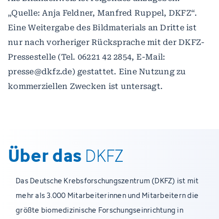
„Quelle: Anja Feldner, Manfred Ruppel, DKFZ“.
Eine Weitergabe des Bildmaterials an Dritte ist
nur nach vorheriger Rücksprache mit der DKFZ-
Pressestelle (Tel. 06221 42 2854, E-Mail:
presse@dkfz.de) gestattet. Eine Nutzung zu
kommerziellen Zwecken ist untersagt.
Über das
DKFZ
Das Deutsche Krebsforschungszentrum (DKFZ) ist mit
mehr als 3.000 Mitarbeiterinnen und Mitarbeitern die
größte biomedizinische Forschungseinrichtung in