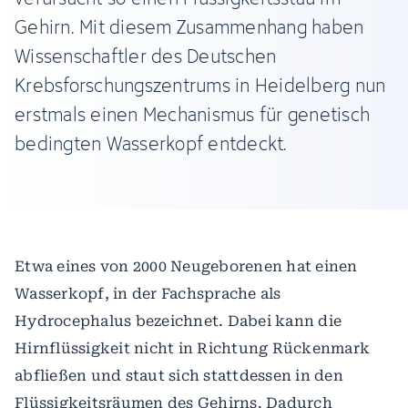
Gehirn. Mit diesem Zusammenhang haben
Wissenschaftler des Deutschen
Krebsforschungszentrums in Heidelberg nun
erstmals einen Mechanismus für genetisch
bedingten Wasserkopf entdeckt.
Etwa eines von 2000 Neugeborenen hat einen
Wasserkopf, in der Fachsprache als
Hydrocephalus bezeichnet. Dabei kann die
Hirnflüssigkeit nicht in Richtung Rückenmark
abfließen und staut sich stattdessen in den
Flüssigkeitsräumen des Gehirns. Dadurch