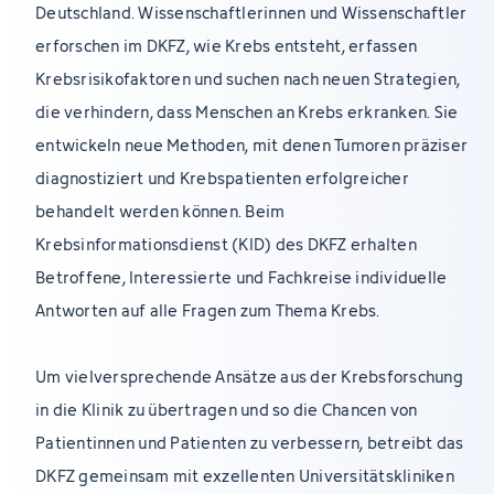
Deutschland. Wissenschaftlerinnen und Wissenschaftler
erforschen im DKFZ, wie Krebs entsteht, erfassen
Krebsrisikofaktoren und suchen nach neuen Strategien,
die verhindern, dass Menschen an Krebs erkranken. Sie
entwickeln neue Methoden, mit denen Tumoren präziser
diagnostiziert und Krebspatienten erfolgreicher
behandelt werden können. Beim
Krebsinformationsdienst (KID) des DKFZ erhalten
Betroffene, Interessierte und Fachkreise individuelle
Antworten auf alle Fragen zum Thema Krebs.
Um vielversprechende Ansätze aus der Krebsforschung
in die Klinik zu übertragen und so die Chancen von
Patientinnen und Patienten zu verbessern, betreibt das
DKFZ gemeinsam mit exzellenten Universitätskliniken