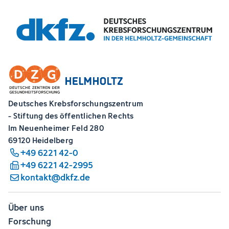
Deutsches Krebsforschungszentrum
- Stiftung des öffentlichen Rechts
Im Neuenheimer Feld 280
69120 Heidelberg
+49 6221 42-0
+49 6221 42-2995
kontakt@dkfz.de
Über uns
Forschung