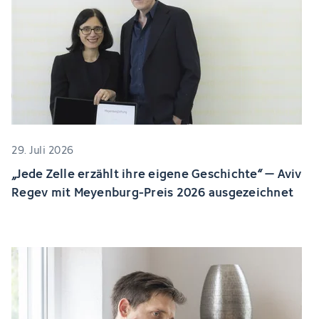
29. Juli 2026
„Jede Zelle erzählt ihre eigene Geschichte“ – Aviv
Regev mit Meyenburg-Preis 2026 ausgezeichnet