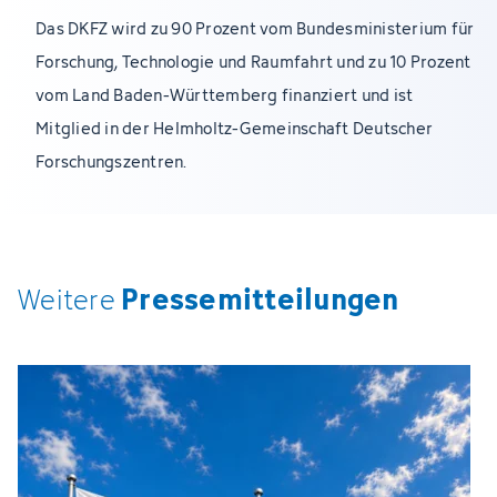
Das DKFZ wird zu 90 Prozent vom Bundesministerium für
Forschung, Technologie und Raumfahrt und zu 10 Prozent
vom Land Baden-Württemberg finanziert und ist
Mitglied in der Helmholtz-Gemeinschaft Deutscher
Forschungszentren.
Pressemitteilungen
Weitere