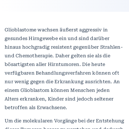
Glioblastome wachsen äußerst aggressiv in
gesundes Hirngewebe ein und sind darüber
hinaus hochgradig resistent gegenüber Strahlen-
und Chemotherapie. Daher gelten sie als die
bösartigsten aller Hirntumoren. Die heute
verfügbaren Behandlungsverfahren können oft
nur wenig gegen die Erkrankung ausrichten. An
einem Glioblastom können Menschen jeden
Alters erkranken, Kinder sind jedoch seltener
betroffen als Erwachsene.
Um die molekularen Vorgänge bei der Entstehung