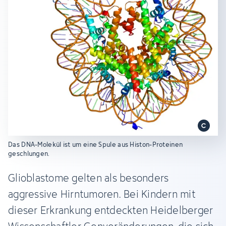
Das DNA-Molekül ist um eine Spule aus Histon-Proteinen
geschlungen.
Glioblastome gelten als besonders
aggressive Hirntumoren. Bei Kindern mit
dieser Erkrankung entdeckten Heidelberger