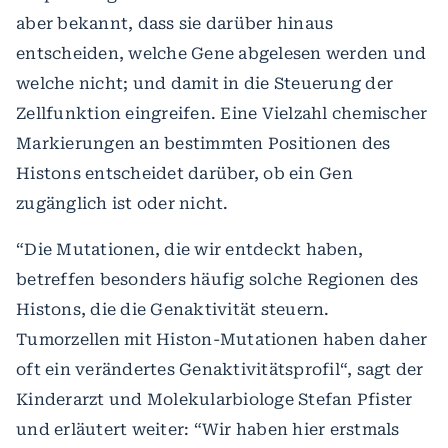
aber bekannt, dass sie darüber hinaus
entscheiden, welche Gene abgelesen werden und
welche nicht; und damit in die Steuerung der
Zellfunktion eingreifen. Eine Vielzahl chemischer
Markierungen an bestimmten Positionen des
Histons entscheidet darüber, ob ein Gen
zugänglich ist oder nicht.
“Die Mutationen, die wir entdeckt haben,
betreffen besonders häufig solche Regionen des
Histons, die die Genaktivität steuern.
Tumorzellen mit Histon-Mutationen haben daher
oft ein verändertes Genaktivitätsprofil“, sagt der
Kinderarzt und Molekularbiologe Stefan Pfister
und erläutert weiter: “Wir haben hier erstmals