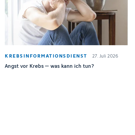
KREBSINFORMATIONSDIENST
27. Juli 2026
Angst vor Krebs – was kann ich tun?