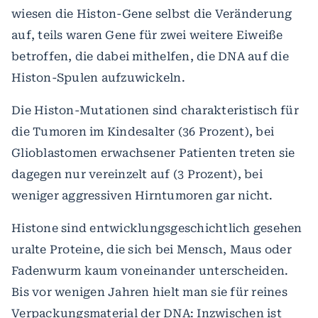
wiesen die Histon-Gene selbst die Veränderung
auf, teils waren Gene für zwei weitere Eiweiße
betroffen, die dabei mithelfen, die DNA auf die
Histon-Spulen aufzuwickeln.
Die Histon-Mutationen sind charakteristisch für
die Tumoren im Kindesalter (36 Prozent), bei
Glioblastomen erwachsener Patienten treten sie
dagegen nur vereinzelt auf (3 Prozent), bei
weniger aggressiven Hirntumoren gar nicht.
Histone sind entwicklungsgeschichtlich gesehen
uralte Proteine, die sich bei Mensch, Maus oder
Fadenwurm kaum voneinander unterscheiden.
Bis vor wenigen Jahren hielt man sie für reines
Verpackungsmaterial der DNA: Inzwischen ist