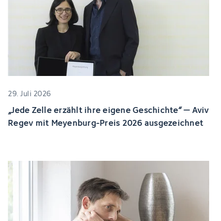
29. Juli 2026
„Jede Zelle erzählt ihre eigene Geschichte“ – Aviv
Regev mit Meyenburg-Preis 2026 ausgezeichnet