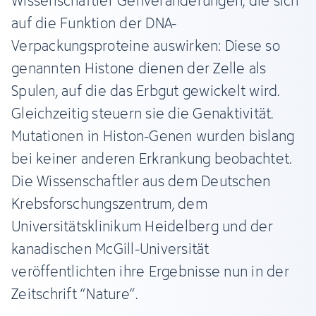
Wissenschaftler Genveränderungen, die sich
auf die Funktion der DNA-
Verpackungsproteine auswirken: Diese so
genannten Histone dienen der Zelle als
Spulen, auf die das Erbgut gewickelt wird.
Gleichzeitig steuern sie die Genaktivität.
Mutationen in Histon-Genen wurden bislang
bei keiner anderen Erkrankung beobachtet.
Die Wissenschaftler aus dem Deutschen
Krebsforschungszentrum, dem
Universitätsklinikum Heidelberg und der
kanadischen McGill-Universität
veröffentlichten ihre Ergebnisse nun in der
Zeitschrift “Nature“.