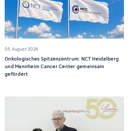
05. August 2026
Onkologisches Spitzenzentrum: NCT Heidelberg
und Mannheim Cancer Center gemeinsam
gefördert