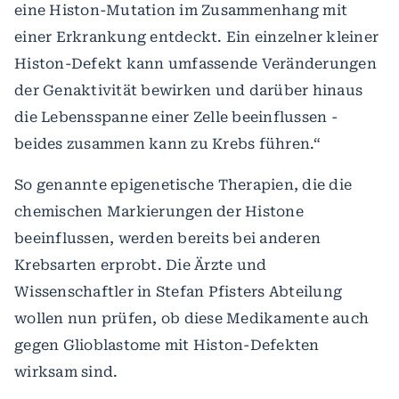
eine Histon-Mutation im Zusammenhang mit
einer Erkrankung entdeckt. Ein einzelner kleiner
Histon-Defekt kann umfassende Veränderungen
der Genaktivität bewirken und darüber hinaus
die Lebensspanne einer Zelle beeinflussen -
beides zusammen kann zu Krebs führen.“
So genannte epigenetische Therapien, die die
chemischen Markierungen der Histone
beeinflussen, werden bereits bei anderen
Krebsarten erprobt. Die Ärzte und
Wissenschaftler in Stefan Pfisters Abteilung
wollen nun prüfen, ob diese Medikamente auch
gegen Glioblastome mit Histon-Defekten
wirksam sind.