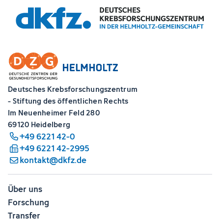
Deutsches Krebsforschungszentrum
- Stiftung des öffentlichen Rechts
Im Neuenheimer Feld 280
69120 Heidelberg
+49 6221 42-0
+49 6221 42-2995
kontakt@dkfz.de
Über uns
Forschung
Transfer