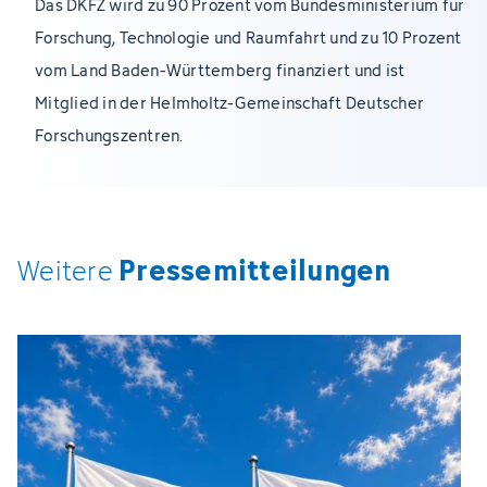
Das DKFZ wird zu 90 Prozent vom Bundesministerium für
Forschung, Technologie und Raumfahrt und zu 10 Prozent
vom Land Baden-Württemberg finanziert und ist
Mitglied in der Helmholtz-Gemeinschaft Deutscher
Forschungszentren.
Pressemitteilungen
Weitere