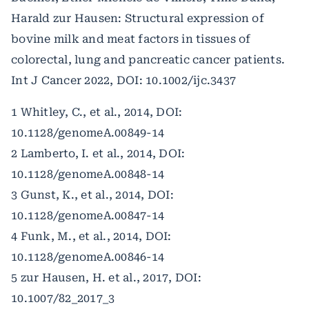
Harald zur Hausen: Structural expression of
bovine milk and meat factors in tissues of
colorectal, lung and pancreatic cancer patients.
Int J Cancer 2022, DOI: 10.1002/ijc.3437
1 Whitley, C., et al., 2014, DOI:
10.1128/genomeA.00849-14
2 Lamberto, I. et al., 2014, DOI:
10.1128/genomeA.00848-14
3 Gunst, K., et al., 2014, DOI:
10.1128/genomeA.00847-14
4 Funk, M., et al., 2014, DOI:
10.1128/genomeA.00846-14
5 zur Hausen, H. et al., 2017, DOI:
10.1007/82_2017_3