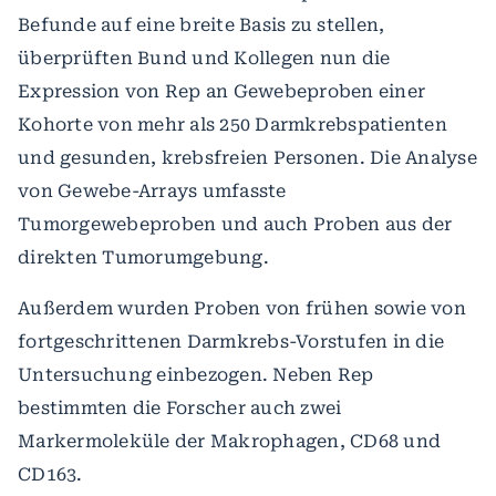
Befunde auf eine breite Basis zu stellen,
überprüften Bund und Kollegen nun die
Expression von Rep an Gewebeproben einer
Kohorte von mehr als 250 Darmkrebspatienten
und gesunden, krebsfreien Personen. Die Analyse
von Gewebe-Arrays umfasste
Tumorgewebeproben und auch Proben aus der
direkten Tumorumgebung.
Außerdem wurden Proben von frühen sowie von
fortgeschrittenen Darmkrebs-Vorstufen in die
Untersuchung einbezogen. Neben Rep
bestimmten die Forscher auch zwei
Markermoleküle der Makrophagen, CD68 und
CD163.