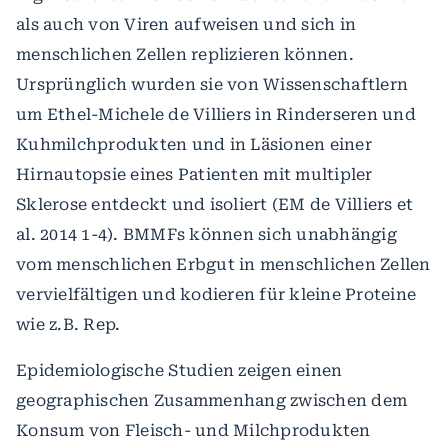
als auch von Viren aufweisen und sich in
menschlichen Zellen replizieren können.
Ursprünglich wurden sie von Wissenschaftlern
um Ethel-Michele de Villiers in Rinderseren und
Kuhmilchprodukten und in Läsionen einer
Hirnautopsie eines Patienten mit multipler
Sklerose entdeckt und isoliert (EM de Villiers et
al. 2014 1-4). BMMFs können sich unabhängig
vom menschlichen Erbgut in menschlichen Zellen
vervielfältigen und kodieren für kleine Proteine
wie z.B. Rep.
Epidemiologische Studien zeigen einen
geographischen Zusammenhang zwischen dem
Konsum von Fleisch- und Milchprodukten