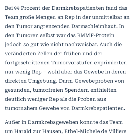
Bei 99 Prozent der Darmkrebspatienten fand das
Team große Mengen an Rep in der unmittelbar an
den Tumor angrenzenden Darmschleimhaut. In
den Tumoren selbst war das BMMF-Protein
jedoch so gut wie nicht nachweisbar. Auch die
veränderten Zellen der frühen und der
fortgeschrittenen Tumorvorstufen exprimierten
nur wenig Rep – wohl aber das Gewebe in deren
direkten Umgebung. Darm-Gewebeproben von
gesunden, tumorfreien Spendern enthielten
deutlich weniger Rep als die Proben aus
tumornahem Gewebe von Darmkrebspatienten.
Außer in Darmkrebsgeweben konnte das Team
um Harald zur Hausen, Ethel-Michele de Villiers