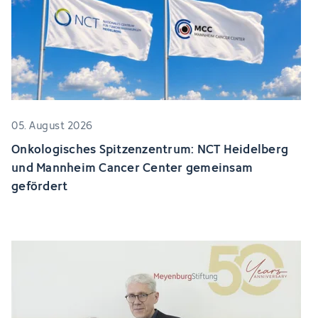
05. August 2026
Onkologisches Spitzenzentrum: NCT Heidelberg
und Mannheim Cancer Center gemeinsam
gefördert