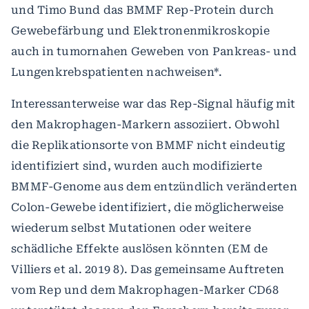
und Timo Bund das BMMF Rep-Protein durch
Gewebefärbung und Elektronenmikroskopie
auch in tumornahen Geweben von Pankreas- und
Lungenkrebspatienten nachweisen*.
Interessanterweise war das Rep-Signal häufig mit
den Makrophagen-Markern assoziiert. Obwohl
die Replikationsorte von BMMF nicht eindeutig
identifiziert sind, wurden auch modifizierte
BMMF-Genome aus dem entzündlich veränderten
Colon-Gewebe identifiziert, die möglicherweise
wiederum selbst Mutationen oder weitere
schädliche Effekte auslösen könnten (EM de
Villiers et al. 2019 8). Das gemeinsame Auftreten
vom Rep und dem Makrophagen-Marker CD68