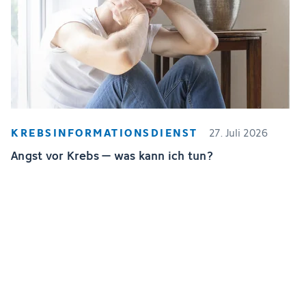
KREBSINFORMATIONSDIENST
27. Juli 2026
Angst vor Krebs – was kann ich tun?