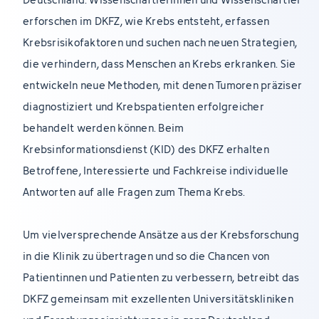
erforschen im DKFZ, wie Krebs entsteht, erfassen
Krebsrisikofaktoren und suchen nach neuen Strategien,
die verhindern, dass Menschen an Krebs erkranken. Sie
entwickeln neue Methoden, mit denen Tumoren präziser
diagnostiziert und Krebspatienten erfolgreicher
behandelt werden können. Beim
Krebsinformationsdienst (KID) des DKFZ erhalten
Betroffene, Interessierte und Fachkreise individuelle
Antworten auf alle Fragen zum Thema Krebs.
Um vielversprechende Ansätze aus der Krebsforschung
in die Klinik zu übertragen und so die Chancen von
Patientinnen und Patienten zu verbessern, betreibt das
DKFZ gemeinsam mit exzellenten Universitätskliniken