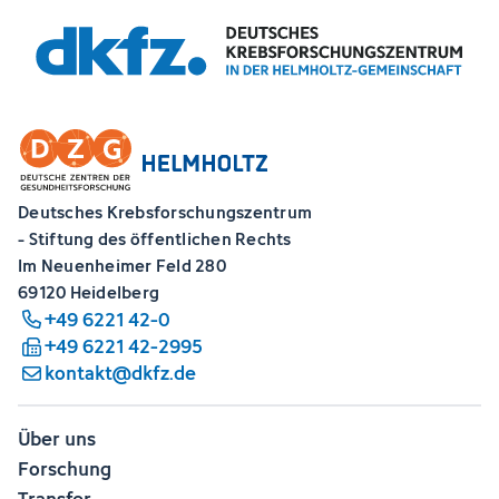
Deutsches Krebsforschungszentrum
- Stiftung des öffentlichen Rechts
Im Neuenheimer Feld 280
69120 Heidelberg
+49 6221 42-0
+49 6221 42-2995
kontakt@dkfz.de
Über uns
Forschung