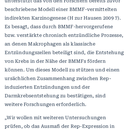
unterstützt das von den Forschern bereits zuvor
beschriebene Modell einer BMMF-vermittelten
indirekten Karzinogenese (H zur Hausen 2009 7).
Es besagt, dass durch BMMF-hervorgerufene
bzw. verstärkte chronisch entzündliche Prozesse,
an denen Makrophagen als klassische
Entzündungszellen beteiligt sind, die Entstehung
von Krebs in der Nähe der BMMFs fördern
können. Um dieses Modell zu stützen und einen
ursächlichen Zusammenhang zwischen Rep-
induzierten Entzündungen und der
Darmkrebsentstehung zu bestätigen, sind
weitere Forschungen erforderlich.
„Wir wollen mit weiteren Untersuchungen
prüfen, ob das Ausmaß der Rep-Expression in