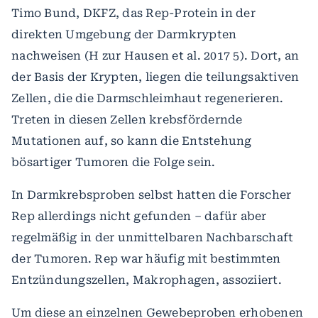
Timo Bund, DKFZ, das Rep-Protein in der
direkten Umgebung der Darmkrypten
nachweisen (H zur Hausen et al. 2017 5). Dort, an
der Basis der Krypten, liegen die teilungsaktiven
Zellen, die die Darmschleimhaut regenerieren.
Treten in diesen Zellen krebsfördernde
Mutationen auf, so kann die Entstehung
bösartiger Tumoren die Folge sein.
In Darmkrebsproben selbst hatten die Forscher
Rep allerdings nicht gefunden – dafür aber
regelmäßig in der unmittelbaren Nachbarschaft
der Tumoren. Rep war häufig mit bestimmten
Entzündungszellen, Makrophagen, assoziiert.
Um diese an einzelnen Gewebeproben erhobenen