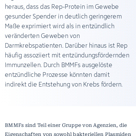
heraus, dass das Rep-Protein im Gewebe
gesunder Spender in deutlich geringerem
Maße exprimiert wird als in entzündlich
veränderten Geweben von
Darmkrebspatienten. Darüber hinaus ist Rep
häufig assoziiert mit entzündungsfördernden
Immunzellen. Durch BMMFs ausgelöste
entzündliche Prozesse könnten damit
indirekt die Entstehung von Krebs fördern.
BMMFs sind Teil einer Gruppe von Agenzien, die
Eigenschaften von sowohl bakteriellen Plasmiden