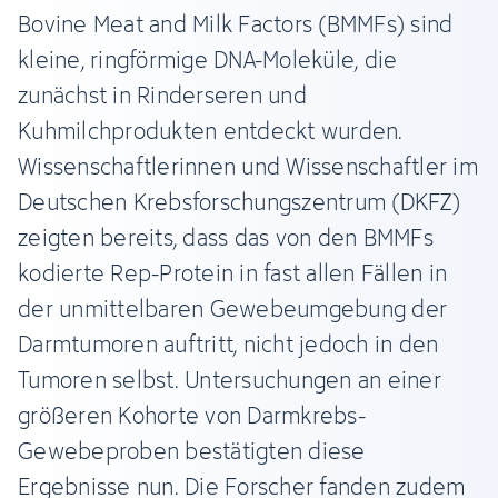
Bovine Meat and Milk Factors (BMMFs) sind
kleine, ringförmige DNA-Moleküle, die
zunächst in Rinderseren und
Kuhmilchprodukten entdeckt wurden.
Wissenschaftlerinnen und Wissenschaftler im
Deutschen Krebsforschungszentrum (DKFZ)
zeigten bereits, dass das von den BMMFs
kodierte Rep-Protein in fast allen Fällen in
der unmittelbaren Gewebeumgebung der
Darmtumoren auftritt, nicht jedoch in den
Tumoren selbst. Untersuchungen an einer
größeren Kohorte von Darmkrebs-
Gewebeproben bestätigten diese
Ergebnisse nun. Die Forscher fanden zudem