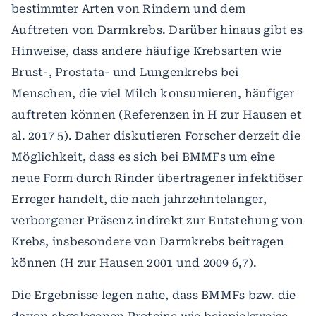
bestimmter Arten von Rindern und dem
Auftreten von Darmkrebs. Darüber hinaus gibt es
Hinweise, dass andere häufige Krebsarten wie
Brust-, Prostata- und Lungenkrebs bei
Menschen, die viel Milch konsumieren, häufiger
auftreten können (Referenzen in H zur Hausen et
al. 2017 5). Daher diskutieren Forscher derzeit die
Möglichkeit, dass es sich bei BMMFs um eine
neue Form durch Rinder übertragener infektiöser
Erreger handelt, die nach jahrzehntelanger,
verborgener Präsenz indirekt zur Entstehung von
Krebs, insbesondere von Darmkrebs beitragen
können (H zur Hausen 2001 und 2009 6,7).
Die Ergebnisse legen nahe, dass BMMFs bzw. die