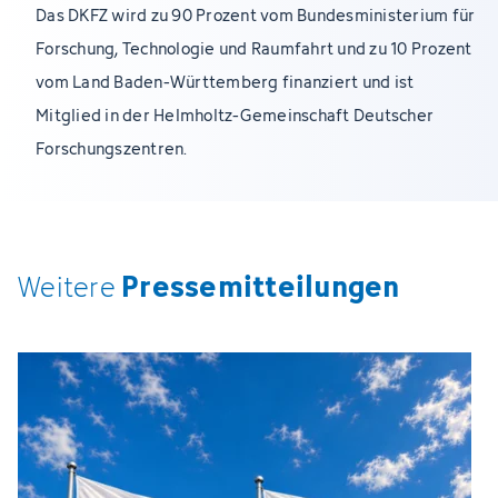
Das DKFZ wird zu 90 Prozent vom Bundesministerium für
Forschung, Technologie und Raumfahrt und zu 10 Prozent
vom Land Baden-Württemberg finanziert und ist
Mitglied in der Helmholtz-Gemeinschaft Deutscher
Forschungszentren.
Pressemitteilungen
Weitere