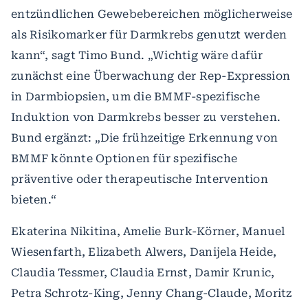
entzündlichen Gewebebereichen möglicherweise
als Risikomarker für Darmkrebs genutzt werden
kann“, sagt Timo Bund. „Wichtig wäre dafür
zunächst eine Überwachung der Rep-Expression
in Darmbiopsien, um die BMMF-spezifische
Induktion von Darmkrebs besser zu verstehen.
Bund ergänzt: „Die frühzeitige Erkennung von
BMMF könnte Optionen für spezifische
präventive oder therapeutische Intervention
bieten.“
Ekaterina Nikitina, Amelie Burk-Körner, Manuel
Wiesenfarth, Elizabeth Alwers, Danijela Heide,
Claudia Tessmer, Claudia Ernst, Damir Krunic,
Petra Schrotz-King, Jenny Chang-Claude, Moritz