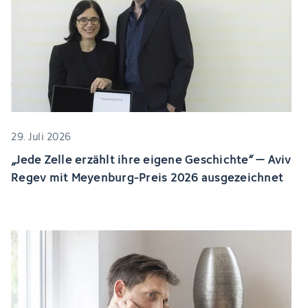
29. Juli 2026
„Jede Zelle erzählt ihre eigene Geschichte“ – Aviv
Regev mit Meyenburg-Preis 2026 ausgezeichnet