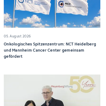
05. August 2026
Onkologisches Spitzenzentrum: NCT Heidelberg
und Mannheim Cancer Center gemeinsam
gefördert