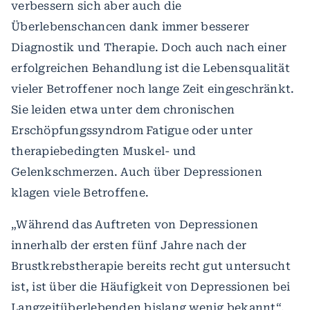
verbessern sich aber auch die
Überlebenschancen dank immer besserer
Diagnostik und Therapie. Doch auch nach einer
erfolgreichen Behandlung ist die Lebensqualität
vieler Betroffener noch lange Zeit eingeschränkt.
Sie leiden etwa unter dem chronischen
Erschöpfungssyndrom Fatigue oder unter
therapiebedingten Muskel- und
Gelenkschmerzen. Auch über Depressionen
klagen viele Betroffene.
„Während das Auftreten von Depressionen
innerhalb der ersten fünf Jahre nach der
Brustkrebstherapie bereits recht gut untersucht
ist, ist über die Häufigkeit von Depressionen bei
Langzeitüberlebenden bislang wenig bekannt“,