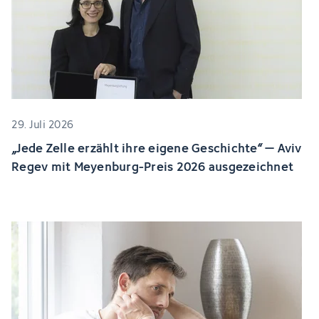
29. Juli 2026
„Jede Zelle erzählt ihre eigene Geschichte“ – Aviv
Regev mit Meyenburg-Preis 2026 ausgezeichnet