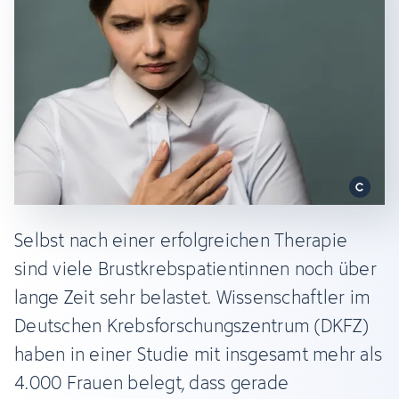
Selbst nach einer erfolgreichen Therapie
sind viele Brustkrebspatientinnen noch über
lange Zeit sehr belastet. Wissenschaftler im
Deutschen Krebsforschungszentrum (DKFZ)
haben in einer Studie mit insgesamt mehr als
4.000 Frauen belegt, dass gerade