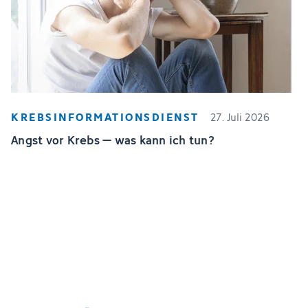
KREBSINFORMATIONSDIENST
27. Juli 2026
Angst vor Krebs – was kann ich tun?