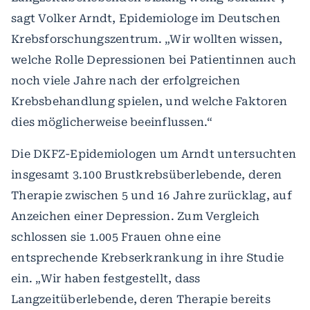
sagt Volker Arndt, Epidemiologe im Deutschen
Krebsforschungszentrum. „Wir wollten wissen,
welche Rolle Depressionen bei Patientinnen auch
noch viele Jahre nach der erfolgreichen
Krebsbehandlung spielen, und welche Faktoren
dies möglicherweise beeinflussen.“
Die DKFZ-Epidemiologen um Arndt untersuchten
insgesamt 3.100 Brustkrebsüberlebende, deren
Therapie zwischen 5 und 16 Jahre zurücklag, auf
Anzeichen einer Depression. Zum Vergleich
schlossen sie 1.005 Frauen ohne eine
entsprechende Krebserkrankung in ihre Studie
ein. „Wir haben festgestellt, dass
Langzeitüberlebende, deren Therapie bereits