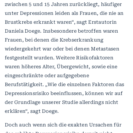
zwischen 5 und 15 Jahren zurückliegt, häufiger
unter Depressionen leiden als Frauen, die nie an
Brustkrebs erkrankt waren“, sagt Erstautorin
Daniela Doege. Insbesondere betroffen waren
Frauen, bei denen die Krebserkrankung
wiedergekehrt war oder bei denen Metastasen
festgestellt wurden. Weitere Risikofaktoren
waren höheres Alter, Übergewicht, sowie eine
eingeschränkte oder aufgegebene
Berufstätigkeit. „Wie die einzelnen Faktoren das
Depressionsrisiko beeinflussen, können wir auf
der Grundlage unserer Studie allerdings nicht
erklären“, sagt Doege.
Doch auch wenn sich die exakten Ursachen für