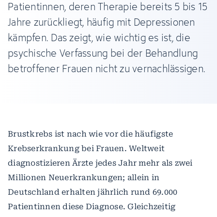
Patientinnen, deren Therapie bereits 5 bis 15
Jahre zurückliegt, häufig mit Depressionen
kämpfen. Das zeigt, wie wichtig es ist, die
psychische Verfassung bei der Behandlung
betroffener Frauen nicht zu vernachlässigen.
Brustkrebs ist nach wie vor die häufigste
Krebserkrankung bei Frauen. Weltweit
diagnostizieren Ärzte jedes Jahr mehr als zwei
Millionen Neuerkrankungen; allein in
Deutschland erhalten jährlich rund 69.000
Patientinnen diese Diagnose. Gleichzeitig