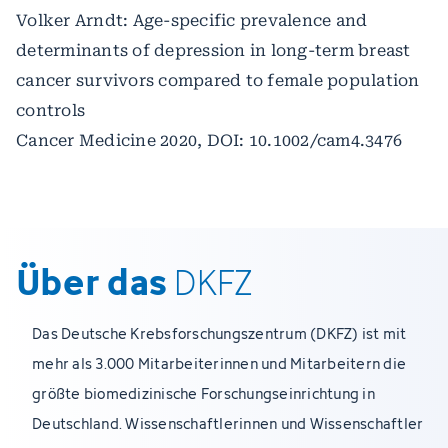
Volker Arndt: Age-specific prevalence and
determinants of depression in long-term breast
cancer survivors compared to female population
controls
Cancer Medicine 2020, DOI: 10.1002/cam4.3476
Über das
DKFZ
Das Deutsche Krebsforschungszentrum (DKFZ) ist mit
mehr als 3.000 Mitarbeiterinnen und Mitarbeitern die
größte biomedizinische Forschungseinrichtung in
Deutschland. Wissenschaftlerinnen und Wissenschaftler