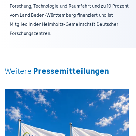
Forschung, Technologie und Raumfahrt und zu 10 Prozent
vom Land Baden-Württemberg finanziert und ist
Mitglied in der Helmholtz-Gemeinschaft Deutscher
Forschungszentren.
Pressemitteilungen
Weitere