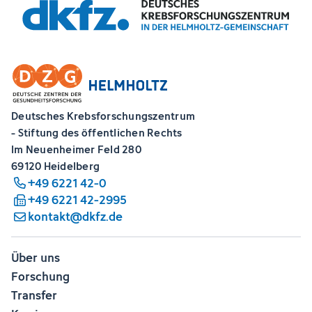
Deutsches Krebsforschungszentrum
- Stiftung des öffentlichen Rechts
Im Neuenheimer Feld 280
69120 Heidelberg
+49 6221 42-0
+49 6221 42-2995
kontakt@dkfz.de
Über uns
Forschung
Transfer