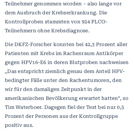
Teilnehmer genommen worden – also lange vor
dem Ausbruch der Krebserkrankung. Die
Kontrollproben stammten von 924 PLCO-
Teilnehmern ohne Krebsdiagnose.
Die DKFZ-Forscher konnten bei 42,3 Prozent aller
Patienten mit Krebs im Rachenraum Antikörper
gegen HPV16-E6 in deren Blutproben nachweisen
„Das entspricht ziemlich genau dem Anteil HPV-
bedingter Fälle unter den Rachentumoren, den
wir für den damaligen Zeitpunkt in der
amerikanischen Bevölkerung erwartet hatten“, so
Tim Waterboer. Dagegen fiel der Test bei nur 0,5
Prozent der Personen aus der Kontrollgruppe
positiv aus.