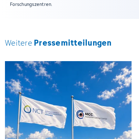
Forschungszentren.
Pressemitteilungen
Weitere