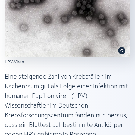
HPV-Viren
Eine steigende Zahl von Krebsfällen im
Rachenraum gilt als Folge einer Infektion mit
humanen Papillomviren (HPV).
Wissenschaftler im Deutschen
Krebsforschungszentrum fanden nun heraus,
dass ein Bluttest auf bestimmte Antikörper
gegen HPV gefährdete Personen