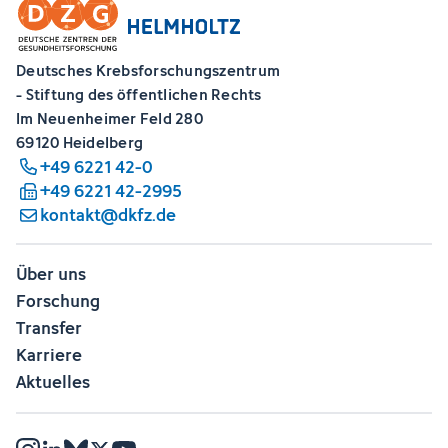
Deutsches Krebsforschungszentrum
- Stiftung des öffentlichen Rechts
Im Neuenheimer Feld 280
69120 Heidelberg
+49 6221 42-0
+49 6221 42-2995
kontakt@dkfz.de
Über uns
Forschung
Transfer
Karriere
Aktuelles