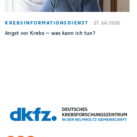
KREBSINFORMATIONSDIENST
27. Juli 2026
Angst vor Krebs – was kann ich tun?