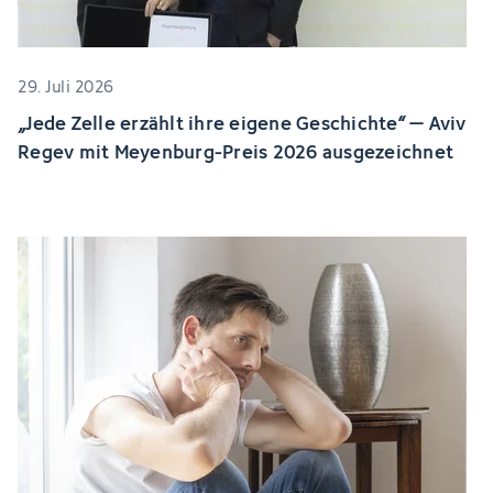
29. Juli 2026
„Jede Zelle erzählt ihre eigene Geschichte“ – Aviv
Regev mit Meyenburg-Preis 2026 ausgezeichnet