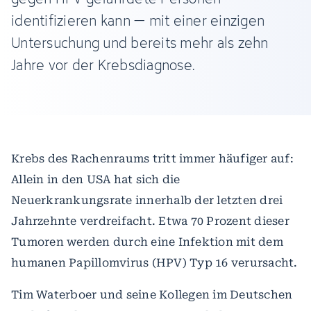
identifizieren kann – mit einer einzigen
Untersuchung und bereits mehr als zehn
Jahre vor der Krebsdiagnose.
Krebs des Rachenraums tritt immer häufiger auf:
Allein in den USA hat sich die
Neuerkrankungsrate innerhalb der letzten drei
Jahrzehnte verdreifacht. Etwa 70 Prozent dieser
Tumoren werden durch eine Infektion mit dem
humanen Papillomvirus (HPV) Typ 16 verursacht.
Tim Waterboer und seine Kollegen im Deutschen