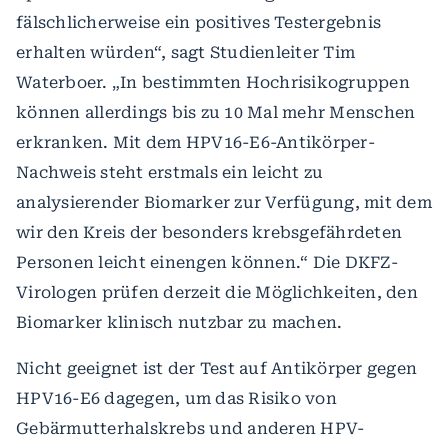
fälschlicherweise ein positives Testergebnis
erhalten würden“, sagt Studienleiter Tim
Waterboer. „In bestimmten Hochrisikogruppen
können allerdings bis zu 10 Mal mehr Menschen
erkranken. Mit dem HPV16-E6-Antikörper-
Nachweis steht erstmals ein leicht zu
analysierender Biomarker zur Verfügung, mit dem
wir den Kreis der besonders krebsgefährdeten
Personen leicht einengen können.“ Die DKFZ-
Virologen prüfen derzeit die Möglichkeiten, den
Biomarker klinisch nutzbar zu machen.
Nicht geeignet ist der Test auf Antikörper gegen
HPV16-E6 dagegen, um das Risiko von
Gebärmutterhalskrebs und anderen HPV-