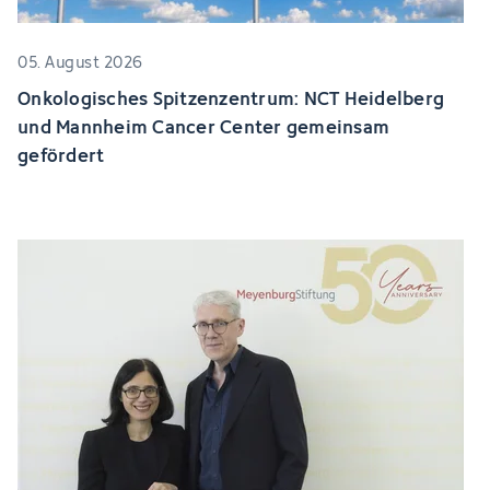
05. August 2026
Onkologisches Spitzenzentrum: NCT Heidelberg
und Mannheim Cancer Center gemeinsam
gefördert