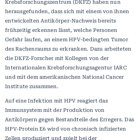
Krebsforschungszentrum (DKFZ) haben nun
herausgefunden, dass sich mit einem von ihnen
entwickelten Antikörper-Nachweis bereits
frühzeitig erkennen lässt, welche Personen
Gefahr laufen, an einem HPV-bedingten Tumor
des Rachenraums zu erkranken. Dazu arbeiteten
die DKFZ-Forscher mit Kollegen von der
Internationalen Krebsforschungsagentur IARC
und mit dem amerikanischen National Cancer
Institute zusammen.
Auf eine Infektion mit HPV reagiert das
Immunsystem mit der Produktion von
Antikörpern gegen Bestandteile des Erregers. Das
HPV-Protein E6 wird von chronisch infizierten
Zellen produziert und spielt bei der