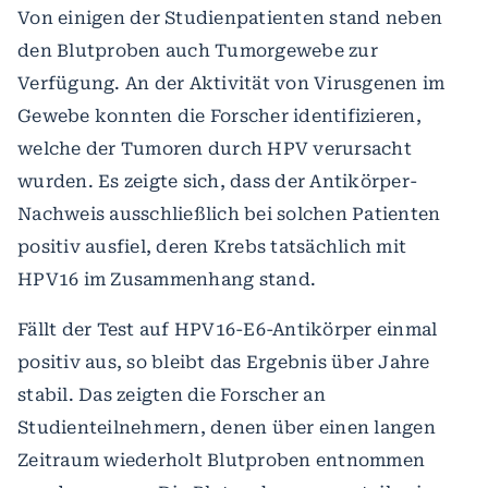
Von einigen der Studienpatienten stand neben
den Blutproben auch Tumorgewebe zur
Verfügung. An der Aktivität von Virusgenen im
Gewebe konnten die Forscher identifizieren,
welche der Tumoren durch HPV verursacht
wurden. Es zeigte sich, dass der Antikörper-
Nachweis ausschließlich bei solchen Patienten
positiv ausfiel, deren Krebs tatsächlich mit
HPV16 im Zusammenhang stand.
Fällt der Test auf HPV16-E6-Antikörper einmal
positiv aus, so bleibt das Ergebnis über Jahre
stabil. Das zeigten die Forscher an
Studienteilnehmern, denen über einen langen
Zeitraum wiederholt Blutproben entnommen