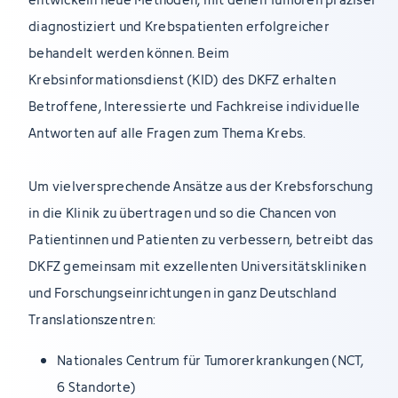
diagnostiziert und Krebspatienten erfolgreicher
behandelt werden können. Beim
Krebsinformationsdienst (KID) des DKFZ erhalten
Betroffene, Interessierte und Fachkreise individuelle
Antworten auf alle Fragen zum Thema Krebs.
Um vielversprechende Ansätze aus der Krebsforschung
in die Klinik zu übertragen und so die Chancen von
Patientinnen und Patienten zu verbessern, betreibt das
DKFZ gemeinsam mit exzellenten Universitätskliniken
und Forschungseinrichtungen in ganz Deutschland
Translationszentren:
Nationales Centrum für Tumorerkrankungen (NCT,
6 Standorte)