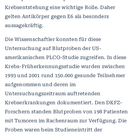
Krebsentstehung eine wichtige Rolle. Daher
gelten Antikörper gegen E6 als besonders
aussagekräftig.
Die Wissenschaftler konnten für diese
Untersuchung auf Blutproben der US-
amerikanischen PLCO-Studie zugreifen. In diese
Krebs-Früherkennungsstudie wurden zwischen
1993 und 2001 rund 150.000 gesunde Teilnehmer
aufgenommen und deren im
Untersuchungszeitraum auftretenden
Krebserkrankungen dokumentiert. Den DKFZ-
Forschern standen Blutproben von 198 Patienten
mit Tumoren im Rachenraum zur Verfügung. Die
Proben waren beim Studieneintritt der