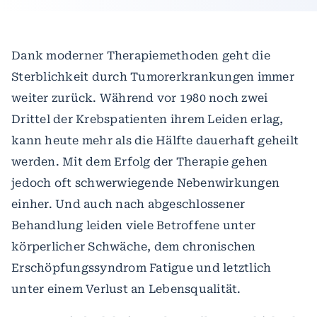
Dank moderner Therapiemethoden geht die
Sterblichkeit durch Tumorerkrankungen immer
weiter zurück. Während vor 1980 noch zwei
Drittel der Krebspatienten ihrem Leiden erlag,
kann heute mehr als die Hälfte dauerhaft geheilt
werden. Mit dem Erfolg der Therapie gehen
jedoch oft schwerwiegende Nebenwirkungen
einher. Und auch nach abgeschlossener
Behandlung leiden viele Betroffene unter
körperlicher Schwäche, dem chronischen
Erschöpfungssyndrom Fatigue und letztlich
unter einem Verlust an Lebensqualität.