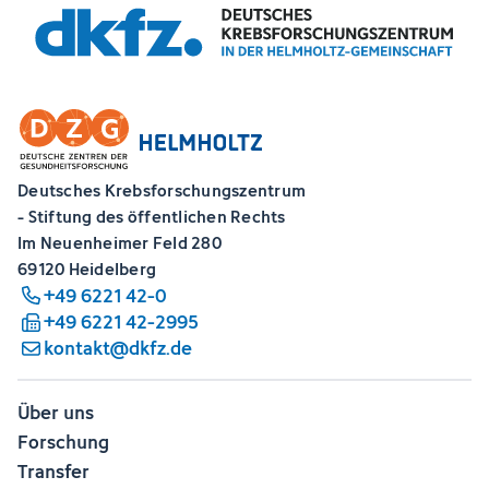
Deutsches Krebsforschungszentrum
- Stiftung des öffentlichen Rechts
Im Neuenheimer Feld 280
69120 Heidelberg
+49 6221 42-0
+49 6221 42-2995
kontakt@dkfz.de
Über uns
Forschung
Transfer