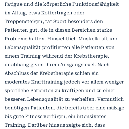
Fatigue und die körperliche Funktionsfähigkeit
im Alltag, etwa Koffertragen oder
Treppensteigen, tat Sport besonders den
Patienten gut, die in diesen Bereichen starke
Probleme hatten. Hinsichtlich Muskelkraft und
Lebensqualität profitierten alle Patienten von
einem Training während der Krebstherapie,
unabhängig von ihrem Ausgangslevel. Nach
Abschluss der Krebstherapie schien ein
moderates Krafttraining jedoch vor allem weniger
sportliche Patienten zu kräftigen und zu einer
besseren Lebensqualität zu verhelfen. Vermutlich
benötigen Patienten, die bereits über eine mäßige
bis gute Fitness verfügen, ein intensiveres
Training. Darüber hinaus zeigte sich, dass