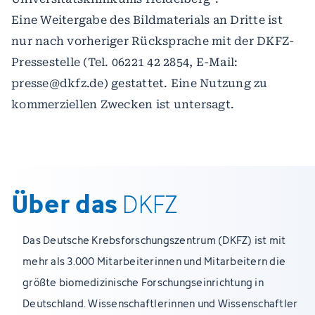
Eine Weitergabe des Bildmaterials an Dritte ist
nur nach vorheriger Rücksprache mit der DKFZ-
Pressestelle (Tel. 06221 42 2854, E-Mail:
presse@dkfz.de) gestattet. Eine Nutzung zu
kommerziellen Zwecken ist untersagt.
Über das
DKFZ
Das Deutsche Krebsforschungszentrum (DKFZ) ist mit
mehr als 3.000 Mitarbeiterinnen und Mitarbeitern die
größte biomedizinische Forschungseinrichtung in
Deutschland. Wissenschaftlerinnen und Wissenschaftler