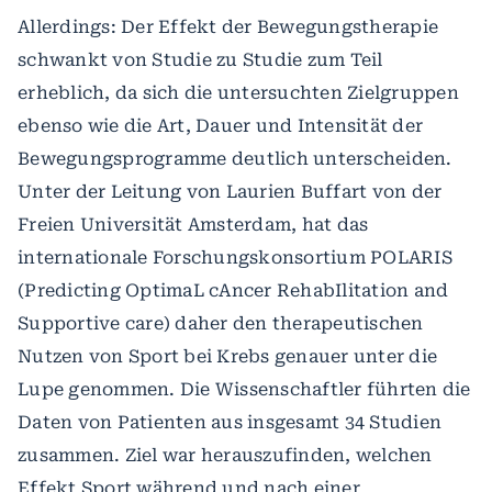
Allerdings: Der Effekt der Bewegungstherapie
schwankt von Studie zu Studie zum Teil
erheblich, da sich die untersuchten Zielgruppen
ebenso wie die Art, Dauer und Intensität der
Bewegungsprogramme deutlich unterscheiden.
Unter der Leitung von Laurien Buffart von der
Freien Universität Amsterdam, hat das
internationale Forschungskonsortium POLARIS
(Predicting OptimaL cAncer RehabIlitation and
Supportive care) daher den therapeutischen
Nutzen von Sport bei Krebs genauer unter die
Lupe genommen. Die Wissenschaftler führten die
Daten von Patienten aus insgesamt 34 Studien
zusammen. Ziel war herauszufinden, welchen
Effekt Sport während und nach einer