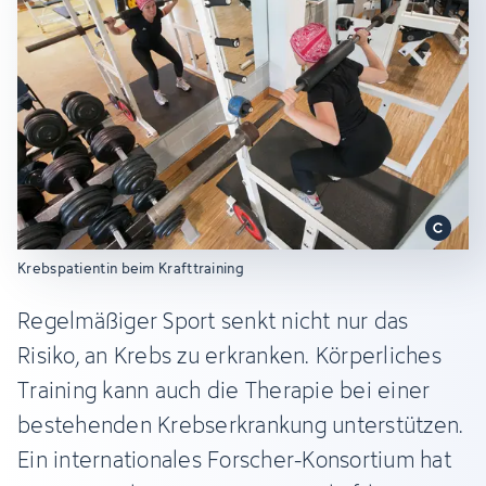
Krebspatientin beim Krafttraining
Regelmäßiger Sport senkt nicht nur das
Risiko, an Krebs zu erkranken. Körperliches
Training kann auch die Therapie bei einer
bestehenden Krebserkrankung unterstützen.
Ein internationales Forscher-Konsortium hat