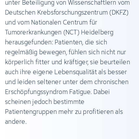
unter Beteiligung von Wissenschaftlern vom
Deutschen Krebsforschungszentrum (DKFZ)
und vom Nationalen Centrum für
Tumorerkrankungen (NCT) Heidelberg
herausgefunden: Patienten, die sich
regelmäßig bewegen, fühlen sich nicht nur
körperlich fitter und kräftiger, sie beurteilen
auch ihre eigene Lebensqualität als besser
und leiden seltener unter dem chronischen
Erschöpfungssyndrom Fatigue. Dabei
scheinen jedoch bestimmte
Patientengruppen mehr zu profitieren als
andere.