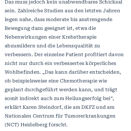
Das muss jedoch kein unabwendbares Schicksal
sein. Zahlreiche Studien aus den letzten Jahren
legen nahe, dass moderate bis anstrengende
Bewegung dazu geeignet ist, etwa die
Nebenwirkungen einer Krebstherapie
abzumildern und die Lebensqualität zu
verbessern. Der einzelne Patient profitiert davon
nicht nur durch ein verbessertes körperliches
Wohlbefinden. „Das kann darüber entscheiden,
ob beispielsweise eine Chemotherapie wie
geplant durchgeführt werden kann, und trägt
somit indirekt auch zum Heilungserfolg bei“,
erklärt Karen Steindorf, die am DKFZ und am
Nationalen Centrum für Tumorerkrankungen
(NCT) Heidelberg forscht.