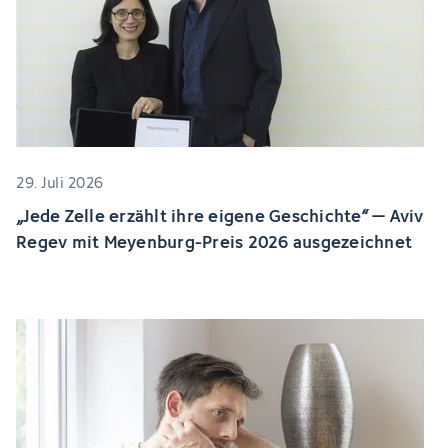
29. Juli 2026
„Jede Zelle erzählt ihre eigene Geschichte“ – Aviv
Regev mit Meyenburg-Preis 2026 ausgezeichnet