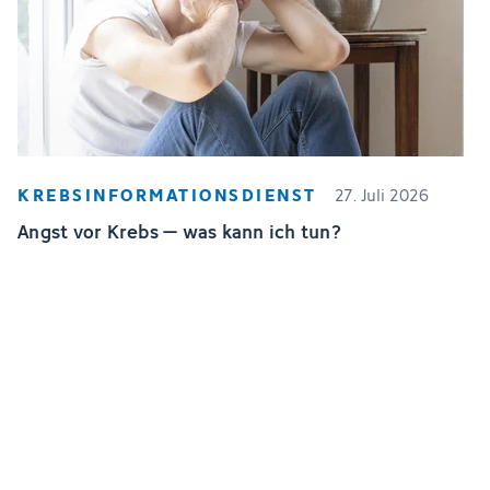
KREBSINFORMATIONSDIENST
27. Juli 2026
Angst vor Krebs – was kann ich tun?