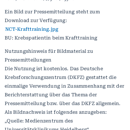
Ein Bild zur Pressemitteilung steht zum
Download zur Verfügung:
NCT-Krafttraining.jpg
BU: Krebspatientin beim Krafttraining
Nutzungshinweis für Bildmaterial zu
Pressemitteilungen
Die Nutzung ist kostenlos. Das Deutsche
Krebsforschungszentrum (DKFZ) gestattet die
einmalige Verwendung in Zusammenhang mit der
Berichterstattung über das Thema der
Pressemitteilung bzw. über das DKFZ allgemein.
Als Bildnachweis ist folgendes anzugeben:
„Quelle: Medienzentrum des
Universitätsklinikums Heidelberg“.