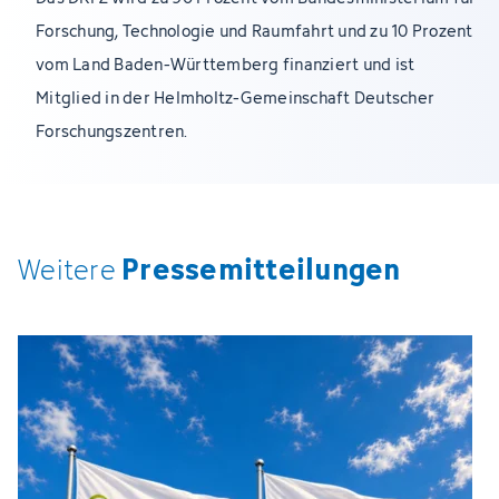
Forschung, Technologie und Raumfahrt und zu 10 Prozent
vom Land Baden-Württemberg finanziert und ist
Mitglied in der Helmholtz-Gemeinschaft Deutscher
Forschungszentren.
Pressemitteilungen
Weitere