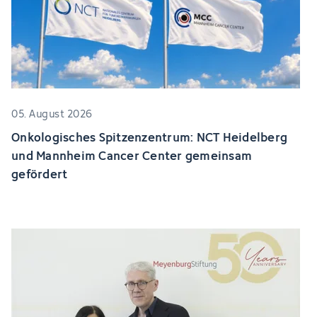
05. August 2026
Onkologisches Spitzenzentrum: NCT Heidelberg
und Mannheim Cancer Center gemeinsam
gefördert