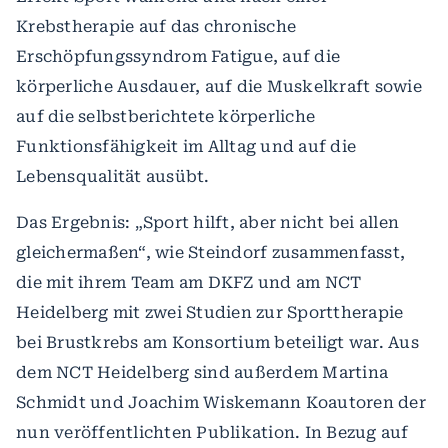
Krebstherapie auf das chronische
Erschöpfungssyndrom Fatigue, auf die
körperliche Ausdauer, auf die Muskelkraft sowie
auf die selbstberichtete körperliche
Funktionsfähigkeit im Alltag und auf die
Lebensqualität ausübt.
Das Ergebnis: „Sport hilft, aber nicht bei allen
gleichermaßen“, wie Steindorf zusammenfasst,
die mit ihrem Team am DKFZ und am NCT
Heidelberg mit zwei Studien zur Sporttherapie
bei Brustkrebs am Konsortium beteiligt war. Aus
dem NCT Heidelberg sind außerdem Martina
Schmidt und Joachim Wiskemann Koautoren der
nun veröffentlichten Publikation. In Bezug auf