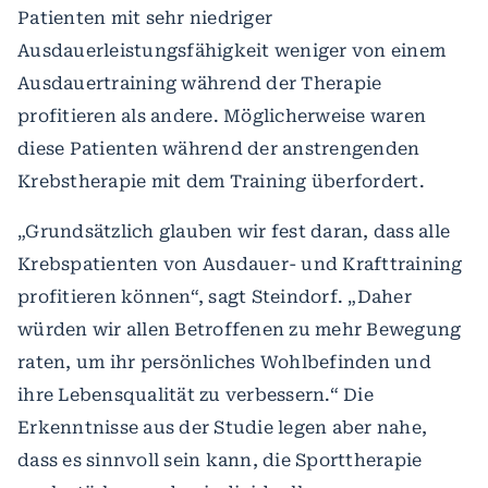
Patienten mit sehr niedriger
Ausdauerleistungsfähigkeit weniger von einem
Ausdauertraining während der Therapie
profitieren als andere. Möglicherweise waren
diese Patienten während der anstrengenden
Krebstherapie mit dem Training überfordert.
„Grundsätzlich glauben wir fest daran, dass alle
Krebspatienten von Ausdauer- und Krafttraining
profitieren können“, sagt Steindorf. „Daher
würden wir allen Betroffenen zu mehr Bewegung
raten, um ihr persönliches Wohlbefinden und
ihre Lebensqualität zu verbessern.“ Die
Erkenntnisse aus der Studie legen aber nahe,
dass es sinnvoll sein kann, die Sporttherapie