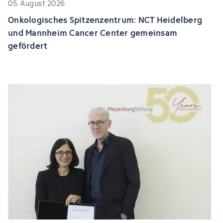
05. August 2026
Onkologisches Spitzenzentrum: NCT Heidelberg
und Mannheim Cancer Center gemeinsam
gefördert