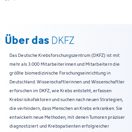
Über das
DKFZ
Das Deutsche Krebsforschungszentrum (DKFZ) ist mit
mehr als 3.000 Mitarbeiterinnen und Mitarbeitern die
größte biomedizinische Forschungseinrichtung in
Deutschland. Wissenschaftlerinnen und Wissenschaftler
erforschen im DKFZ, wie Krebs entsteht, erfassen
Krebsrisikofaktoren und suchen nach neuen Strategien,
die verhindern, dass Menschen an Krebs erkranken. Sie
entwickeln neue Methoden, mit denen Tumoren präziser
diagnostiziert und Krebspatienten erfolgreicher