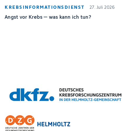
KREBSINFORMATIONSDIENST
27. Juli 2026
Angst vor Krebs – was kann ich tun?