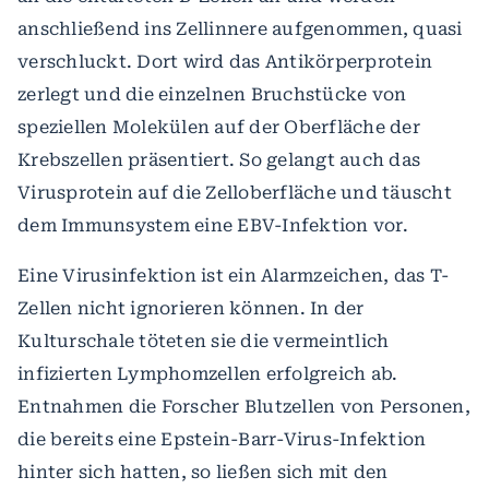
anschließend ins Zellinnere aufgenommen, quasi
verschluckt. Dort wird das Antikörperprotein
zerlegt und die einzelnen Bruchstücke von
speziellen Molekülen auf der Oberfläche der
Krebszellen präsentiert. So gelangt auch das
Virusprotein auf die Zelloberfläche und täuscht
dem Immunsystem eine EBV-Infektion vor.
Eine Virusinfektion ist ein Alarmzeichen, das T-
Zellen nicht ignorieren können. In der
Kulturschale töteten sie die vermeintlich
infizierten Lymphomzellen erfolgreich ab.
Entnahmen die Forscher Blutzellen von Personen,
die bereits eine Epstein-Barr-Virus-Infektion
hinter sich hatten, so ließen sich mit den