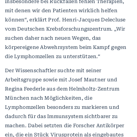
insbesondere bei Rückfällen fehlen Therapien,
mit denen wir den Patienten wirklich helfen
können“, erklärt Prof. Henri-Jacques Delecluse
vom Deutschen Krebsforschungszentrum. „Wir
suchen daher nach neuen Wegen, das
körpereigene Abwehrsystem beim Kampf gegen
die Lymphomzellen zu unterstützen.“
Der Wissenschaftler suchte mit seiner
Arbeitsgruppe sowie mit Josef Mautner und
Regina Feederle aus dem Helmholtz-Zentrum
München nach Möglichkeiten, die
Lymphomzellen besonders zu markieren und
dadurch für das Immunsystem sichtbarer zu
machen. Dabei setzten die Forscher Antikörper
ein, die ein Stück Virusprotein als eingebautes