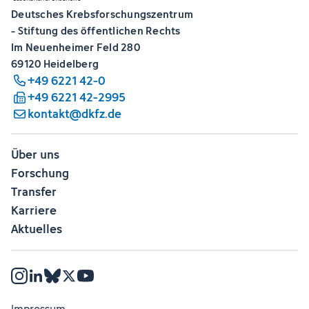
Deutsches Krebsforschungszentrum
- Stiftung des öffentlichen Rechts
Im Neuenheimer Feld 280
69120 Heidelberg
+49 6221 42-0
+49 6221 42-2995
kontakt@dkfz.de
Über uns
Forschung
Transfer
Karriere
Aktuelles