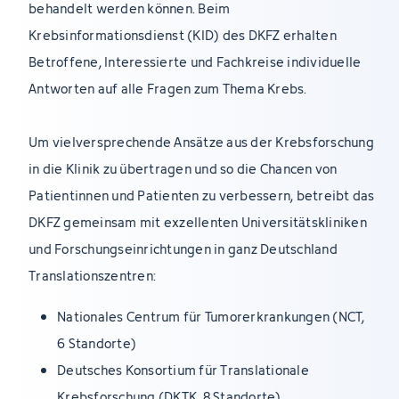
behandelt werden können. Beim
Krebsinformationsdienst (KID) des DKFZ erhalten
Betroffene, Interessierte und Fachkreise individuelle
Antworten auf alle Fragen zum Thema Krebs.
Um vielversprechende Ansätze aus der Krebsforschung
in die Klinik zu übertragen und so die Chancen von
Patientinnen und Patienten zu verbessern, betreibt das
DKFZ gemeinsam mit exzellenten Universitätskliniken
und Forschungseinrichtungen in ganz Deutschland
Translationszentren:
Nationales Centrum für Tumorerkrankungen (NCT,
6 Standorte)
Deutsches Konsortium für Translationale
Krebsforschung (DKTK, 8 Standorte)