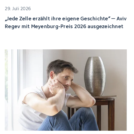
29. Juli 2026
„Jede Zelle erzählt ihre eigene Geschichte“ – Aviv
Regev mit Meyenburg-Preis 2026 ausgezeichnet