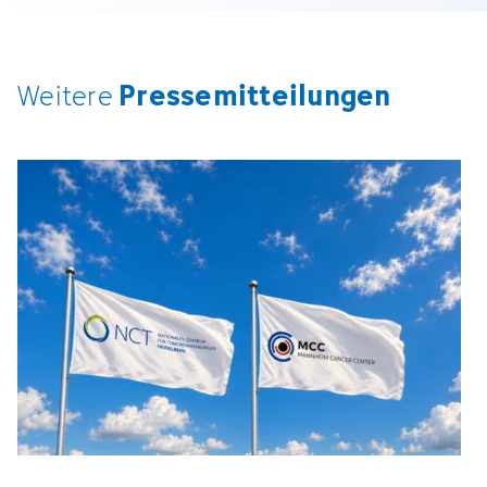
Pressemitteilungen
Weitere