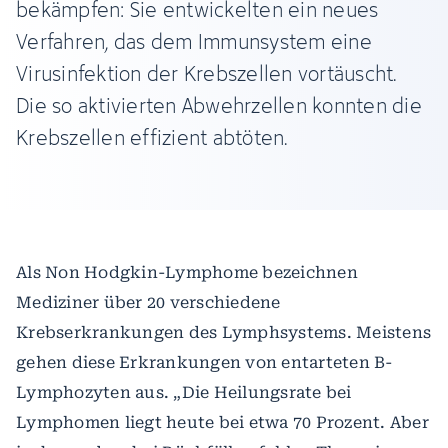
bekämpfen: Sie entwickelten ein neues
Verfahren, das dem Immunsystem eine
Virusinfektion der Krebszellen vortäuscht.
Die so aktivierten Abwehrzellen konnten die
Krebszellen effizient abtöten.
Als Non Hodgkin-Lymphome bezeichnen
Mediziner über 20 verschiedene
Krebserkrankungen des Lymphsystems. Meistens
gehen diese Erkrankungen von entarteten B-
Lymphozyten aus. „Die Heilungsrate bei
Lymphomen liegt heute bei etwa 70 Prozent. Aber