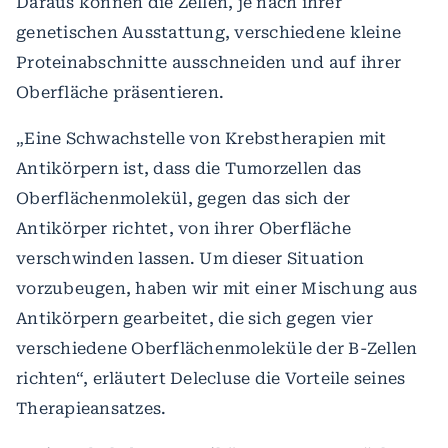
Daraus können die Zellen, je nach ihrer
genetischen Ausstattung, verschiedene kleine
Proteinabschnitte ausschneiden und auf ihrer
Oberfläche präsentieren.
„Eine Schwachstelle von Krebstherapien mit
Antikörpern ist, dass die Tumorzellen das
Oberflächenmolekül, gegen das sich der
Antikörper richtet, von ihrer Oberfläche
verschwinden lassen. Um dieser Situation
vorzubeugen, haben wir mit einer Mischung aus
Antikörpern gearbeitet, die sich gegen vier
verschiedene Oberflächenmoleküle der B-Zellen
richten“, erläutert Delecluse die Vorteile seines
Therapieansatzes.