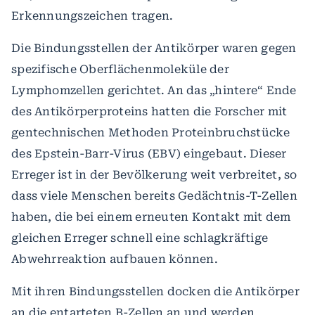
Erkennungszeichen tragen.
Die Bindungsstellen der Antikörper waren gegen
spezifische Oberflächenmoleküle der
Lymphomzellen gerichtet. An das „hintere“ Ende
des Antikörperproteins hatten die Forscher mit
gentechnischen Methoden Proteinbruchstücke
des Epstein-Barr-Virus (EBV) eingebaut. Dieser
Erreger ist in der Bevölkerung weit verbreitet, so
dass viele Menschen bereits Gedächtnis-T-Zellen
haben, die bei einem erneuten Kontakt mit dem
gleichen Erreger schnell eine schlagkräftige
Abwehrreaktion aufbauen können.
Mit ihren Bindungsstellen docken die Antikörper
an die entarteten B-Zellen an und werden