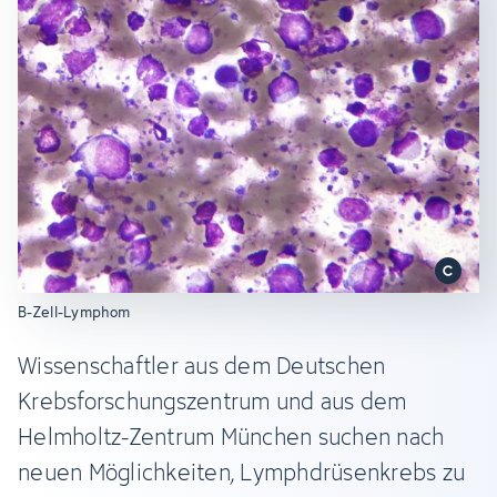
B-Zell-Lymphom
Wissenschaftler aus dem Deutschen
Krebsforschungszentrum und aus dem
Helmholtz-Zentrum München suchen nach
neuen Möglichkeiten, Lymphdrüsenkrebs zu