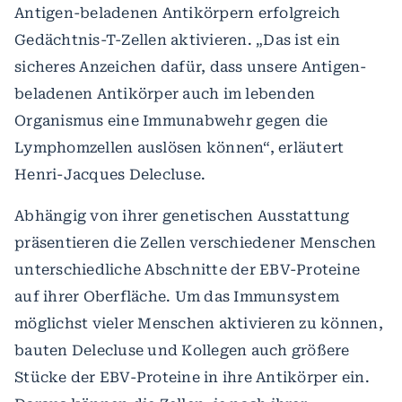
Antigen-beladenen Antikörpern erfolgreich
Gedächtnis-T-Zellen aktivieren. „Das ist ein
sicheres Anzeichen dafür, dass unsere Antigen-
beladenen Antikörper auch im lebenden
Organismus eine Immunabwehr gegen die
Lymphomzellen auslösen können“, erläutert
Henri-Jacques Delecluse.
Abhängig von ihrer genetischen Ausstattung
präsentieren die Zellen verschiedener Menschen
unterschiedliche Abschnitte der EBV-Proteine
auf ihrer Oberfläche. Um das Immunsystem
möglichst vieler Menschen aktivieren zu können,
bauten Delecluse und Kollegen auch größere
Stücke der EBV-Proteine in ihre Antikörper ein.