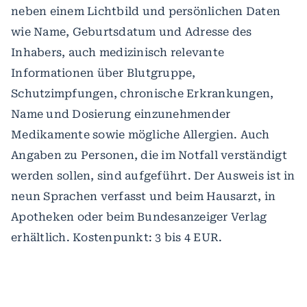
neben einem Lichtbild und persönlichen Daten
wie Name, Geburtsdatum und Adresse des
Inhabers, auch medizinisch relevante
Informationen über Blutgruppe,
Schutzimpfungen, chronische Erkrankungen,
Name und Dosierung einzunehmender
Medikamente sowie mögliche Allergien. Auch
Angaben zu Personen, die im Notfall verständigt
werden sollen, sind aufgeführt. Der Ausweis ist in
neun Sprachen verfasst und beim Hausarzt, in
Apotheken oder beim Bundesanzeiger Verlag
erhältlich. Kostenpunkt: 3 bis 4 EUR.