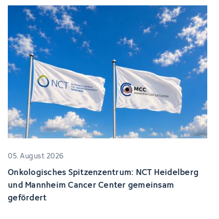
05. August 2026
Onkologisches Spitzenzentrum: NCT Heidelberg
und Mannheim Cancer Center gemeinsam
gefördert