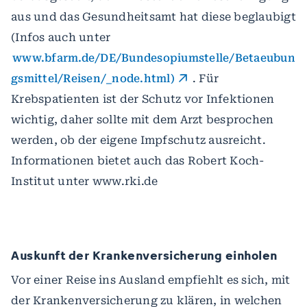
aus und das Gesundheitsamt hat diese beglaubigt
(Infos auch unter
www.bfarm.de/DE/Bundesopiumstelle/Betaeubun
gsmittel/Reisen/_node.html)
. Für
Krebspatienten ist der Schutz vor Infektionen
wichtig, daher sollte mit dem Arzt besprochen
werden, ob der eigene Impfschutz ausreicht.
Informationen bietet auch das Robert Koch-
Institut unter www.rki.de
Auskunft der Krankenversicherung einholen
Vor einer Reise ins Ausland empfiehlt es sich, mit
der Krankenversicherung zu klären, in welchen