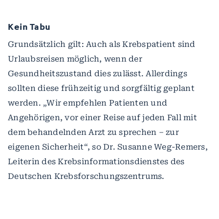
Kein Tabu
Grundsätzlich gilt: Auch als Krebspatient sind
Urlaubsreisen möglich, wenn der
Gesundheitszustand dies zulässt. Allerdings
sollten diese frühzeitig und sorgfältig geplant
werden. „Wir empfehlen Patienten und
Angehörigen, vor einer Reise auf jeden Fall mit
dem behandelnden Arzt zu sprechen – zur
eigenen Sicherheit“, so Dr. Susanne Weg-Remers,
Leiterin des Krebsinformationsdienstes des
Deutschen Krebsforschungszentrums.