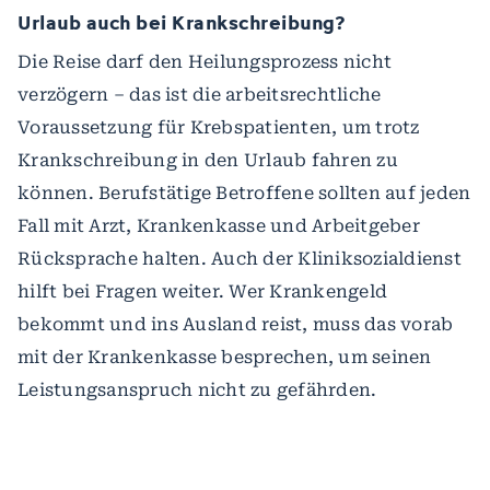
Urlaub auch bei Krankschreibung?
Die Reise darf den Heilungsprozess nicht
verzögern – das ist die arbeitsrechtliche
Voraussetzung für Krebspatienten, um trotz
Krankschreibung in den Urlaub fahren zu
können. Berufstätige Betroffene sollten auf jeden
Fall mit Arzt, Krankenkasse und Arbeitgeber
Rücksprache halten. Auch der Kliniksozialdienst
hilft bei Fragen weiter. Wer Krankengeld
bekommt und ins Ausland reist, muss das vorab
mit der Krankenkasse besprechen, um seinen
Leistungsanspruch nicht zu gefährden.