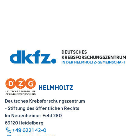
Deutsches Krebsforschungszentrum
- Stiftung des öffentlichen Rechts
Im Neuenheimer Feld 280
69120 Heidelberg
+49 6221 42-0