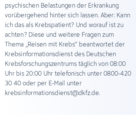
psychischen Belastungen der Erkrankung
vorübergehend hinter sich lassen. Aber: Kann
ich das als Krebspatient? Und worauf ist zu
achten? Diese und weitere Fragen zum
Thema „Reisen mit Krebs“ beantwortet der
Krebsinformationsdienst des Deutschen
Krebsforschungszentrums täglich von 08:00
Uhr bis 20:00 Uhr telefonisch unter 0800-420
30 40 oder per E-Mail unter
krebsinformationsdienst@dkfz.de.