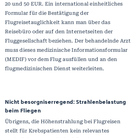
20 und 50 EUR. Ein international einheitliches
Formular für die Bestätigung der
Flugreisetauglichkeit kann man über das
Reisebüro oder auf den Internetseiten der
Fluggesellschaft beziehen. Der behandelnde Arzt
muss dieses medizinische Informationsformular
(MEDIF) vor dem Flug ausfüllen und an den
flugmedizinischen Dienst weiterleiten.
Nicht besorgniserregend: Strahlenbelastung
beim Fliegen
Übrigens, die Höhenstrahlung bei Flugreisen
stellt für Krebspatienten kein relevantes