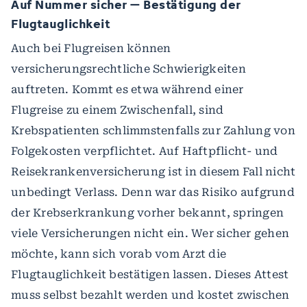
Auf Nummer sicher – Bestätigung der
Flugtauglichkeit
Auch bei Flugreisen können
versicherungsrechtliche Schwierigkeiten
auftreten. Kommt es etwa während einer
Flugreise zu einem Zwischenfall, sind
Krebspatienten schlimmstenfalls zur Zahlung von
Folgekosten verpflichtet. Auf Haftpflicht- und
Reisekrankenversicherung ist in diesem Fall nicht
unbedingt Verlass. Denn war das Risiko aufgrund
der Krebserkrankung vorher bekannt, springen
viele Versicherungen nicht ein. Wer sicher gehen
möchte, kann sich vorab vom Arzt die
Flugtauglichkeit bestätigen lassen. Dieses Attest
muss selbst bezahlt werden und kostet zwischen