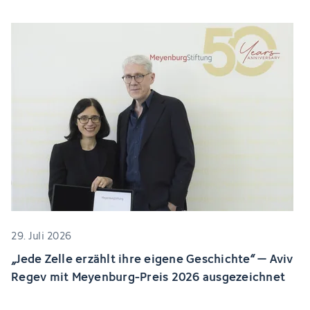
29. Juli 2026
„Jede Zelle erzählt ihre eigene Geschichte“ – Aviv
Regev mit Meyenburg-Preis 2026 ausgezeichnet