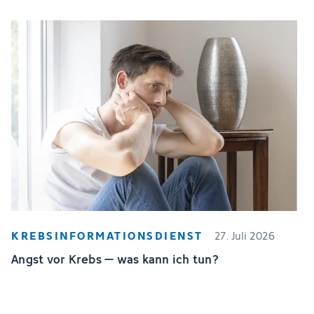
KREBSINFORMATIONSDIENST
27. Juli 2026
Angst vor Krebs – was kann ich tun?