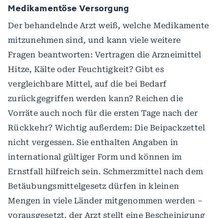
Medikamentöse Versorgung
Der behandelnde Arzt weiß, welche Medikamente
mitzunehmen sind, und kann viele weitere
Fragen beantworten: Vertragen die Arzneimittel
Hitze, Kälte oder Feuchtigkeit? Gibt es
vergleichbare Mittel, auf die bei Bedarf
zurückgegriffen werden kann? Reichen die
Vorräte auch noch für die ersten Tage nach der
Rückkehr? Wichtig außerdem: Die Beipackzettel
nicht vergessen. Sie enthalten Angaben in
international gültiger Form und können im
Ernstfall hilfreich sein. Schmerzmittel nach dem
Betäubungsmittelgesetz dürfen in kleinen
Mengen in viele Länder mitgenommen werden –
vorausgesetzt, der Arzt stellt eine Bescheinigung