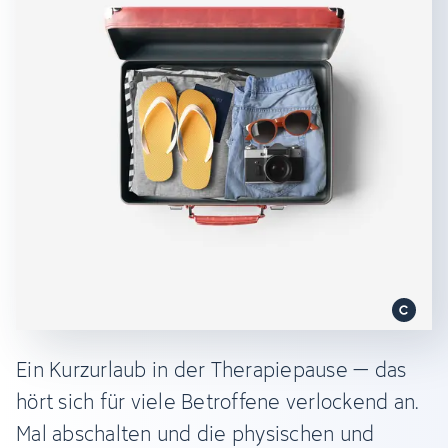
Ein Kurzurlaub in der Therapiepause – das
hört sich für viele Betroffene verlockend an.
Mal abschalten und die physischen und