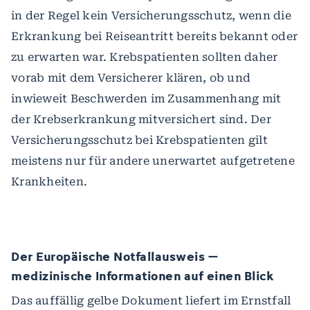
in der Regel kein Versicherungsschutz, wenn die
Erkrankung bei Reiseantritt bereits bekannt oder
zu erwarten war. Krebspatienten sollten daher
vorab mit dem Versicherer klären, ob und
inwieweit Beschwerden im Zusammenhang mit
der Krebserkrankung mitversichert sind. Der
Versicherungsschutz bei Krebspatienten gilt
meistens nur für andere unerwartet aufgetretene
Krankheiten.
Der Europäische Notfallausweis –
medizinische Informationen auf einen Blick
Das auffällig gelbe Dokument liefert im Ernstfall