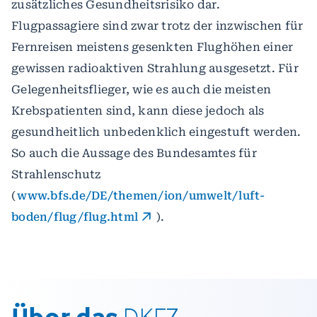
zusätzliches Gesundheitsrisiko dar.
Flugpassagiere sind zwar trotz der inzwischen für
Fernreisen meistens gesenkten Flughöhen einer
gewissen radioaktiven Strahlung ausgesetzt. Für
Gelegenheitsflieger, wie es auch die meisten
Krebspatienten sind, kann diese jedoch als
gesundheitlich unbedenklich eingestuft werden.
So auch die Aussage des Bundesamtes für
Strahlenschutz
(
www.bfs.de/DE/themen/ion/umwelt/luft-
boden/flug/flug.html
).
Über das