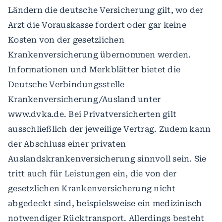
Ländern die deutsche Versicherung gilt, wo der
Arzt die Vorauskasse fordert oder gar keine
Kosten von der gesetzlichen
Krankenversicherung übernommen werden.
Informationen und Merkblätter bietet die
Deutsche Verbindungsstelle
Krankenversicherung/Ausland unter
www.dvka.de. Bei Privatversicherten gilt
ausschließlich der jeweilige Vertrag. Zudem kann
der Abschluss einer privaten
Auslandskrankenversicherung sinnvoll sein. Sie
tritt auch für Leistungen ein, die von der
gesetzlichen Krankenversicherung nicht
abgedeckt sind, beispielsweise ein medizinisch
notwendiger Rücktransport. Allerdings besteht