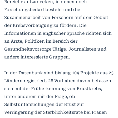
Bereiche aufzudecken, in denen noch
Forschungsbedarf besteht und die
Zusammenarbeit von Forschern auf dem Gebiet
der Krebsvorbeugung zu fördern. Die
Informationen in englischer Sprache richten sich
an Ärzte, Politiker, im Bereich der
Gesundheitsvorsorge Tätige, Journalisten und
andere interessierte Gruppen.
In der Datenbank sind bislang 104 Projekte aus 23
Ländern registriert. 28 Vorhaben davon befassen
sich mit der Früherkennung von Brustkrebs,
unter anderem mit der Frage, ob
Selbstuntersuchungen der Brust zur
Verringerung der Sterblichkeitsrate bei Frauen