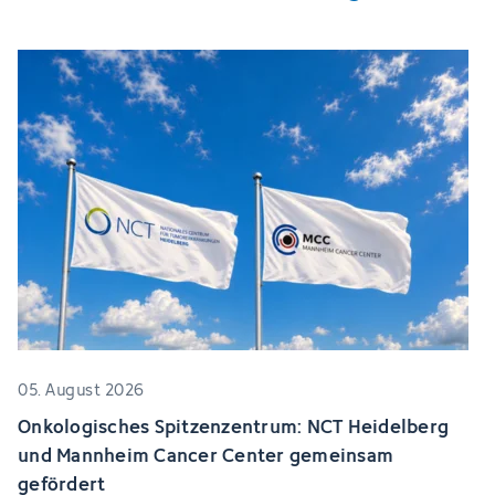
05. August 2026
Onkologisches Spitzenzentrum: NCT Heidelberg
und Mannheim Cancer Center gemeinsam
gefördert