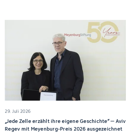
29. Juli 2026
„Jede Zelle erzählt ihre eigene Geschichte“ – Aviv
Regev mit Meyenburg-Preis 2026 ausgezeichnet