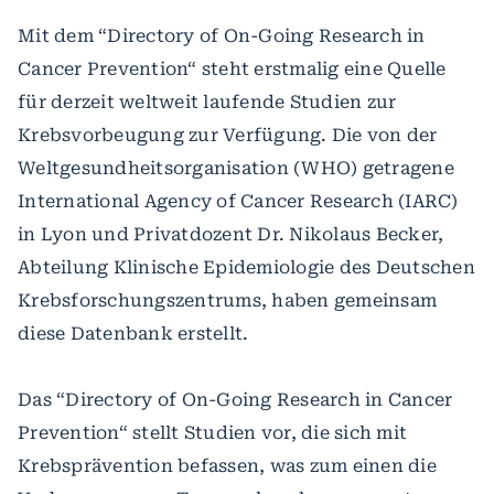
Mit dem “Directory of On-Going Research in
Cancer Prevention“ steht erstmalig eine Quelle
für derzeit weltweit laufende Studien zur
Krebsvorbeugung zur Verfügung. Die von der
Weltgesundheitsorganisation (WHO) getragene
International Agency of Cancer Research (IARC)
in Lyon und Privatdozent Dr. Nikolaus Becker,
Abteilung Klinische Epidemiologie des Deutschen
Krebsforschungszentrums, haben gemeinsam
diese Datenbank erstellt.
Das “Directory of On-Going Research in Cancer
Prevention“ stellt Studien vor, die sich mit
Krebsprävention befassen, was zum einen die