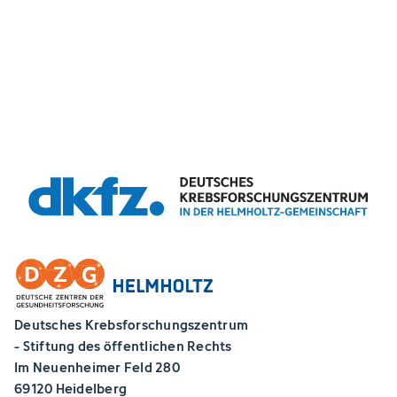
Deutsches Krebsforschungszentrum
- Stiftung des öffentlichen Rechts
Im Neuenheimer Feld 280
69120 Heidelberg