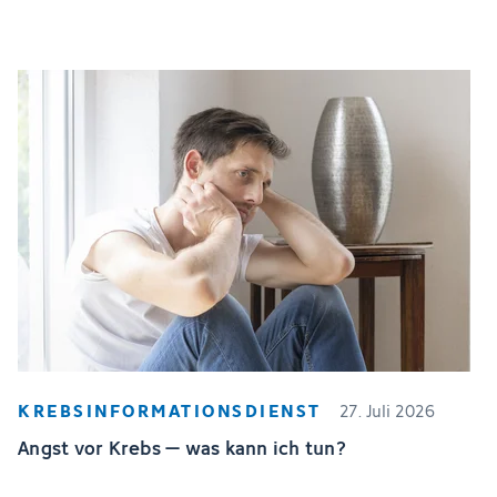
KREBSINFORMATIONSDIENST
27. Juli 2026
Angst vor Krebs – was kann ich tun?