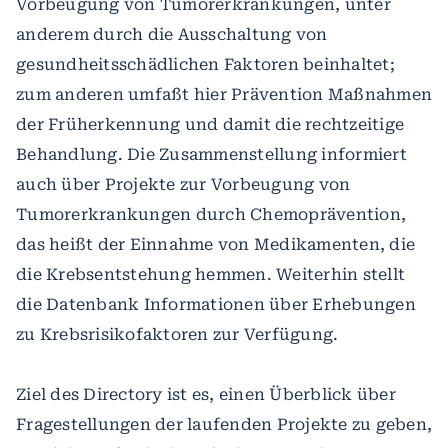
Vorbeugung von Tumorerkrankungen, unter
anderem durch die Ausschaltung von
gesundheitsschädlichen Faktoren beinhaltet;
zum anderen umfaßt hier Prävention Maßnahmen
der Früherkennung und damit die rechtzeitige
Behandlung. Die Zusammenstellung informiert
auch über Projekte zur Vorbeugung von
Tumorerkrankungen durch Chemoprävention,
das heißt der Einnahme von Medikamenten, die
die Krebsentstehung hemmen. Weiterhin stellt
die Datenbank Informationen über Erhebungen
zu Krebsrisikofaktoren zur Verfügung.
Ziel des Directory ist es, einen Überblick über
Fragestellungen der laufenden Projekte zu geben,