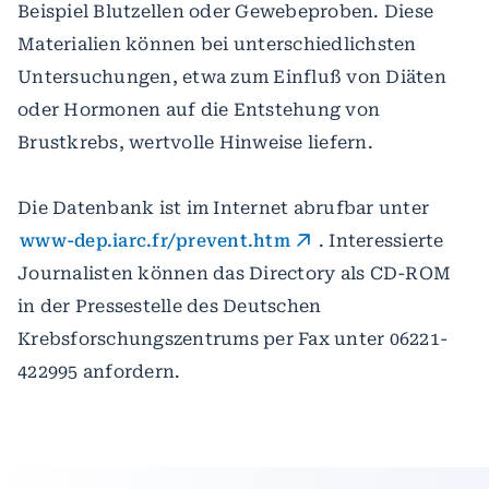
Beispiel Blutzellen oder Gewebeproben. Diese
Materialien können bei unterschiedlichsten
Untersuchungen, etwa zum Einfluß von Diäten
oder Hormonen auf die Entstehung von
Brustkrebs, wertvolle Hinweise liefern.
Die Datenbank ist im Internet abrufbar unter
www-dep.iarc.fr/prevent.htm
. Interessierte
Journalisten können das Directory als CD-ROM
in der Pressestelle des Deutschen
Krebsforschungszentrums per Fax unter 06221-
422995 anfordern.