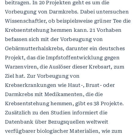
beitragen. In 20 Projekten geht es um die
Vorbeugung von Darmkrebs. Dabei untersuchen
Wissenschaftler, ob beispielsweise grüner Tee die
Krebsentstehung hemmen kann. 21 Vorhaben
befassen sich mit der Vorbeugung von
Gebärmutterhalskrebs, darunter ein deutsches
Projekt, das die Impfstoffentwicklung gegen
Warzenviren, die Auslöser dieser Krebsart, zum
Ziel hat. Zur Vorbeugung von
Krebserkrankungen wie Haut-, Brust- oder
Darmkrebs mit Medikamenten, die die
Krebsentstehung hemmen, gibt es 38 Projekte.
Zusätzlich zu den Studien informiert die
Datenbank über Bezugsquellen weltweit
verfügbarer biologischer Materialien, wie zum