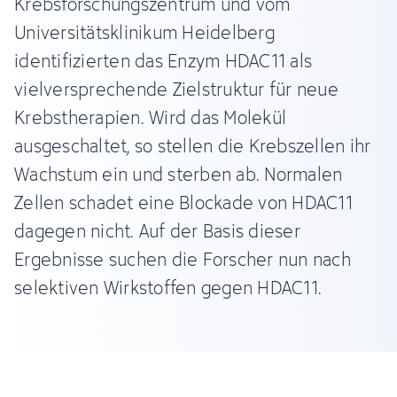
Krebsforschungszentrum und vom
Universitätsklinikum Heidelberg
identifizierten das Enzym HDAC11 als
vielversprechende Zielstruktur für neue
Krebstherapien. Wird das Molekül
ausgeschaltet, so stellen die Krebszellen ihr
Wachstum ein und sterben ab. Normalen
Zellen schadet eine Blockade von HDAC11
dagegen nicht. Auf der Basis dieser
Ergebnisse suchen die Forscher nun nach
selektiven Wirkstoffen gegen HDAC11.