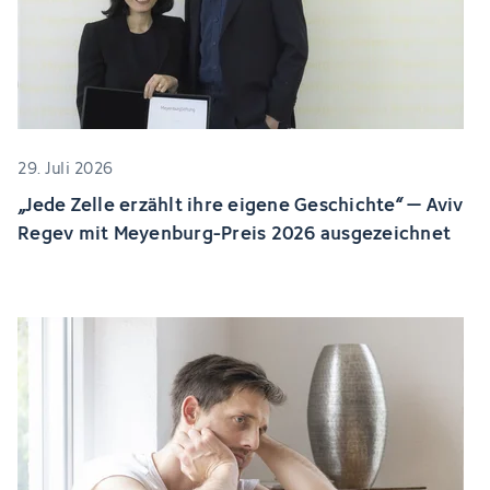
29. Juli 2026
„Jede Zelle erzählt ihre eigene Geschichte“ – Aviv
Regev mit Meyenburg-Preis 2026 ausgezeichnet