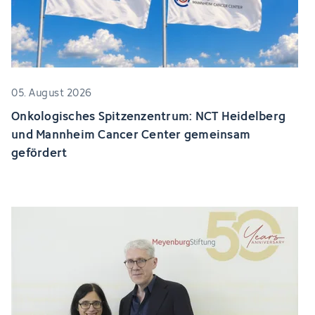
05. August 2026
Onkologisches Spitzenzentrum: NCT Heidelberg
und Mannheim Cancer Center gemeinsam
gefördert