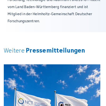
vom Land Baden-Württemberg finanziert und ist
Mitglied in der Helmholtz-Gemeinschaft Deutscher
Forschungszentren.
Pressemitteilungen
Weitere