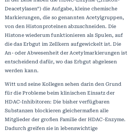
Deacetylasen“) die Aufgabe, kleine chemische
Markierungen, die so genannten Acetylgruppen,
von den Histonproteinen abzuschneiden. Die
Histone wiederum funktionieren als Spulen, auf
die das Erbgut im Zellkern aufgewickelt ist. Die
An- oder Abwesenheit der Acetylmarkierungen ist
entscheidend dafür, wo das Erbgut abgelesen
werden kann.
Witt und seine Kollegen sehen darin den Grund
für die Probleme beim klinischen Einsatz der
HDAC-Inhibitoren: Die bisher verfügbaren
Substanzen blockieren gleichermaßen alle
Mitglieder der großen Familie der HDAC-Enzyme.
Dadurch greifen sie in lebenswichtige