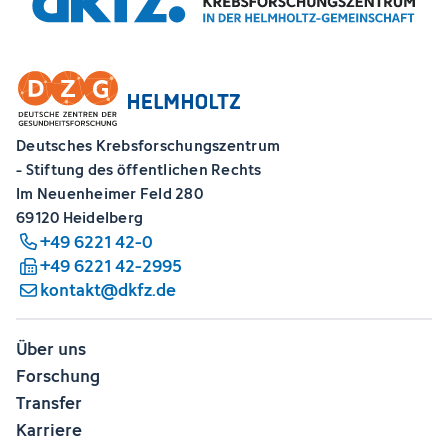
Deutsches Krebsforschungszentrum
- Stiftung des öffentlichen Rechts
Im Neuenheimer Feld 280
69120 Heidelberg
+49 6221 42-0
+49 6221 42-2995
kontakt@dkfz.de
Über uns
Forschung
Transfer
Karriere