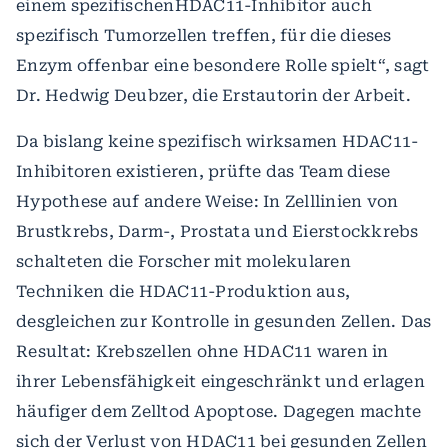
einem spezifischenHDAC11-Inhibitor auch
spezifisch Tumorzellen treffen, für die dieses
Enzym offenbar eine besondere Rolle spielt“, sagt
Dr. Hedwig Deubzer, die Erstautorin der Arbeit.
Da bislang keine spezifisch wirksamen HDAC11-
Inhibitoren existieren, prüfte das Team diese
Hypothese auf andere Weise: In Zelllinien von
Brustkrebs, Darm-, Prostata und Eierstockkrebs
schalteten die Forscher mit molekularen
Techniken die HDAC11-Produktion aus,
desgleichen zur Kontrolle in gesunden Zellen. Das
Resultat: Krebszellen ohne HDAC11 waren in
ihrer Lebensfähigkeit eingeschränkt und erlagen
häufiger dem Zelltod Apoptose. Dagegen machte
sich der Verlust von HDAC11 bei gesunden Zellen