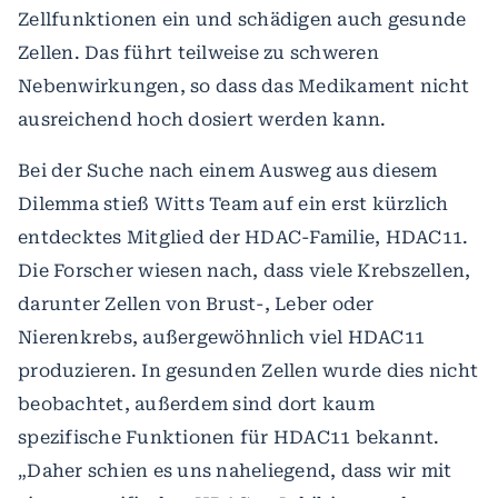
Zellfunktionen ein und schädigen auch gesunde
Zellen. Das führt teilweise zu schweren
Nebenwirkungen, so dass das Medikament nicht
ausreichend hoch dosiert werden kann.
Bei der Suche nach einem Ausweg aus diesem
Dilemma stieß Witts Team auf ein erst kürzlich
entdecktes Mitglied der HDAC-Familie, HDAC11.
Die Forscher wiesen nach, dass viele Krebszellen,
darunter Zellen von Brust-, Leber oder
Nierenkrebs, außergewöhnlich viel HDAC11
produzieren. In gesunden Zellen wurde dies nicht
beobachtet, außerdem sind dort kaum
spezifische Funktionen für HDAC11 bekannt.
„Daher schien es uns naheliegend, dass wir mit