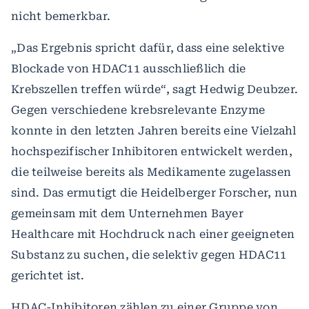
nicht bemerkbar.
„Das Ergebnis spricht dafür, dass eine selektive
Blockade von HDAC11 ausschließlich die
Krebszellen treffen würde“, sagt Hedwig Deubzer.
Gegen verschiedene krebsrelevante Enzyme
konnte in den letzten Jahren bereits eine Vielzahl
hochspezifischer Inhibitoren entwickelt werden,
die teilweise bereits als Medikamente zugelassen
sind. Das ermutigt die Heidelberger Forscher, nun
gemeinsam mit dem Unternehmen Bayer
Healthcare mit Hochdruck nach einer geeigneten
Substanz zu suchen, die selektiv gegen HDAC11
gerichtet ist.
HDAC-Inhibitoren zählen zu einer Gruppe von