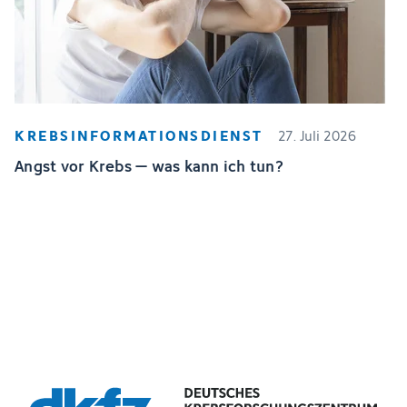
KREBSINFORMATIONSDIENST
27. Juli 2026
Angst vor Krebs – was kann ich tun?