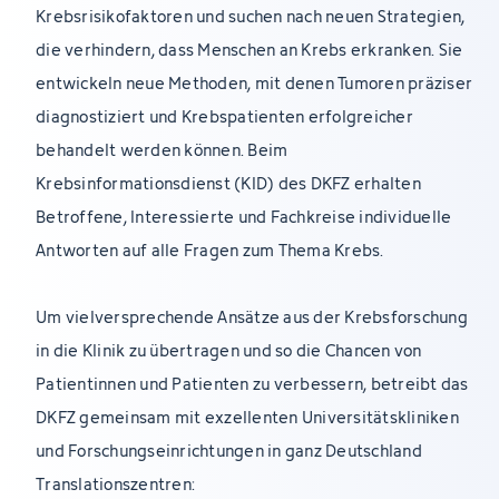
Krebsrisikofaktoren und suchen nach neuen Strategien,
die verhindern, dass Menschen an Krebs erkranken. Sie
entwickeln neue Methoden, mit denen Tumoren präziser
diagnostiziert und Krebspatienten erfolgreicher
behandelt werden können. Beim
Krebsinformationsdienst (KID) des DKFZ erhalten
Betroffene, Interessierte und Fachkreise individuelle
Antworten auf alle Fragen zum Thema Krebs.
Um vielversprechende Ansätze aus der Krebsforschung
in die Klinik zu übertragen und so die Chancen von
Patientinnen und Patienten zu verbessern, betreibt das
DKFZ gemeinsam mit exzellenten Universitätskliniken
und Forschungseinrichtungen in ganz Deutschland
Translationszentren: