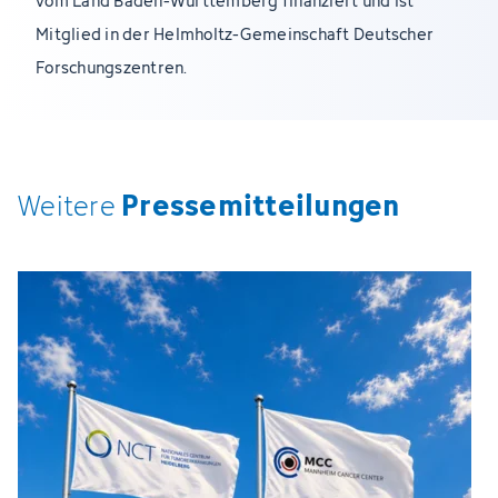
vom Land Baden-Württemberg finanziert und ist
Mitglied in der Helmholtz-Gemeinschaft Deutscher
Forschungszentren.
Pressemitteilungen
Weitere