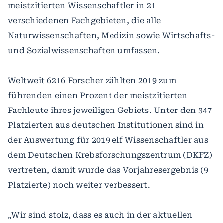
meistzitierten Wissenschaftler in 21
verschiedenen Fachgebieten, die alle
Naturwissenschaften, Medizin sowie Wirtschafts-
und Sozialwissenschaften umfassen.
Weltweit 6216 Forscher zählten 2019 zum
führenden einen Prozent der meistzitierten
Fachleute ihres jeweiligen Gebiets. Unter den 347
Platzierten aus deutschen Institutionen sind in
der Auswertung für 2019 elf Wissenschaftler aus
dem Deutschen Krebsforschungszentrum (DKFZ)
vertreten, damit wurde das Vorjahresergebnis (9
Platzierte) noch weiter verbessert.
„Wir sind stolz, dass es auch in der aktuellen