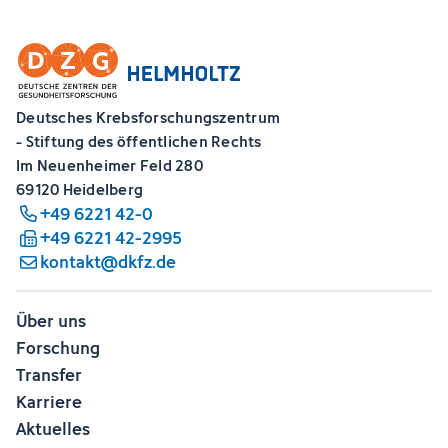
Deutsches Krebsforschungszentrum
- Stiftung des öffentlichen Rechts
Im Neuenheimer Feld 280
69120 Heidelberg
+49 6221 42-0
+49 6221 42-2995
kontakt@dkfz.de
Über uns
Forschung
Transfer
Karriere
Aktuelles