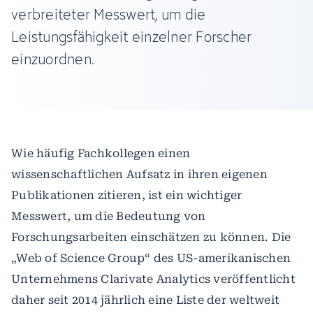
verbreiteter Messwert, um die
Leistungsfähigkeit einzelner Forscher
einzuordnen.
Wie häufig Fachkollegen einen
wissenschaftlichen Aufsatz in ihren eigenen
Publikationen zitieren, ist ein wichtiger
Messwert, um die Bedeutung von
Forschungsarbeiten einschätzen zu können. Die
„Web of Science Group“ des US-amerikanischen
Unternehmens Clarivate Analytics veröffentlicht
daher seit 2014 jährlich eine Liste der weltweit