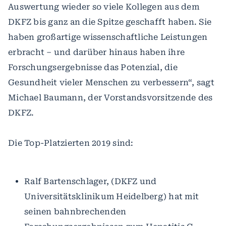
Auswertung wieder so viele Kollegen aus dem
DKFZ bis ganz an die Spitze geschafft haben. Sie
haben großartige wissenschaftliche Leistungen
erbracht – und darüber hinaus haben ihre
Forschungsergebnisse das Potenzial, die
Gesundheit vieler Menschen zu verbessern“, sagt
Michael Baumann, der Vorstandsvorsitzende des
DKFZ.
Die Top-Platzierten 2019 sind:
Ralf Bartenschlager, (DKFZ und
Universitätsklinikum Heidelberg) hat mit
seinen bahnbrechenden