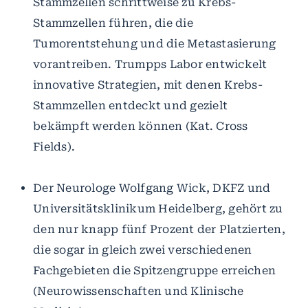
Stammzellen schrittweise zu Krebs-
Stammzellen führen, die die
Tumorentstehung und die Metastasierung
vorantreiben. Trumpps Labor entwickelt
innovative Strategien, mit denen Krebs-
Stammzellen entdeckt und gezielt
bekämpft werden können (Kat. Cross
Fields).
Der Neurologe Wolfgang Wick, DKFZ und
Universitätsklinikum Heidelberg, gehört zu
den nur knapp fünf Prozent der Platzierten,
die sogar in gleich zwei verschiedenen
Fachgebieten die Spitzengruppe erreichen
(Neurowissenschaften und Klinische