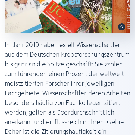
Im Jahr 2019 haben es elf Wissenschaftler
aus dem Deutschen Krebsforschungszentrum
bis ganz an die Spitze geschafft: Sie zählen
zum führenden einen Prozent der weltweit
meistzitierten Forscher ihrer jeweiligen
Fachgebiete. Wissenschaftler, deren Arbeiten
besonders häufig von Fachkollegen zitiert
werden, gelten als überdurchschnittlich
anerkannt und einflussreich in ihrem Gebiet.
Daher ist die Zitierungshäufigkeit ein