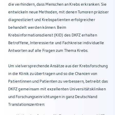
die verhindern, dass Menschen an Krebs erkranken. Sie
entwickeln neue Methoden, mit denen Tumoren präziser
diagnostiziert und Krebspatienten erfolgreicher
behandelt werden können. Beim
Krebsinformationsdienst (KID) des DKFZ erhalten
Betroffene, Interessierte und Fachkreise individuelle
Antworten auf alle Fragen zum Thema Krebs.
Um vielversprechende Ansätze aus der Krebsforschung
in die Klinik zu übertragen und so die Chancen von
Patientinnen und Patienten zu verbessern, betreibt das
DKFZ gemeinsam mit exzellenten Universitätskliniken
und Forschungseinrichtungen in ganz Deutschland
Translationszentren: