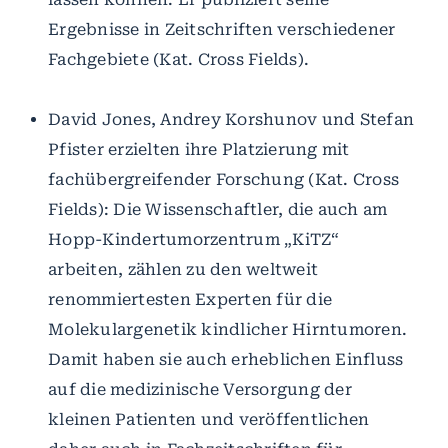
Ergebnisse in Zeitschriften verschiedener
Fachgebiete (Kat. Cross Fields).
David Jones, Andrey Korshunov und Stefan
Pfister erzielten ihre Platzierung mit
fachübergreifender Forschung (Kat. Cross
Fields): Die Wissenschaftler, die auch am
Hopp-Kindertumorzentrum „KiTZ“
arbeiten, zählen zu den weltweit
renommiertesten Experten für die
Molekulargenetik kindlicher Hirntumoren.
Damit haben sie auch erheblichen Einfluss
auf die medizinische Versorgung der
kleinen Patienten und veröffentlichen