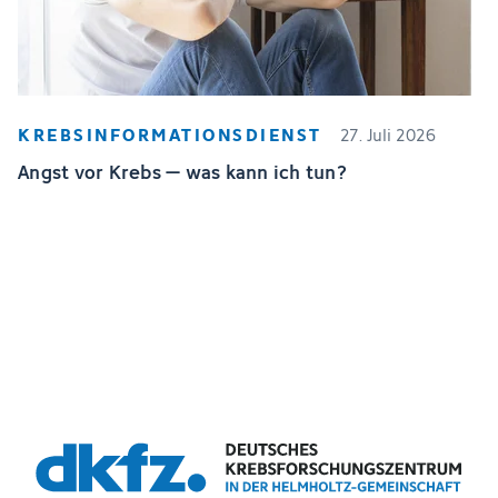
KREBSINFORMATIONSDIENST
27. Juli 2026
Angst vor Krebs – was kann ich tun?