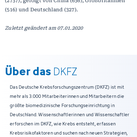
(2737), gefolgt von China (636), Großbritannien
(516) und Deutschland (327).
Zuletzt geändert am 07.01.2020
Über das
DKFZ
Das Deutsche Krebsforschungszentrum (DKFZ) ist mit
mehr als 3.000 Mitarbeiterinnen und Mitarbeitern die
größte biomedizinische Forschungseinrichtung in
Deutschland. Wissenschaftlerinnen und Wissenschaftler
erforschen im DKFZ, wie Krebs entsteht, erfassen
Krebsrisikofaktoren und suchen nach neuen Strategien,