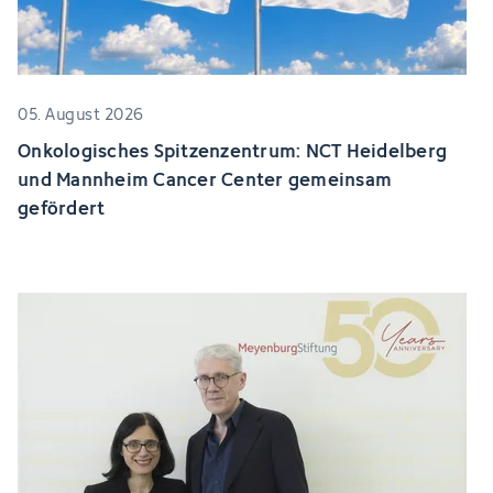
05. August 2026
Onkologisches Spitzenzentrum: NCT Heidelberg
und Mannheim Cancer Center gemeinsam
gefördert