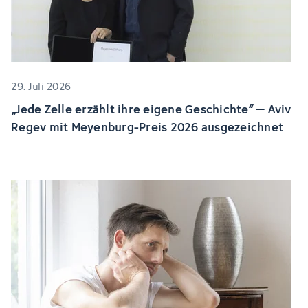
29. Juli 2026
„Jede Zelle erzählt ihre eigene Geschichte“ – Aviv
Regev mit Meyenburg-Preis 2026 ausgezeichnet