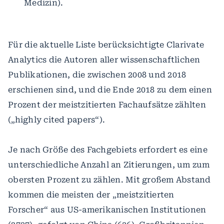
Medizin).
Für die aktuelle Liste berücksichtigte Clarivate
Analytics die Autoren aller wissenschaftlichen
Publikationen, die zwischen 2008 und 2018
erschienen sind, und die Ende 2018 zu dem einen
Prozent der meistzitierten Fachaufsätze zählten
(„highly cited papers“).
Je nach Größe des Fachgebiets erfordert es eine
unterschiedliche Anzahl an Zitierungen, um zum
obersten Prozent zu zählen. Mit großem Abstand
kommen die meisten der „meistzitierten
Forscher“ aus US-amerikanischen Institutionen