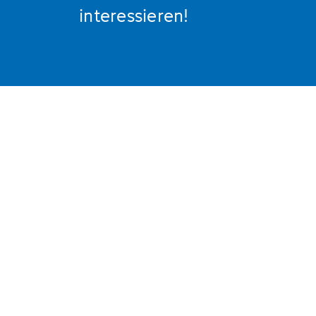
interessieren!