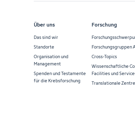
Über uns
Forschung
Das sind wir
Forschungsschwerpu
Standorte
Forschungsgruppen 
Organisation und
Cross-Topics
Management
Wissenschaftliche Co
Spenden und Testamente
Facilities und Service
für die Krebsforschung
Translationale Zentr