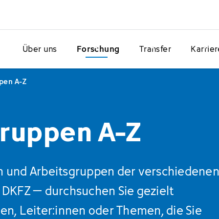
Über uns
Forschung
Transfer
Karrier
pen A-Z
ruppen A-Z
en und Arbeitsgruppen der verschiedene
DKFZ – durchsuchen Sie gezielt
, Leiter:innen oder Themen, die Sie